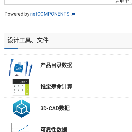
读取中
Powered by
netCOMPONENTS
设计工具、文件
产品目录数据
推定寿命计算
3D-CAD数据
可靠性数据