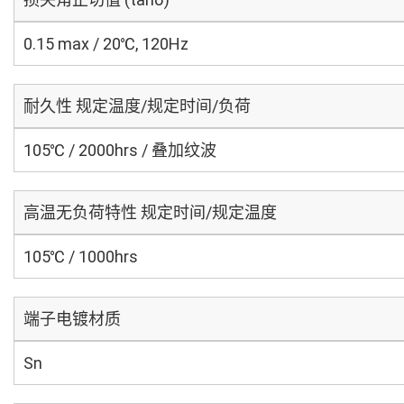
0.15 max / 20℃, 120Hz
耐久性 规定温度/规定时间/负荷
105℃ / 2000hrs / 叠加纹波
高温无负荷特性 规定时间/规定温度
105℃ / 1000hrs
端子电镀材质
Sn