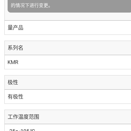
的情况下进行变更。
量产品
系列名
KMR
极性
有极性
工作温度范围