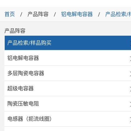
首页
产品阵容
铝电解电容器
产品检索/
产品阵容
产品检索/样品购买
铝电解电容器
多层陶瓷电容器
超级电容器
陶瓷压敏电阻
电感器（扼流线圈）