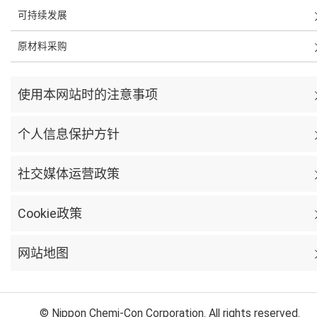
可持续发展
原材料采购
使用本网站时的注意事项
个人信息保护方针
社交媒体运营政策
Cookie政策
网站地图
© Nippon Chemi-Con Corporation. All rights reserved.