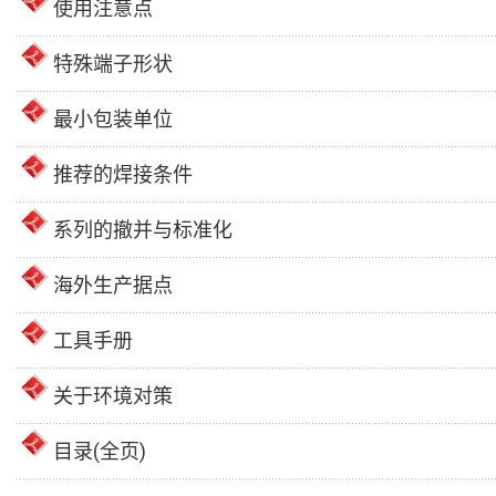
使用注意点
特殊端子形状
最小包装单位
推荐的焊接条件
系列的撤并与标准化
海外生产据点
工具手册
关于环境对策
目录(全页)