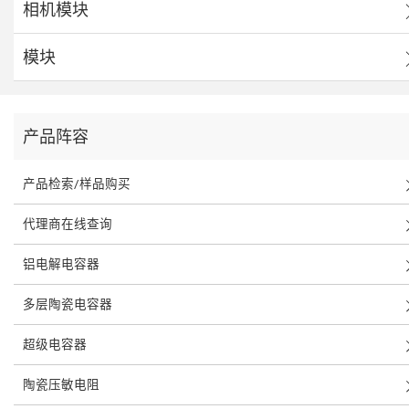
相机模块
模块
产品阵容
产品检索/样品购买
代理商在线查询
铝电解电容器
多层陶瓷电容器
超级电容器
陶瓷压敏电阻