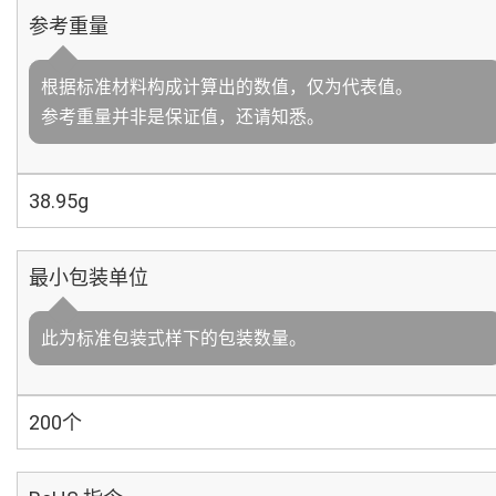
参考重量
根据标准材料构成计算出的数值，仅为代表值。
参考重量并非是保证值，还请知悉。
38.95g
最小包装单位
此为标准包装式样下的包装数量。
200个