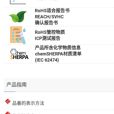
RoHS适合报告书
REACH/SVHC
确认报告书
RoHS管控物质
ICP测试报告
产品所含化学物质信息
chemSHERPA材质清单
(IEC 62474)
产品指南
品番的表示方法