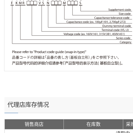
代理店库存情况
销售商店
在库数
采