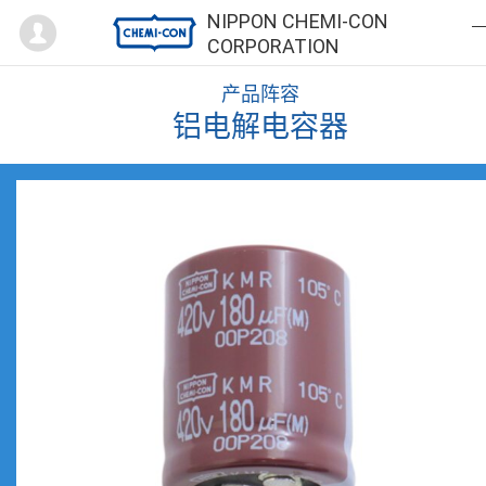
Mypage
NIPPON CHEMI-CON
CORPORATION
产品阵容
铝电解电容器