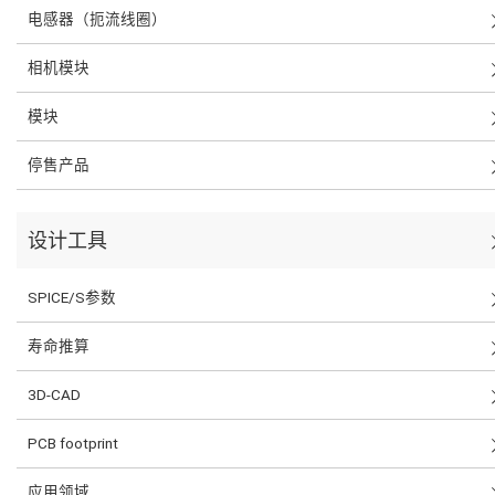
电感器（扼流线圈）
相机模块
模块
停售产品
设计工具
SPICE/S参数
寿命推算
3D-CAD
PCB footprint
应用领域