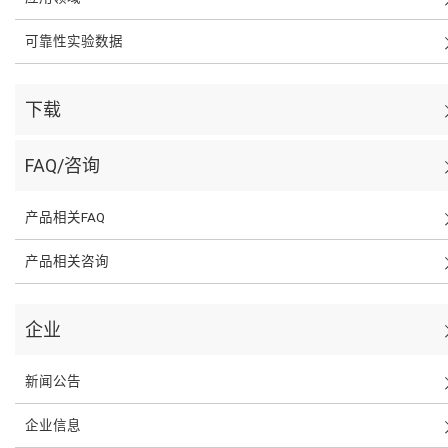
可靠性实验数据
下载
FAQ/咨询
产品相关FAQ
产品相关咨询
企业
新闻公告
企业信息