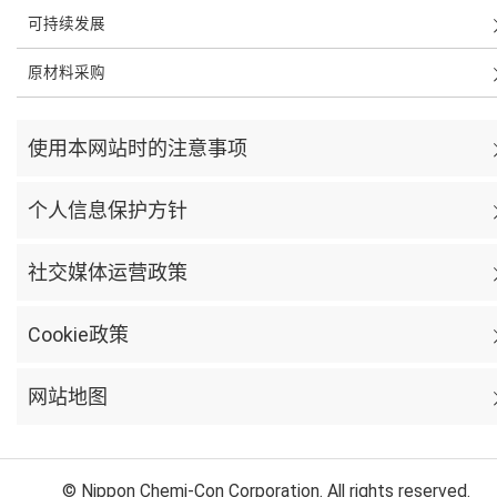
可持续发展
原材料采购
使用本网站时的注意事项
个人信息保护方针
社交媒体运营政策
Cookie政策
网站地图
© Nippon Chemi-Con Corporation. All rights reserved.