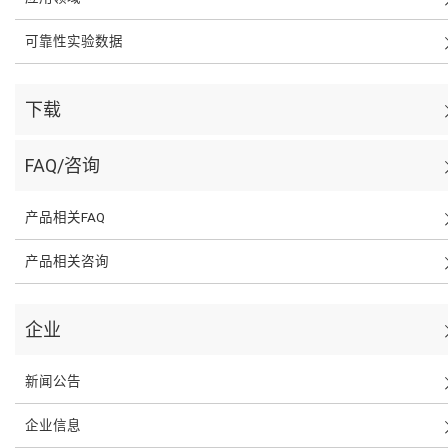
可靠性实验数据
下载
FAQ/咨询
产品相关FAQ
产品相关咨询
企业
新闻公告
企业信息