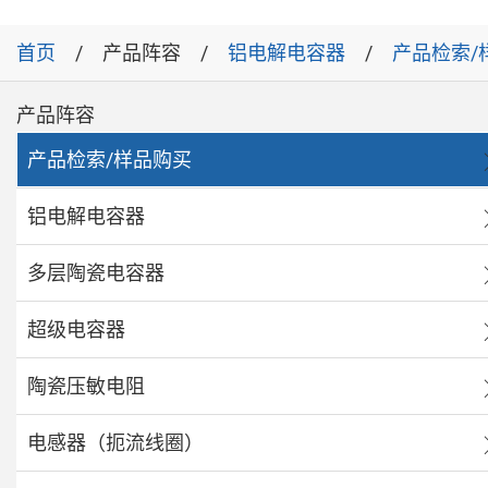
首页
产品阵容
铝电解电容器
产品检索/
产品阵容
产品检索/样品购买
铝电解电容器
多层陶瓷电容器
超级电容器
陶瓷压敏电阻
电感器（扼流线圈）