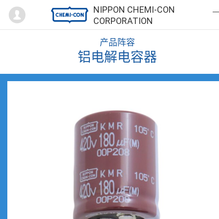
Mypage
NIPPON CHEMI-CON
CORPORATION
产品阵容
铝电解电容器