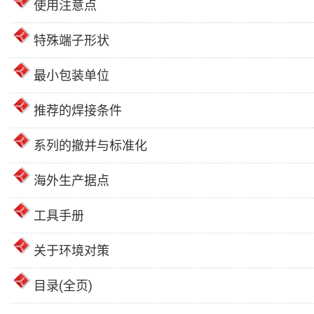
使用注意点
特殊端子形状
最小包装单位
推荐的焊接条件
系列的撤并与标准化
海外生产据点
工具手册
关于环境对策
目录(全页)