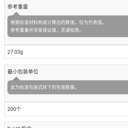
参考重量
根据标准材料构成计算出的数值，仅为代表值。
参考重量并非是保证值，还请知悉。
27.03g
最小包装单位
此为标准包装式样下的包装数量。
200个