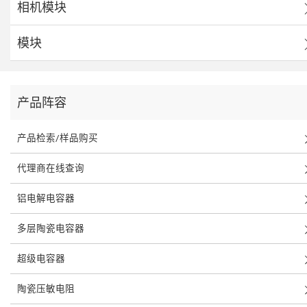
相机模块
模块
产品阵容
产品检索/样品购买
代理商在线查询
铝电解电容器
多层陶瓷电容器
超级电容器
陶瓷压敏电阻