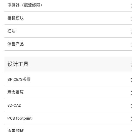
电感器（扼流线圈）
相机模块
模块
停售产品
设计工具
SPICE/S参数
寿命推算
3D-CAD
PCB footprint
应用领域