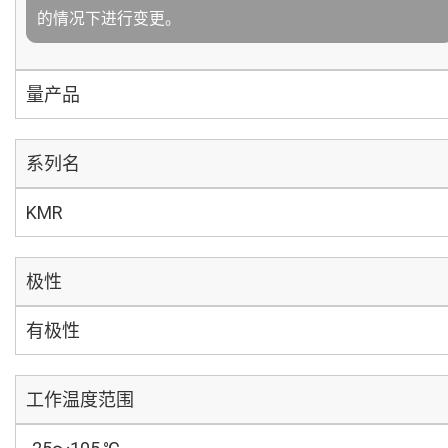
的情况下进行变更。
量产品
系列名
KMR
极性
有极性
工作温度范围