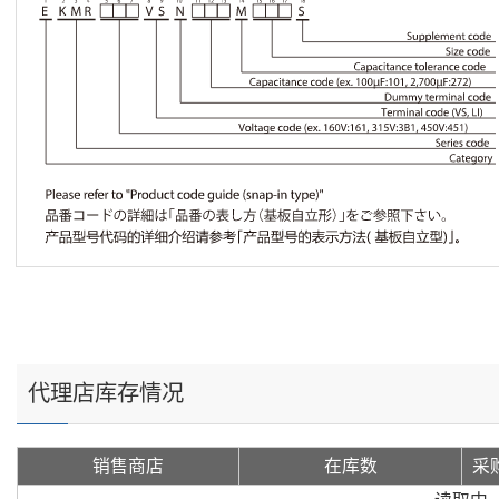
代理店库存情况
销售商店
在库数
采