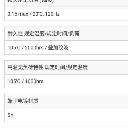
0.15 max / 20℃, 120Hz
耐久性 规定温度/规定时间/负荷
105℃ / 2000hrs / 叠加纹波
高温无负荷特性 规定时间/规定温度
105℃ / 1000hrs
端子电镀材质
Sn