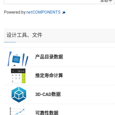
读取中
Powered by
netCOMPONENTS
设计工具、文件
产品目录数据
推定寿命计算
3D-CAD数据
可靠性数据