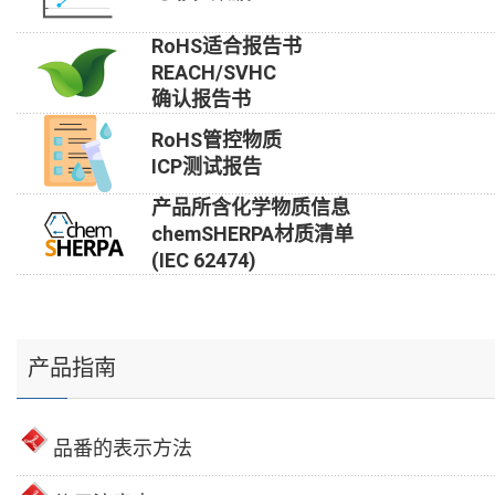
RoHS适合报告书
REACH/SVHC
确认报告书
RoHS管控物质
ICP测试报告
产品所含化学物质信息
chemSHERPA材质清单
(IEC 62474)
产品指南
品番的表示方法