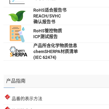
RoHS适合报告书
REACH/SVHC
确认报告书
RoHS管控物质
ICP测试报告
产品所含化学物质信息
chemSHERPA材质清单
(IEC 62474)
产品指南
品番的表示方法