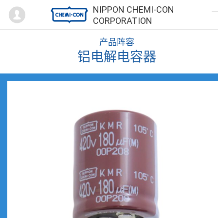
Mypage
NIPPON CHEMI-CON
CORPORATION
产品阵容
铝电解电容器