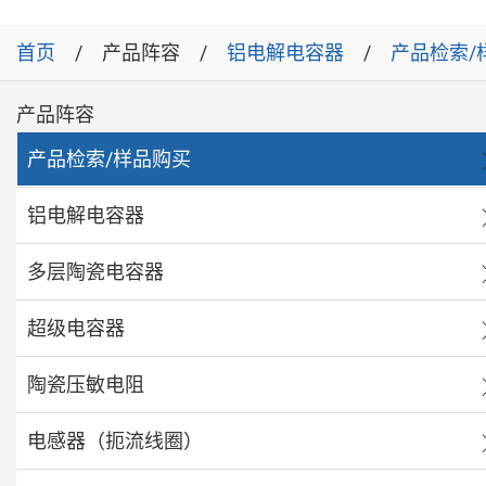
首页
产品阵容
铝电解电容器
产品检索/
产品阵容
产品检索/样品购买
铝电解电容器
多层陶瓷电容器
超级电容器
陶瓷压敏电阻
电感器（扼流线圈）