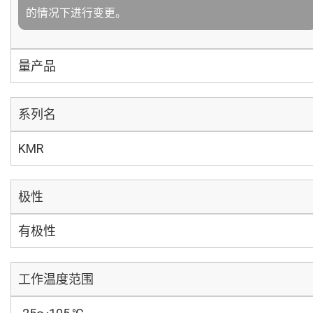
的情况下进行变更。
量产品
系列名
KMR
极性
有极性
工作温度范围