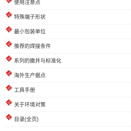
使用注意点
特殊端子形状
最小包装单位
推荐的焊接条件
系列的撤并与标准化
海外生产据点
工具手册
关于环境对策
目录(全页)