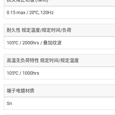
0.15 max / 20℃, 120Hz
耐久性 规定温度/规定时间/负荷
105℃ / 2000hrs / 叠加纹波
高温无负荷特性 规定时间/规定温度
105℃ / 1000hrs
端子电镀材质
Sn