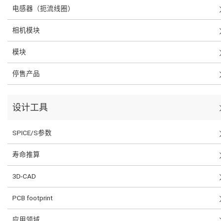
电感器（扼流线圈）
相机模块
模块
停售产品
设计工具
SPICE/S参数
寿命推算
3D-CAD
PCB footprint
应用领域