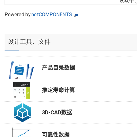
读取中
Powered by
netCOMPONENTS
设计工具、文件
产品目录数据
推定寿命计算
3D-CAD数据
可靠性数据