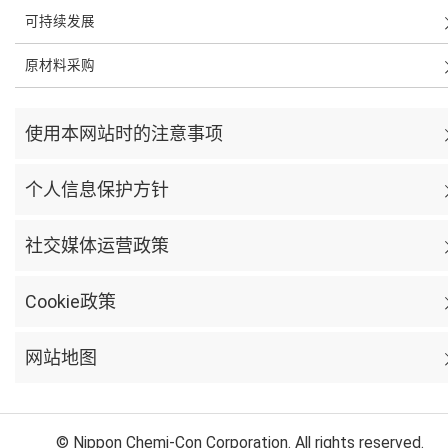
可持续发展
原材料采购
使用本网站时的注意事项
个人信息保护方针
社交媒体运营政策
Cookie政策
网站地图
© Nippon Chemi-Con Corporation. All rights reserved.