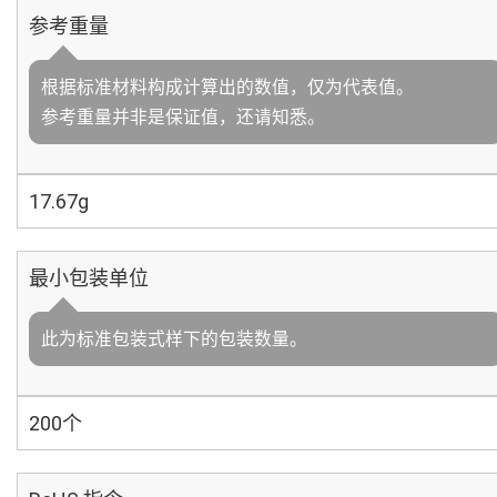
参考重量
根据标准材料构成计算出的数值，仅为代表值。
参考重量并非是保证值，还请知悉。
17.67g
最小包装单位
此为标准包装式样下的包装数量。
200个