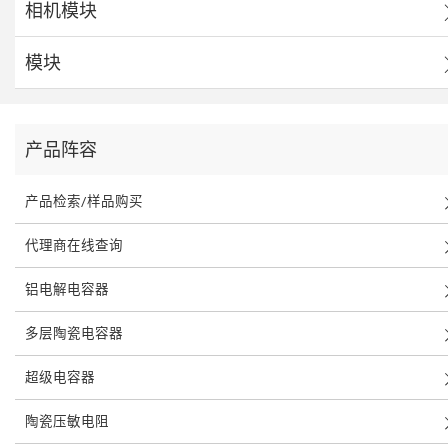
相机模块
模块
产品阵容
产品检索/样品购买
代理商在线查询
铝电解电容器
多层陶瓷电容器
超级电容器
陶瓷压敏电阻