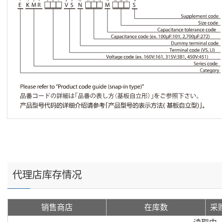
代理店库存情况
销售商店
在库数
采