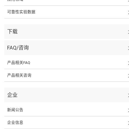
可靠性实验数据
下载
FAQ/咨询
产品相关FAQ
产品相关咨询
企业
新闻公告
企业信息