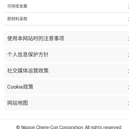
可持续发展
原材料采购
使用本网站时的注意事项
个人信息保护方针
社交媒体运营政策
Cookie政策
网站地图
© Nippon Chemi-Con Corporation. All rights reserved.