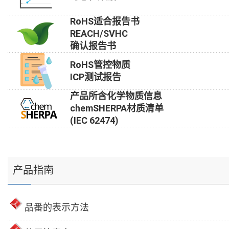
RoHS适合报告书
REACH/SVHC
确认报告书
RoHS管控物质
ICP测试报告
产品所含化学物质信息
chemSHERPA材质清单
(IEC 62474)
产品指南
品番的表示方法