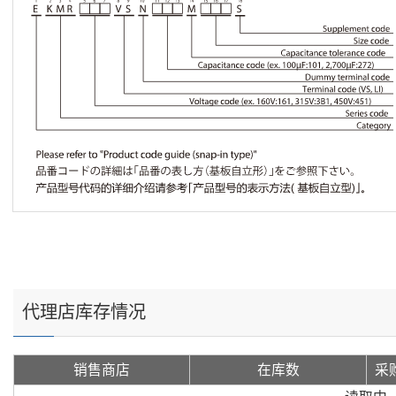
代理店库存情况
销售商店
在库数
采