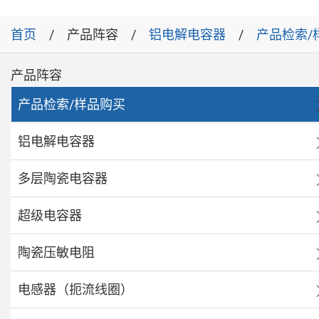
首页
产品阵容
铝电解电容器
产品检索/
产品阵容
产品检索/样品购买
铝电解电容器
多层陶瓷电容器
超级电容器
陶瓷压敏电阻
电感器（扼流线圈）