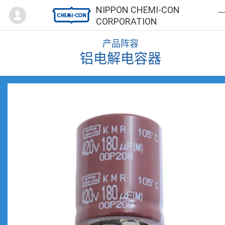
Mypage
NIPPON CHEMI-CON
CORPORATION
产品阵容
铝电解电容器