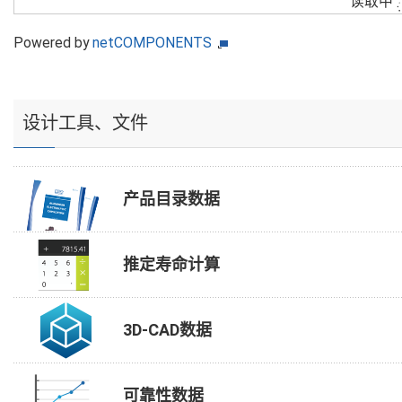
读取中
Powered by
netCOMPONENTS
设计工具、文件
产品目录数据
推定寿命计算
3D-CAD数据
可靠性数据