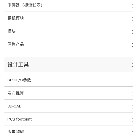
电感器（扼流线圈）
相机模块
模块
停售产品
设计工具
SPICE/S参数
寿命推算
3D-CAD
PCB footprint
应用领域