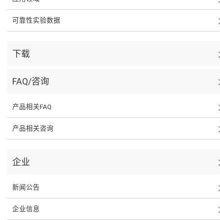
可靠性实验数据
下载
FAQ/咨询
产品相关FAQ
产品相关咨询
企业
新闻公告
企业信息