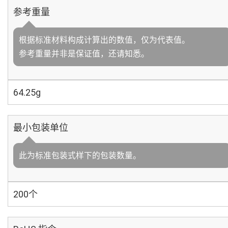
参考重量
根据标准材料构成计算出的数值，仅为代表值。
参考重量并非是保证值，还请知悉。
64.25g
最小包装单位
此为标准包装式样下的包装数量。
200个