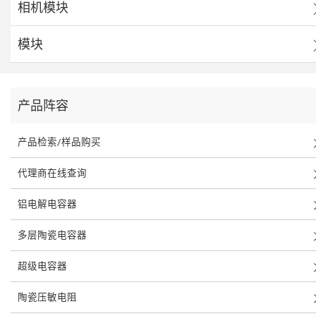
相机模块
模块
产品阵容
产品检索/样品购买
代理商在线查询
铝电解电容器
多层陶瓷电容器
超级电容器
陶瓷压敏电阻