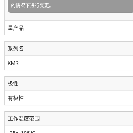
的情况下进行变更。
量产品
系列名
KMR
极性
有极性
工作温度范围