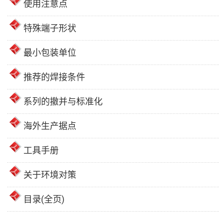
使用注意点
特殊端子形状
最小包装单位
推荐的焊接条件
系列的撤并与标准化
海外生产据点
工具手册
关于环境对策
目录(全页)