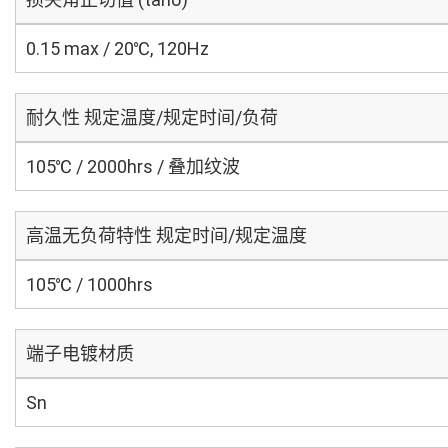
0.15 max / 20℃, 120Hz
耐久性 规定温度/规定时间/负荷
105℃ / 2000hrs / 叠加纹波
高温无负荷特性 规定时间/规定温度
105℃ / 1000hrs
端子电镀材质
Sn