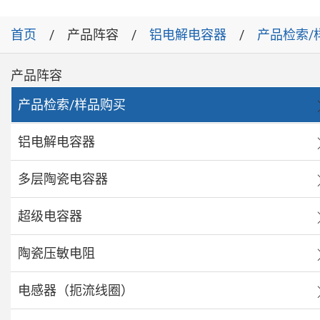
首页
产品阵容
铝电解电容器
产品检索/
产品阵容
产品检索/样品购买
铝电解电容器
多层陶瓷电容器
超级电容器
陶瓷压敏电阻
电感器（扼流线圈）