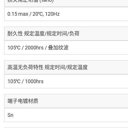
0.15 max / 20℃, 120Hz
耐久性 规定温度/规定时间/负荷
105℃ / 2000hrs / 叠加纹波
高温无负荷特性 规定时间/规定温度
105℃ / 1000hrs
端子电镀材质
Sn