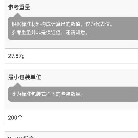
参考重量
根据标准材料构成计算出的数值，仅为代表值。
参考重量并非是保证值，还请知悉。
27.87g
最小包装单位
此为标准包装式样下的包装数量。
200个