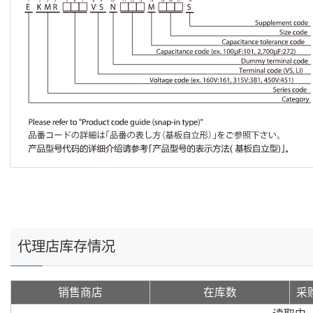
代理店库存情况
销售商店
在库数
采