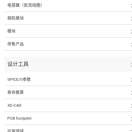
电感器（扼流线圈）
相机模块
模块
停售产品
设计工具
SPICE/S参数
寿命推算
3D-CAD
PCB footprint
应用领域