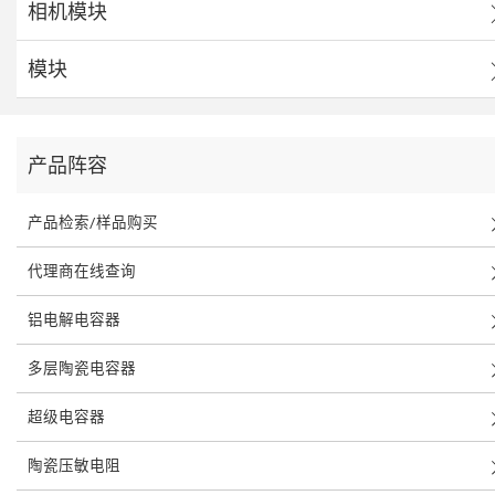
相机模块
模块
产品阵容
产品检索/样品购买
代理商在线查询
铝电解电容器
多层陶瓷电容器
超级电容器
陶瓷压敏电阻