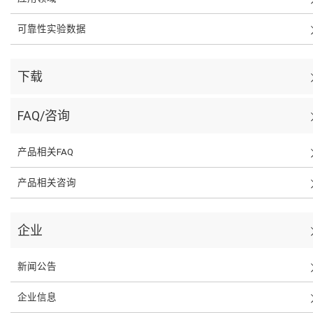
可靠性实验数据
下载
FAQ/咨询
产品相关FAQ
产品相关咨询
企业
新闻公告
企业信息