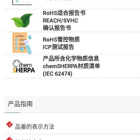
RoHS适合报告书
REACH/SVHC
确认报告书
RoHS管控物质
ICP测试报告
产品所含化学物质信息
chemSHERPA材质清单
(IEC 62474)
产品指南
品番的表示方法