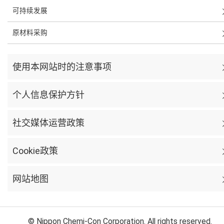
可持续发展
原材料采购
使用本网站时的注意事项
个人信息保护方针
社交媒体运营政策
Cookie政策
网站地图
© Nippon Chemi-Con Corporation. All rights reserved.