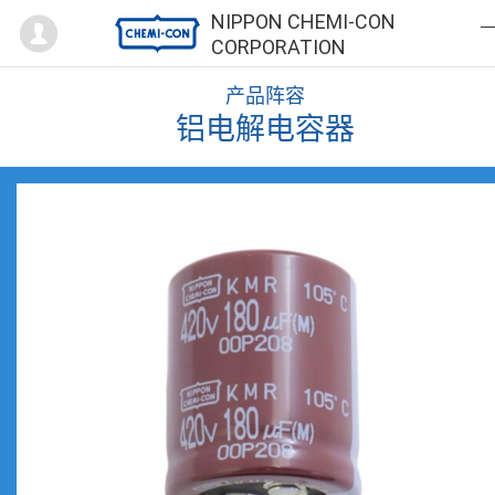
Mypage
NIPPON CHEMI-CON
CORPORATION
产品阵容
铝电解电容器