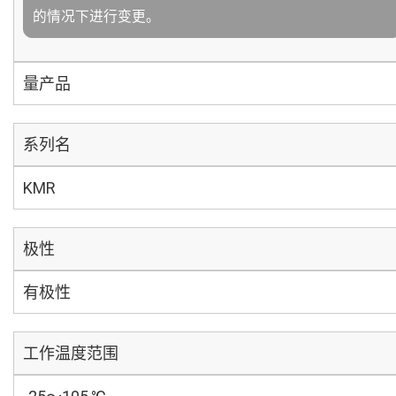
的情况下进行变更。
量产品
系列名
KMR
极性
有极性
工作温度范围