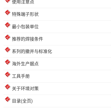
使用注意点
特殊端子形状
最小包装单位
推荐的焊接条件
系列的撤并与标准化
海外生产据点
工具手册
关于环境对策
目录(全页)