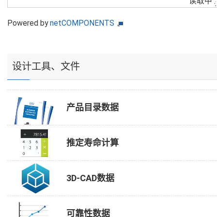
读取中
Powered by
netCOMPONENTS
设计工具、文件
产品目录数据
推定寿命计算
3D-CAD数据
可靠性数据