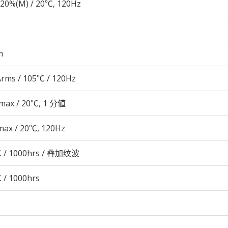
20%(M) / 20℃, 120Hz
m
rms / 105℃ / 120Hz
 max / 20℃, 1 分値
max / 20℃, 120Hz
 / 1000hrs / 叠加纹波
 / 1000hrs