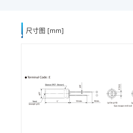
尺寸图 [mm]