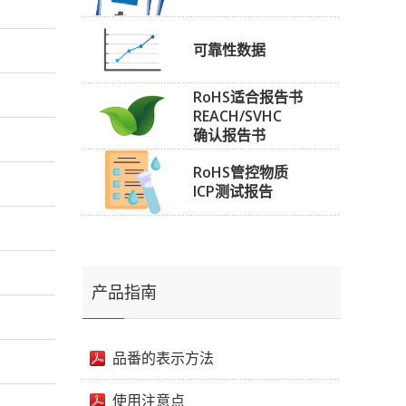
可靠性数据
RoHS适合报告书
REACH/SVHC
确认报告书
RoHS管控物质
ICP测试报告
产品指南
品番的表示方法
使用注意点