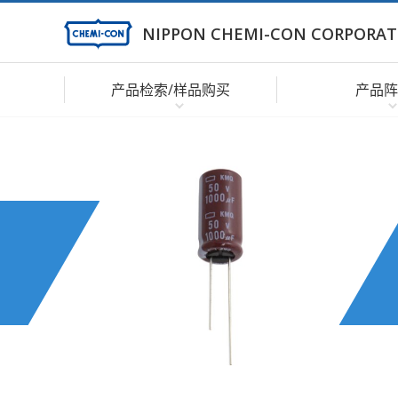
NIPPON CHEMI-CON CORPORAT
产品检索/样品购买
产品阵