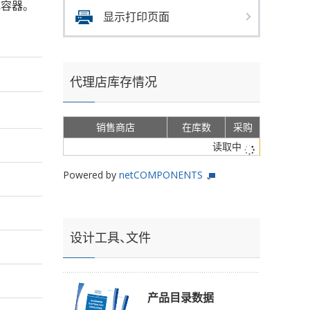
电容器。
显示打印页面
代理店库存情况
销售商店
在库数
采购
读取中
Powered by
netCOMPONENTS
设计工具、文件
产品目录数据