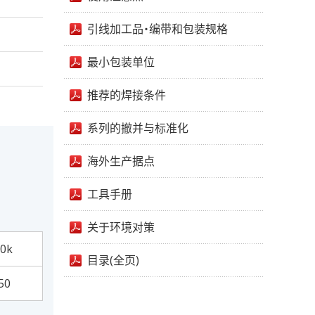
引线加工品・编带和包装规格
最小包装单位
推荐的焊接条件
系列的撤并与标准化
海外生产据点
工具手册
关于环境对策
0k
目录(全页)
50