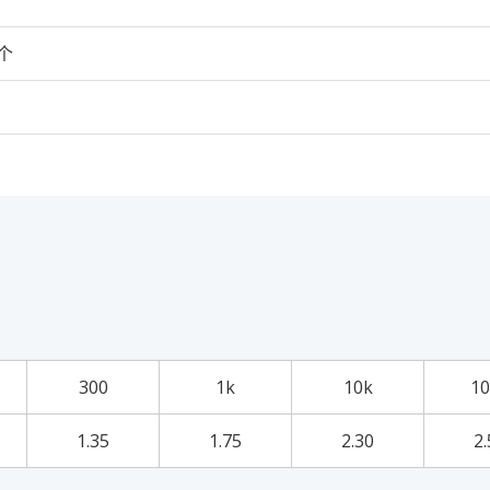
0个
300
1k
10k
10
1.35
1.75
2.30
2.