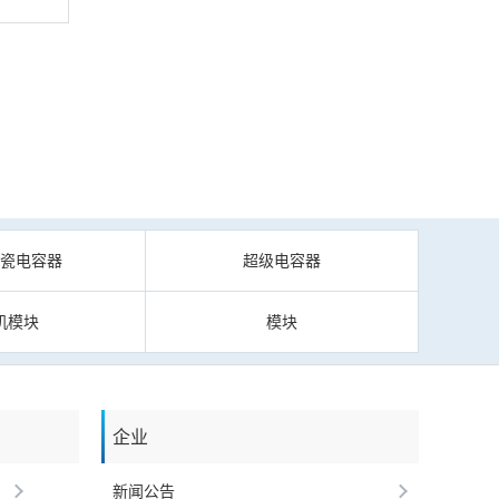
陶瓷电容器
超级电容器
机模块
模块
企业
新闻公告