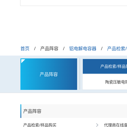
首页
产品阵容
铝电解电容器
产品检索
产品检索/样品
产品阵容
陶瓷压敏电
产品阵容
产品检索/样品购买
代理商在线