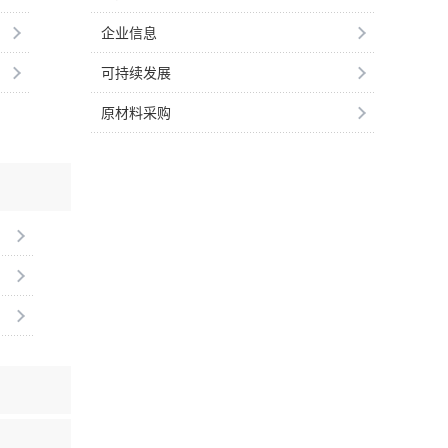
企业信息
可持续发展
原材料采购