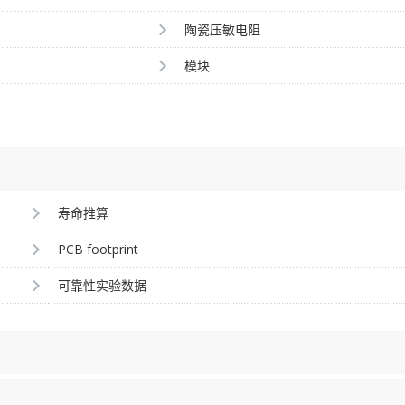
陶瓷压敏电阻
模块
寿命推算
PCB footprint
可靠性实验数据