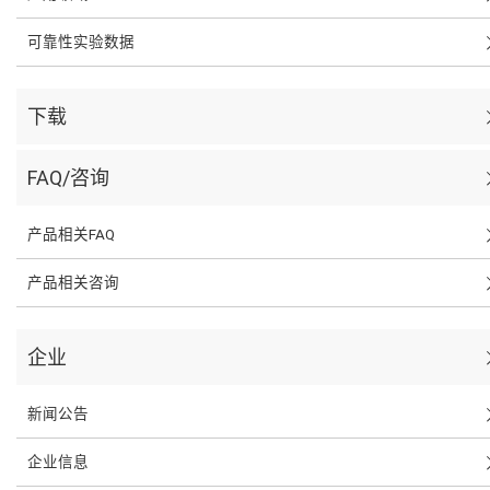
可靠性实验数据
下载
FAQ/咨询
产品相关FAQ
产品相关咨询
企业
新闻公告
企业信息