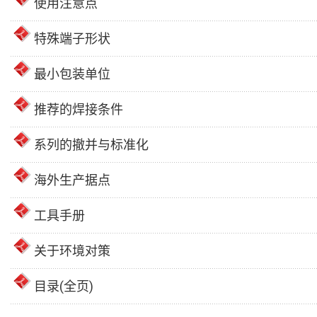
使用注意点
特殊端子形状
最小包装单位
推荐的焊接条件
系列的撤并与标准化
海外生产据点
工具手册
关于环境对策
目录(全页)