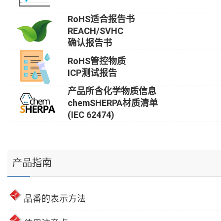
RoHS适合报告书
REACH/SVHC
确认报告书
RoHS管控物质
ICP测试报告
产品所含化学物质信息
chemSHERPA材质清单
(IEC 62474)
产品指南
品番的表示方法