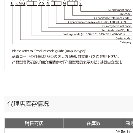
代理店库存情况
销售商店
在库数
采
读取中