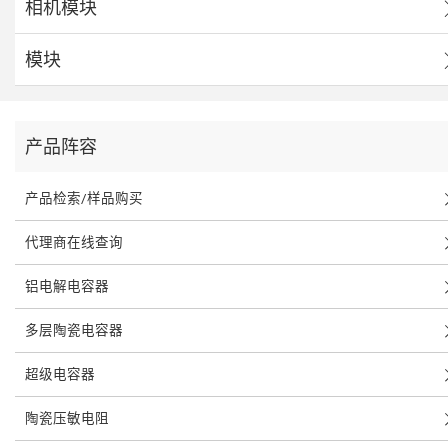
相机模块
模块
产品阵容
产品检索/样品购买
代理商在线查询
铝电解电容器
多层陶瓷电容器
超级电容器
陶瓷压敏电阻