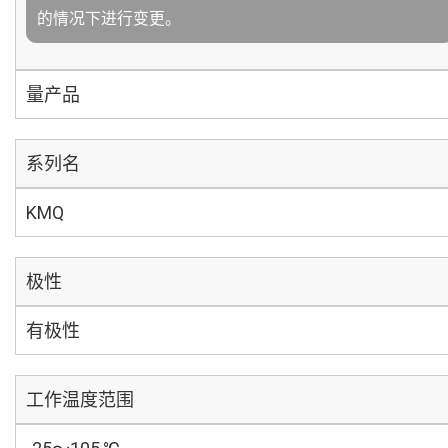
的情况下进行变更。
量产品
系列名
KMQ
极性
有极性
工作温度范围