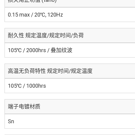
0.15 max / 20℃, 120Hz
耐久性 规定温度/规定时间/负荷
105℃ / 2000hrs / 叠加纹波
高温无负荷特性 规定时间/规定温度
105℃ / 1000hrs
端子电镀材质
Sn