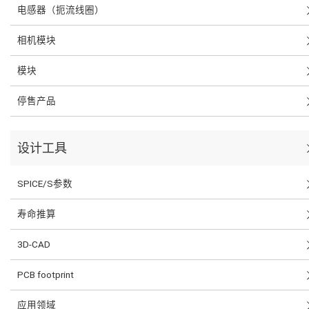
电感器（扼流线圈）
相机模块
模块
停售产品
设计工具
SPICE/S参数
寿命推算
3D-CAD
PCB footprint
应用领域