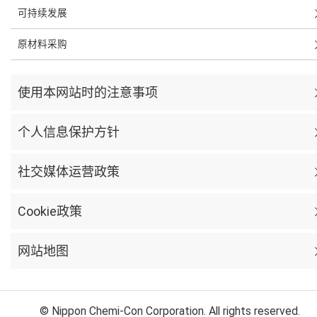
可持续发展
原材料采购
使用本网站时的注意事项
个人信息保护方针
社交媒体运营政策
Cookie政策
网站地图
© Nippon Chemi-Con Corporation. All rights reserved.