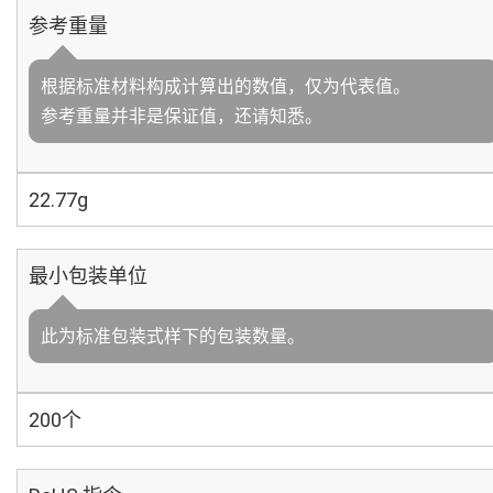
参考重量
根据标准材料构成计算出的数值，仅为代表值。
参考重量并非是保证值，还请知悉。
22.77g
最小包装单位
此为标准包装式样下的包装数量。
200个