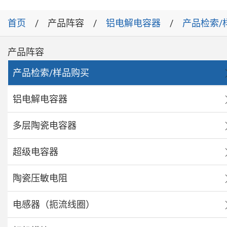
首页
产品阵容
铝电解电容器
产品检索/
产品阵容
产品检索/样品购买
铝电解电容器
多层陶瓷电容器
超级电容器
陶瓷压敏电阻
电感器（扼流线圈）