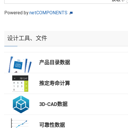
Powered by
netCOMPONENTS
设计工具、文件
产品目录数据
推定寿命计算
3D-CAD数据
可靠性数据