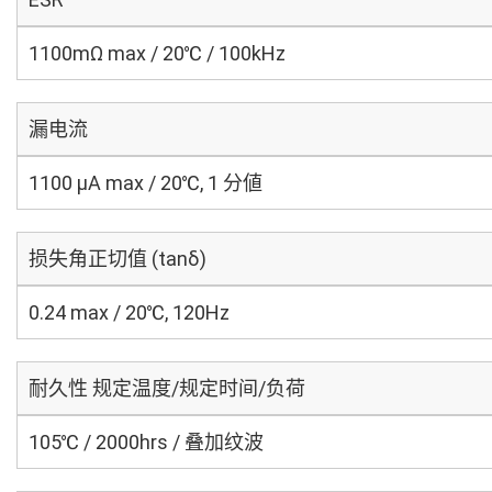
1100mΩ max / 20℃ / 100kHz
漏电流
1100 μA max / 20℃, 1 分値
损失角正切值 (tanδ)
0.24 max / 20℃, 120Hz
耐久性 规定温度/规定时间/负荷
105℃ / 2000hrs / 叠加纹波