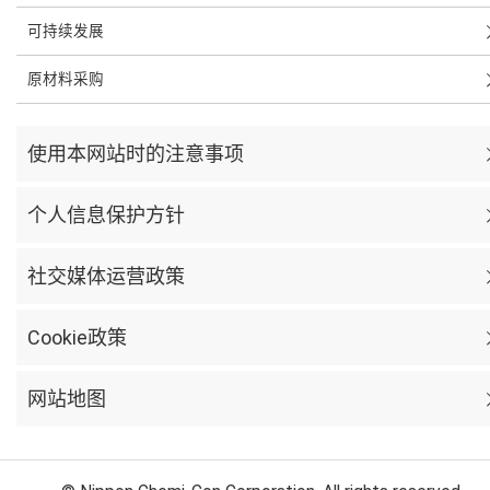
可持续发展
原材料采购
使用本网站时的注意事项
个人信息保护方针
社交媒体运营政策
Cookie政策
网站地图