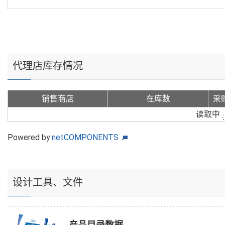
代理店库存情况
销售商店
在库数
采
读取中
Powered by
netCOMPONENTS
设计工具、文件
产品目录数据