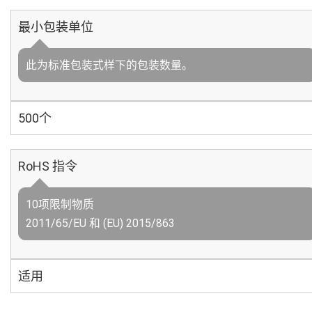
最小包装单位
此为标准包装式样下的包装数量。
500个
RoHS 指令
10项限制物质
2011/65/EU 和 (EU) 2015/863
适用