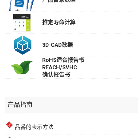
推定寿命计算
3D-CAD数据
RoHS适合报告书
REACH/SVHC
确认报告书
产品指南
品番的表示方法