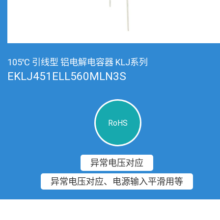
105℃ 引线型 铝电解电容器 KLJ系列
EKLJ451ELL560MLN3S
RoHS
异常电压对应
异常电压对应、电源输入平滑用等