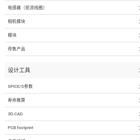
电感器（扼流线圈）
相机模块
模块
停售产品
设计工具
SPICE/S参数
寿命推算
3D-CAD
PCB footprint