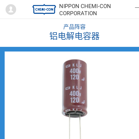
Mypage
NIPPON CHEMI-CON
CORPORATION
产品阵容
铝电解电容器