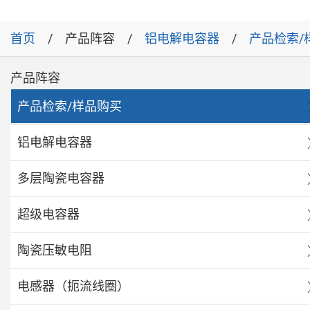
首页
产品阵容
铝电解电容器
产品检索/
产品阵容
产品检索/样品购买
铝电解电容器
多层陶瓷电容器
超级电容器
陶瓷压敏电阻
电感器（扼流线圈）