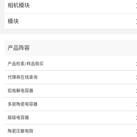
相机模块
模块
产品阵容
产品检索/样品购买
代理商在线查询
铝电解电容器
多层陶瓷电容器
超级电容器
陶瓷压敏电阻