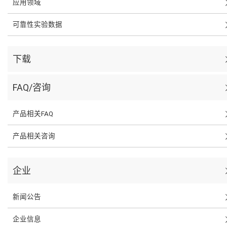
应用领域
可靠性实验数据
下载
FAQ/咨询
产品相关FAQ
产品相关咨询
企业
新闻公告
企业信息