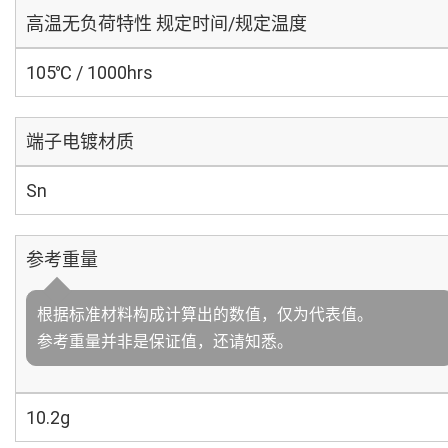
高温无负荷特性 规定时间/规定温度
105℃ / 1000hrs
端子电镀材质
Sn
参考重量
根据标准材料构成计算出的数值，仅为代表值。
参考重量并非是保证值，还请知悉。
10.2g