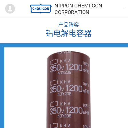
Mypage
NIPPON CHEMI-CON
CORPORATION
产品阵容
铝电解电容器