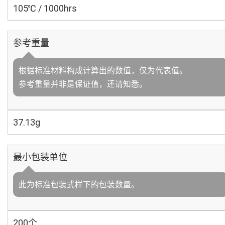
105℃ / 1000hrs
参考重量
根据标准材料构成计算出的数值，仅为代表值。
参考重量并非是保证值，还请知悉。
37.13g
最小包装单位
此为标准包装式样下的包装数量。
200个