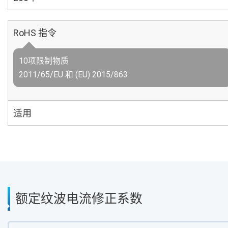
RoHS 指令
10项限制物质
2011/65/EU 和 (EU) 2015/863
适用
额定纹波电流修正系数