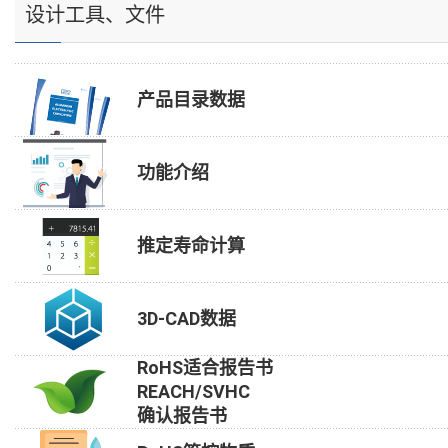
设计工具、文件
产品目录数据
功能介绍
推定寿命计算
3D-CAD数据
RoHS适合报告书
REACH/SVHC
确认报告书