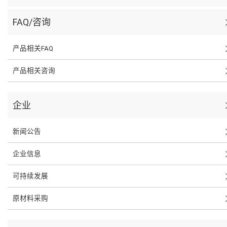
FAQ/咨询
产品相关FAQ
产品相关咨询
企业
新闻公告
企业信息
可持续发展
原材料采购