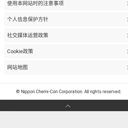
使用本网站时的注意事项
个人信息保护方针
社交媒体运营政策
Cookie政策
网站地图
© Nippon Chemi-Con Corporation. All rights reserved.