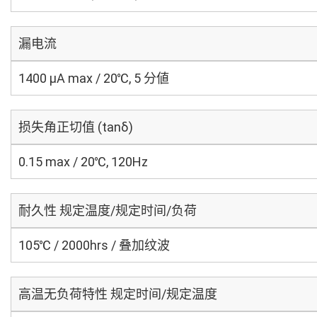
漏电流
1400 μA max / 20℃, 5 分値
损失角正切值 (tanδ)
0.15 max / 20℃, 120Hz
耐久性 规定温度/规定时间/负荷
105℃ / 2000hrs / 叠加纹波
高温无负荷特性 规定时间/规定温度