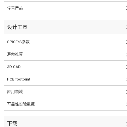
停售产品
设计工具
SPICE/S参数
寿命推算
3D-CAD
PCB footprint
应用领域
可靠性实验数据
下载