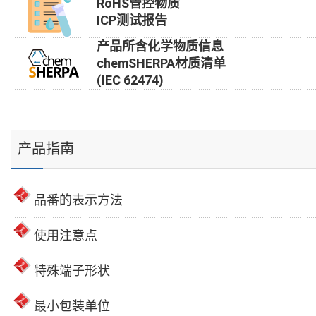
RoHS管控物质
ICP测试报告
产品所含化学物质信息
chemSHERPA材质清单
(IEC 62474)
产品指南
品番的表示方法
使用注意点
特殊端子形状
最小包装单位