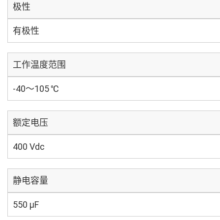
极性
有极性
工作温度范围
-40～105 ℃
额定电压
400 Vdc
静电容量
550 µF