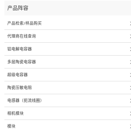
产品阵容
产品检索/样品购买
代理商在线查询
铝电解电容器
多层陶瓷电容器
超级电容器
陶瓷压敏电阻
电感器（扼流线圈）
相机模块
模块