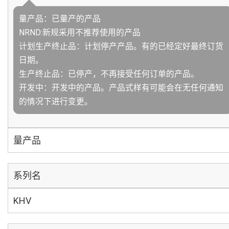
量产品：已量产的产品
NRND:新规采用不推荐使用的产品
计划生产终止品：计划停产产品。有的已经定好最终订货
日期。
生产终止品：已停产，不再接受任何订单的产品。
开发中：开发中的产品。产品式样有可能会在无任何通知
的情况下进行变更。
量产品
系列名
KHV