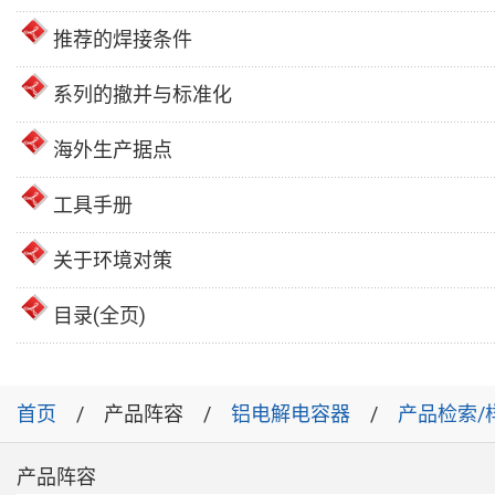
推荐的焊接条件
系列的撤并与标准化
海外生产据点
工具手册
关于环境对策
目录(全页)
首页
产品阵容
铝电解电容器
产品检索/
产品阵容