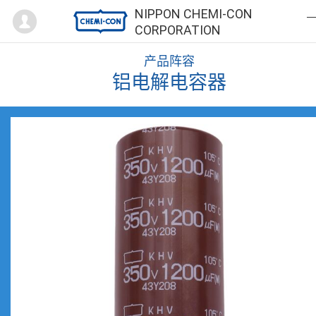
Mypage
NIPPON CHEMI-CON
CORPORATION
产品阵容
铝电解电容器