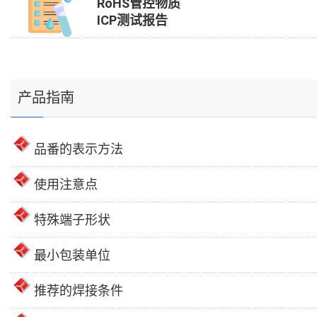
RoHS管控物质
ICP测试报告
产品指南
品番的表示方法
使用注意点
特殊端子形状
最小包装单位
推荐的焊接条件