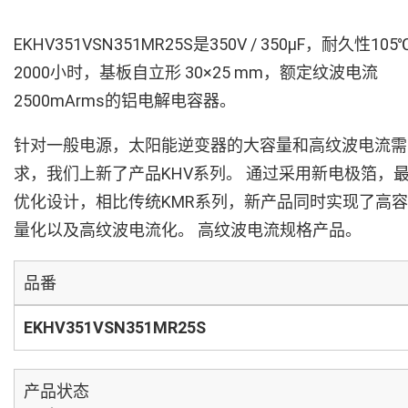
EKHV351VSN351MR25S是350V / 350µF，耐久性105
2000小时，基板自立形 30×25 mm，额定纹波电流
2500mArms的铝电解电容器。
针对一般电源，太阳能逆变器的大容量和高纹波电流需
求，我们上新了产品KHV系列。 通过采用新电极箔，
优化设计，相比传统KMR系列，新产品同时实现了高容
量化以及高纹波电流化。 高纹波电流规格产品。
品番
EKHV351VSN351MR25S
产品状态