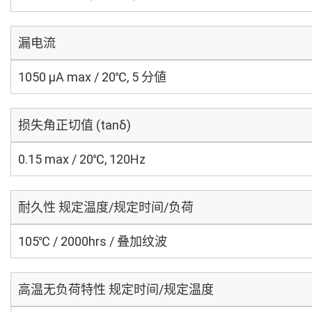
漏电流
1050 μA max / 20℃, 5 分値
损失角正切值 (tanδ)
0.15 max / 20℃, 120Hz
耐久性 规定温度/规定时间/负荷
105℃ / 2000hrs / 叠加纹波
高温无负荷特性 规定时间/规定温度