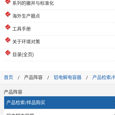
系列的撤并与标准化
海外生产据点
工具手册
关于环境对策
目录(全页)
首页
产品阵容
铝电解电容器
产品检索/
产品阵容
产品检索/样品购买