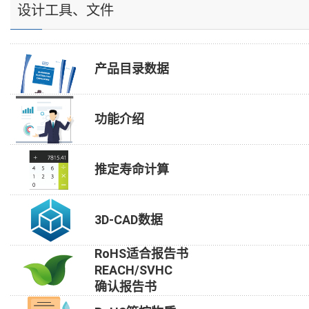
设计工具、文件
产品目录数据
功能介绍
推定寿命计算
3D-CAD数据
RoHS适合报告书
REACH/SVHC
确认报告书