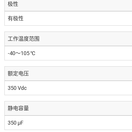
极性
有极性
工作温度范围
-40～105 ℃
额定电压
350 Vdc
静电容量
350 µF