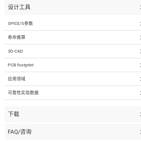
设计工具
SPICE/S参数
寿命推算
3D-CAD
PCB footprint
应用领域
可靠性实验数据
下载
FAQ/咨询