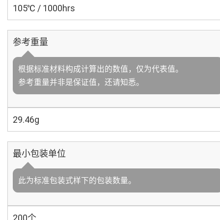
105℃ / 1000hrs
参考重量
根据标准材料构成计算出的数值，仅为代表值。
参考重量并非是保证值，还请知悉。
29.46g
最小包装单位
此为标准包装式样下的包装数量。
200个