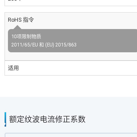
RoHS 指令
10项限制物质
2011/65/EU 和 (EU) 2015/863
适用
额定纹波电流修正系数