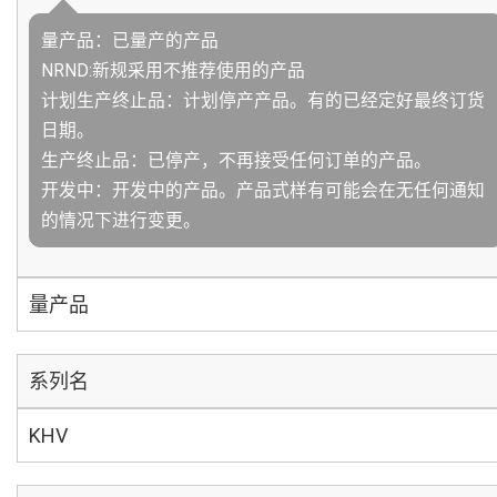
量产品：已量产的产品
NRND:新规采用不推荐使用的产品
计划生产终止品：计划停产产品。有的已经定好最终订货
日期。
生产终止品：已停产，不再接受任何订单的产品。
开发中：开发中的产品。产品式样有可能会在无任何通知
的情况下进行变更。
量产品
系列名
KHV