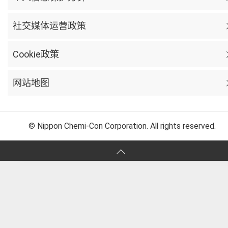
社交媒体运营政策
Cookie政策
网站地图
© Nippon Chemi-Con Corporation. All rights reserved.