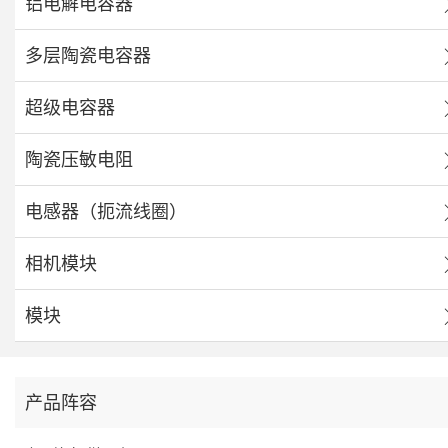
铝电解电容器
多层陶瓷电容器
超级电容器
陶瓷压敏电阻
电感器（扼流线圈）
相机模块
模块
产品阵容