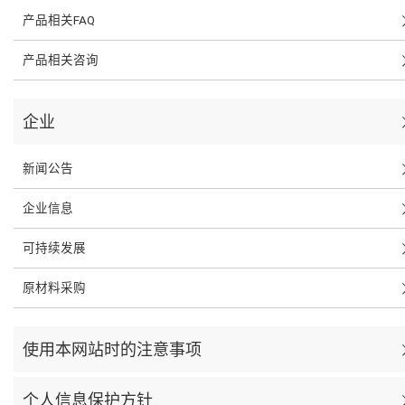
产品相关FAQ
产品相关咨询
企业
新闻公告
企业信息
可持续发展
原材料采购
使用本网站时的注意事项
个人信息保护方针