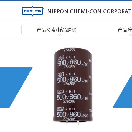
NIPPON CHEMI-CON CORPORAT
产品检索/样品购买
产品阵