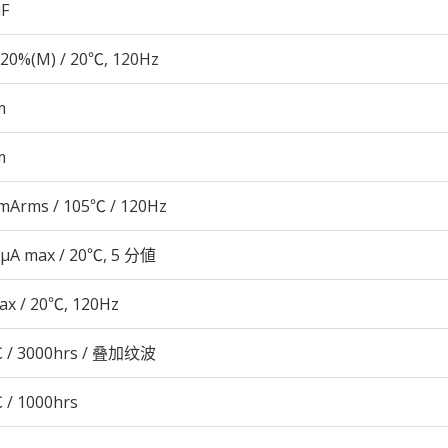
µF
20%(M) / 20℃, 120Hz
m
m
mArms / 105℃ / 120Hz
 μA max / 20℃, 5 分値
ax / 20℃, 120Hz
 / 3000hrs / 叠加纹波
 / 1000hrs