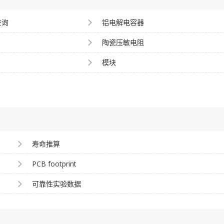
查询
铝电解电容器
陶瓷压敏电阻
模块
寿命推算
PCB footprint
可靠性实验数据