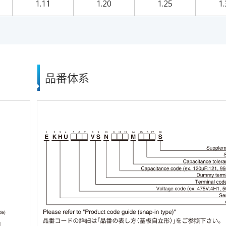
1.11
1.20
1.25
1.
品番体系