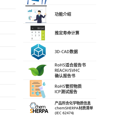
功能介绍
推定寿命计算
3D-CAD数据
RoHS适合报告书
REACH/SVHC
确认报告书
RoHS管控物质
ICP测试报告
产品所含化学物质信息
chemSHERPA材质清单
(IEC 62474)