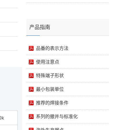
产品指南
品番的表示方法
使用注意点
特殊端子形状
最小包装单位
推荐的焊接条件
系列的撤并与标准化
0k