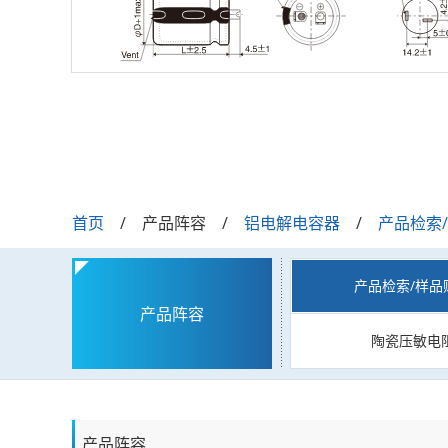
首页
产品阵容
铝电解电容器
产品检索
产品检索/样品
产品阵容
陶瓷压敏电
产品阵容