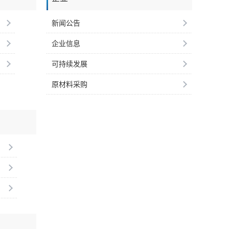
新闻公告
企业信息
可持续发展
原材料采购