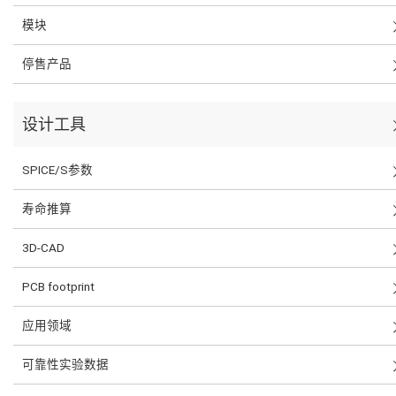
模块
停售产品
设计工具
SPICE/S参数
寿命推算
3D-CAD
PCB footprint
应用领域
可靠性实验数据