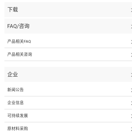
下载
FAQ/咨询
产品相关FAQ
产品相关咨询
企业
新闻公告
企业信息
可持续发展
原材料采购