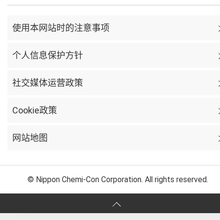
使用本网站时的注意事项
个人信息保护方针
社交媒体运营政策
Cookie政策
网站地图
© Nippon Chemi-Con Corporation. All rights reserved.