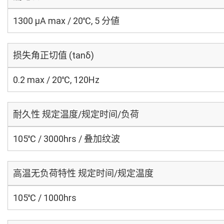
1300 μA max / 20℃, 5 分値
损失角正切值 (tanδ)
0.2 max / 20℃, 120Hz
耐久性 规定温度/规定时间/负荷
105℃ / 3000hrs / 叠加纹波
高温无负荷特性 规定时间/规定温度
105℃ / 1000hrs