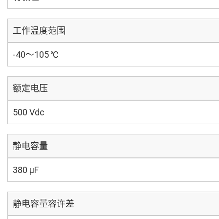
工作温度范围
-40～105 ℃
额定电压
500 Vdc
静电容量
380 µF
静电容量容许差