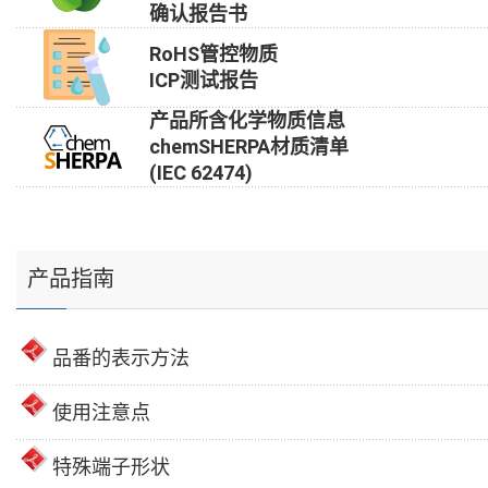
确认报告书
RoHS管控物质
ICP测试报告
产品所含化学物质信息
chemSHERPA材质清单
(IEC 62474)
产品指南
品番的表示方法
使用注意点
特殊端子形状