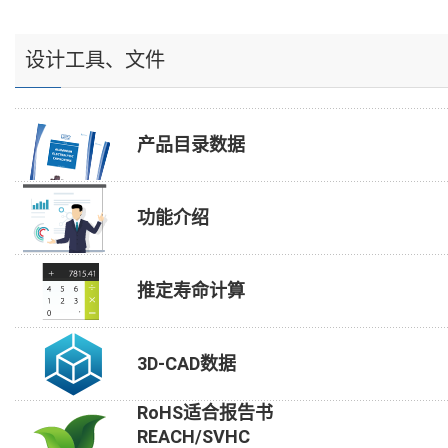
设计工具、文件
产品目录数据
功能介绍
推定寿命计算
3D-CAD数据
RoHS适合报告书
REACH/SVHC