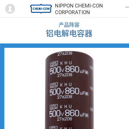
Mypage
NIPPON CHEMI-CON
CORPORATION
产品阵容
铝电解电容器