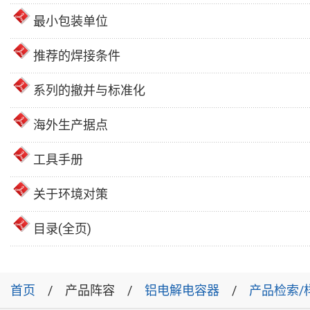
最小包装单位
推荐的焊接条件
系列的撤并与标准化
海外生产据点
工具手册
关于环境对策
目录(全页)
首页
产品阵容
铝电解电容器
产品检索/