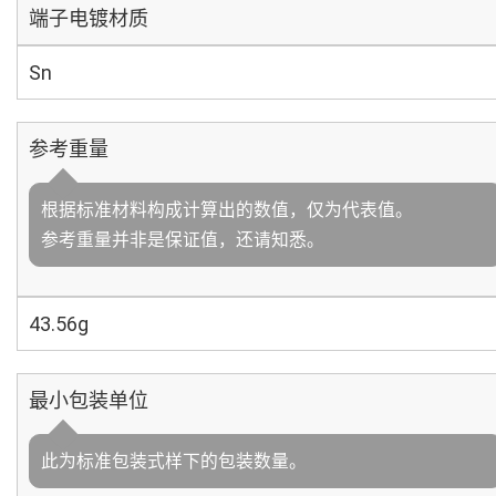
端子电镀材质
Sn
参考重量
根据标准材料构成计算出的数值，仅为代表值。
参考重量并非是保证值，还请知悉。
43.56g
最小包装单位
此为标准包装式样下的包装数量。