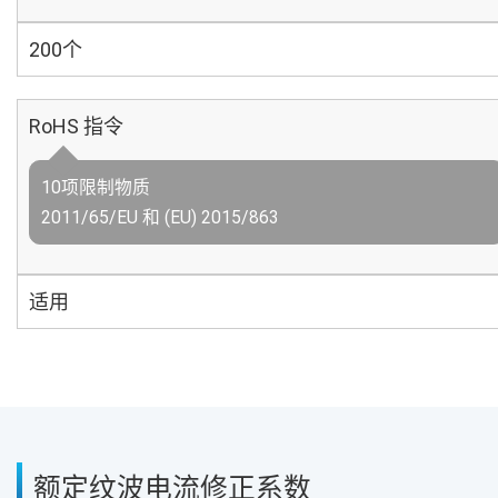
200个
RoHS 指令
10项限制物质
2011/65/EU 和 (EU) 2015/863
适用
额定纹波电流修正系数