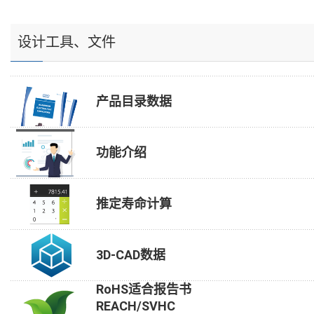
设计工具、文件
产品目录数据
功能介绍
推定寿命计算
3D-CAD数据
RoHS适合报告书
REACH/SVHC