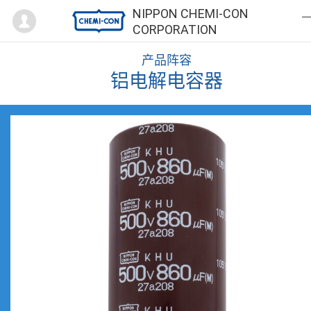
Mypage
NIPPON CHEMI-CON
CORPORATION
产品阵容
铝电解电容器