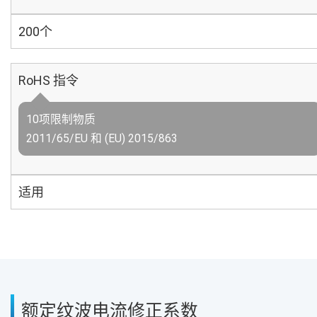
200个
RoHS 指令
10项限制物质
2011/65/EU 和 (EU) 2015/863
适用
额定纹波电流修正系数