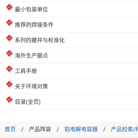
最小包装单位
推荐的焊接条件
系列的撤并与标准化
海外生产据点
工具手册
关于环境对策
目录(全页)
首页
产品阵容
铝电解电容器
产品检索/