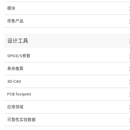
模块
停售产品
设计工具
SPICE/S参数
寿命推算
3D-CAD
PCB footprint
应用领域
可靠性实验数据