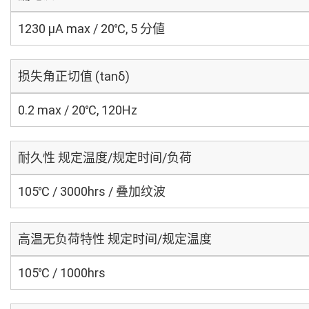
1230 μA max / 20℃, 5 分値
损失角正切值 (tanδ)
0.2 max / 20℃, 120Hz
耐久性 规定温度/规定时间/负荷
105℃ / 3000hrs / 叠加纹波
高温无负荷特性 规定时间/规定温度
105℃ / 1000hrs