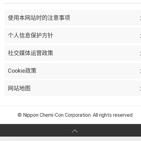
使用本网站时的注意事项
个人信息保护方针
社交媒体运营政策
Cookie政策
网站地图
© Nippon Chemi-Con Corporation. All rights reserved.