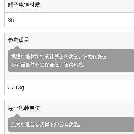
端子电镀材质
Sn
参考重量
根据标准材料构成计算出的数值，仅为代表值。
参考重量并非是保证值，还请知悉。
37.13g
最小包装单位
此为标准包装式样下的包装数量。