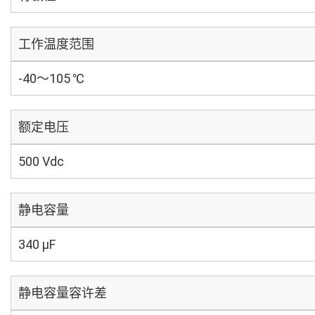
工作温度范围
-40～105 ℃
额定电压
500 Vdc
静电容量
340 µF
静电容量容许差