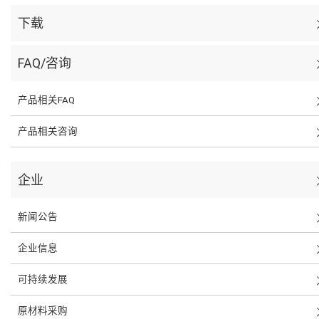
下载
FAQ/咨询
产品相关FAQ
产品相关咨询
企业
新闻公告
企业信息
可持续发展
原材料采购