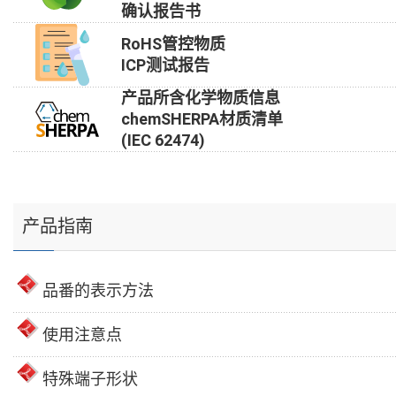
确认报告书
RoHS管控物质
ICP测试报告
产品所含化学物质信息
chemSHERPA材质清单
(IEC 62474)
产品指南
品番的表示方法
使用注意点
特殊端子形状