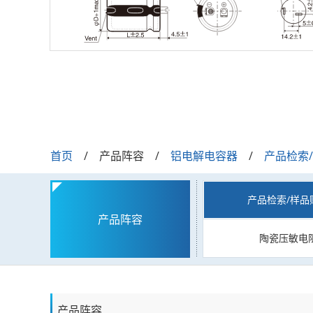
首页
产品阵容
铝电解电容器
产品检索
产品检索/样品
产品阵容
陶瓷压敏电
产品阵容