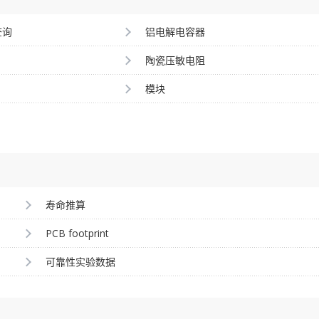
查询
铝电解电容器
陶瓷压敏电阻
模块
寿命推算
PCB footprint
可靠性实验数据