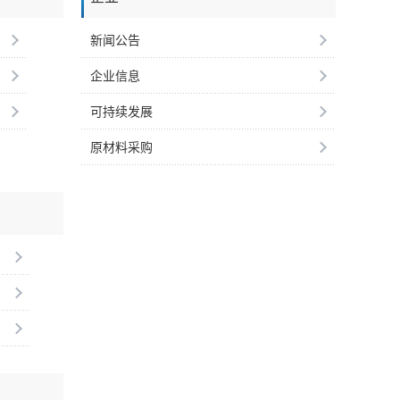
新闻公告
企业信息
可持续发展
原材料采购