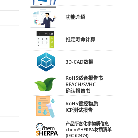
功能介绍
推定寿命计算
3D-CAD数据
RoHS适合报告书
REACH/SVHC
确认报告书
RoHS管控物质
ICP测试报告
产品所含化学物质信息
chemSHERPA材质清单
(IEC 62474)