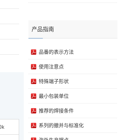
产品指南
品番的表示方法
使用注意点
特殊端子形状
最小包装单位
推荐的焊接条件
系列的撤并与标准化
0k