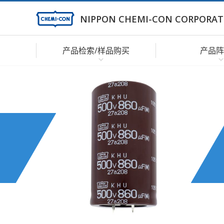
NIPPON CHEMI-CON CORPORAT
产品检索/样品购买
产品阵