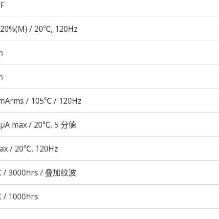
µF
20%(M) / 20℃, 120Hz
m
m
mArms / 105℃ / 120Hz
 μA max / 20℃, 5 分値
ax / 20℃, 120Hz
 / 3000hrs / 叠加纹波
 / 1000hrs