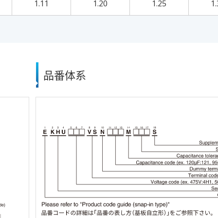
1.11
1.20
1.25
1.
品番体系