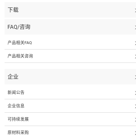
下载
FAQ/咨询
产品相关FAQ
产品相关咨询
企业
新闻公告
企业信息
可持续发展
原材料采购