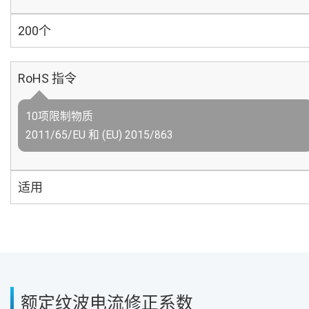
200个
RoHS 指令
10项限制物质
2011/65/EU 和 (EU) 2015/863
适用
额定纹波电流修正系数