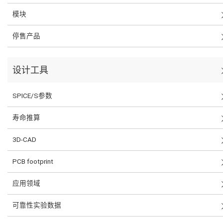
模块
停售产品
设计工具
SPICE/S参数
寿命推算
3D-CAD
PCB footprint
应用领域
可靠性实验数据