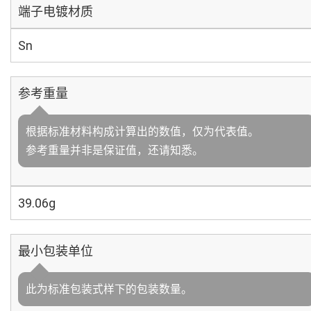
端子电镀材质
Sn
参考重量
根据标准材料构成计算出的数值，仅为代表值。
参考重量并非是保证值，还请知悉。
39.06g
最小包装单位
此为标准包装式样下的包装数量。