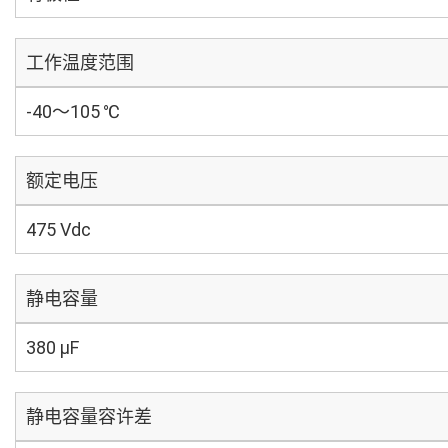
工作温度范围
-40～105 ℃
额定电压
475 Vdc
静电容量
380 µF
静电容量容许差