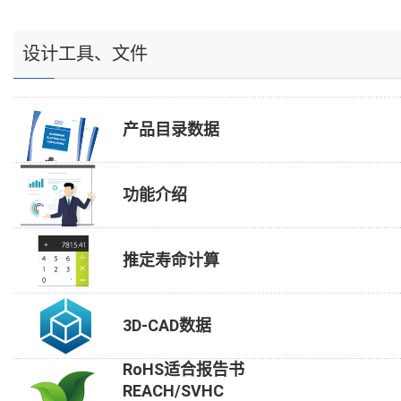
设计工具、文件
产品目录数据
功能介绍
推定寿命计算
3D-CAD数据
RoHS适合报告书
REACH/SVHC