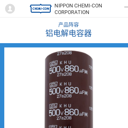
Mypage
NIPPON CHEMI-CON
CORPORATION
产品阵容
铝电解电容器