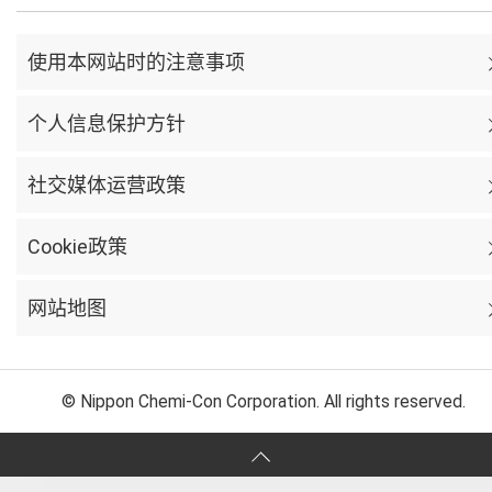
使用本网站时的注意事项
个人信息保护方针
社交媒体运营政策
Cookie政策
网站地图
© Nippon Chemi-Con Corporation. All rights reserved.