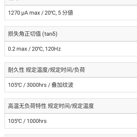
1270 μA max / 20℃, 5 分値
损失角正切值 (tanδ)
0.2 max / 20℃, 120Hz
耐久性 规定温度/规定时间/负荷
105℃ / 3000hrs / 叠加纹波
高温无负荷特性 规定时间/规定温度
105℃ / 1000hrs