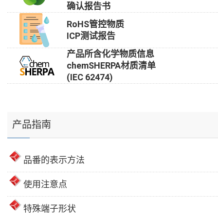
确认报告书
RoHS管控物质
ICP测试报告
产品所含化学物质信息
chemSHERPA材质清单
(IEC 62474)
产品指南
品番的表示方法
使用注意点
特殊端子形状