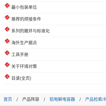
最小包装单位
推荐的焊接条件
系列的撤并与标准化
海外生产据点
工具手册
关于环境对策
目录(全页)
首页
产品阵容
铝电解电容器
产品检索/