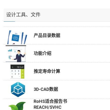
设计工具、文件
产品目录数据
功能介绍
推定寿命计算
3D-CAD数据
RoHS适合报告书
REACH/SVHC