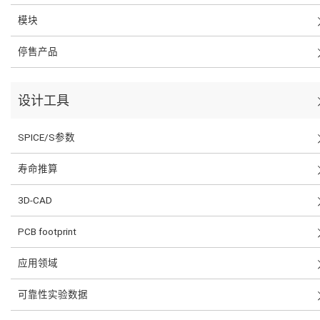
模块
停售产品
设计工具
SPICE/S参数
寿命推算
3D-CAD
PCB footprint
应用领域
可靠性实验数据