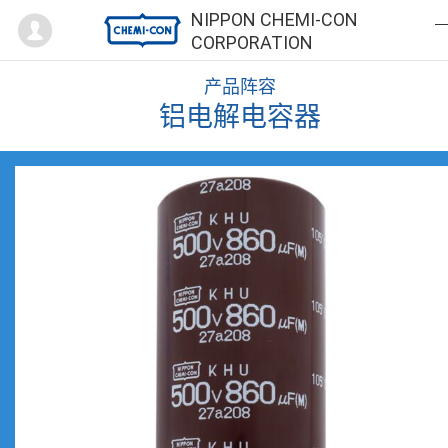
Mypage
NIPPON CHEMI-CON
CORPORATION
产品阵容
铝电解电容器