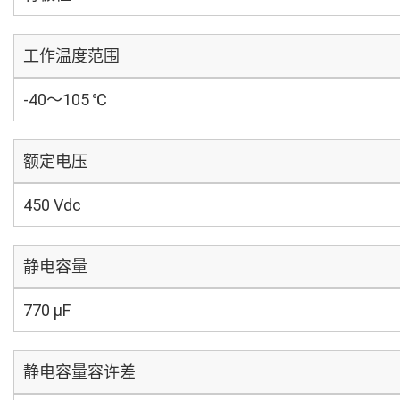
工作温度范围
-40～105 ℃
额定电压
450 Vdc
静电容量
770 µF
静电容量容许差