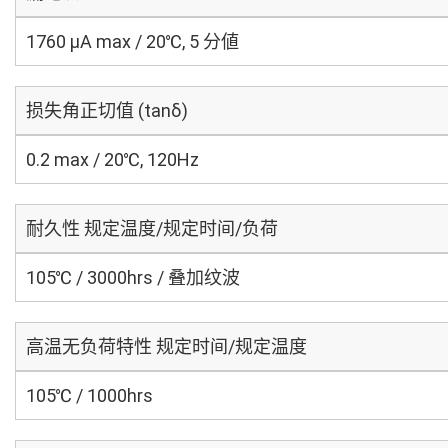
1760 μA max / 20℃, 5 分値
损失角正切值 (tanδ)
0.2 max / 20℃, 120Hz
耐久性 规定温度/规定时间/负荷
105℃ / 3000hrs / 叠加纹波
高温无负荷特性 规定时间/规定温度
105℃ / 1000hrs