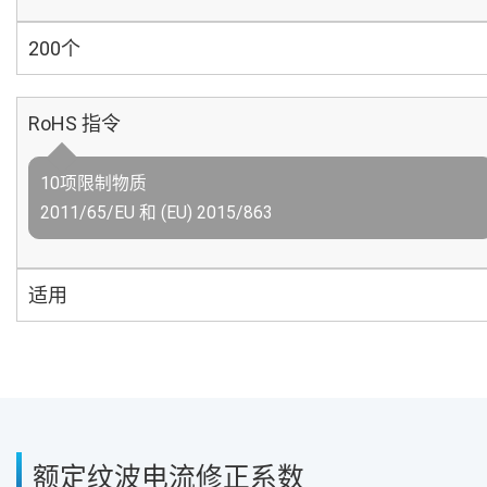
200个
RoHS 指令
10项限制物质
2011/65/EU 和 (EU) 2015/863
适用
额定纹波电流修正系数