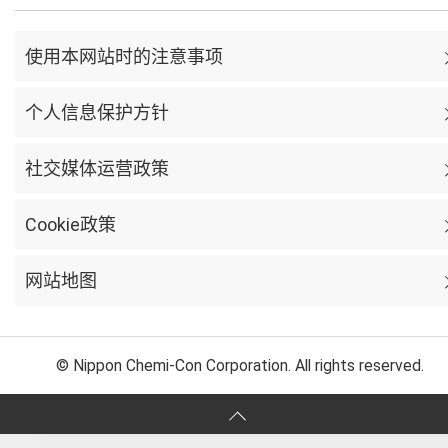
使用本网站时的注意事项
个人信息保护方针
社交媒体运营政策
Cookie政策
网站地图
© Nippon Chemi-Con Corporation. All rights reserved.