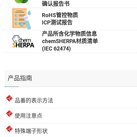
确认报告书
RoHS管控物质
ICP测试报告
产品所含化学物质信息
chemSHERPA材质清单
(IEC 62474)
产品指南
品番的表示方法
使用注意点
特殊端子形状