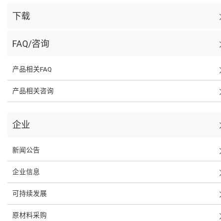
下载
FAQ/咨询
产品相关FAQ
产品相关咨询
企业
新闻公告
企业信息
可持续发展
原材料采购