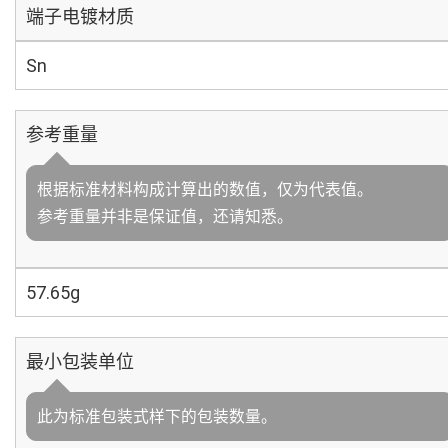
端子电镀材质
Sn
参考重量
根据标准材料构成计算出的数值，仅为代表值。
参考重量并非是保证值，还请知悉。
57.65g
最小包装单位
此为标准包装式样下的包装数量。