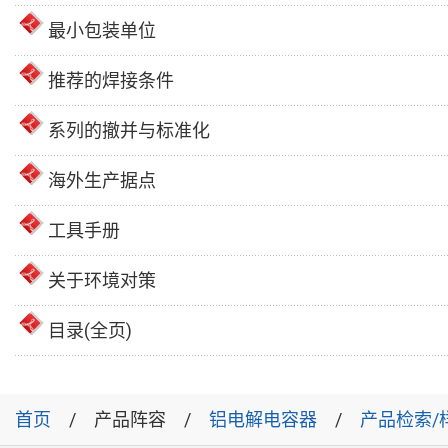
最小包装单位
推荐的焊接条件
系列的撤并与标准化
海外生产据点
工具手册
关于环境对策
目录(全页)
首页
产品阵容
铝电解电容器
产品检索/