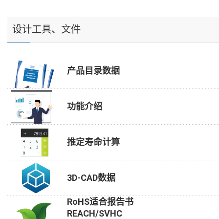
设计工具、文件
产品目录数据
功能介绍
推定寿命计算
3D-CAD数据
RoHS适合报告书
REACH/SVHC