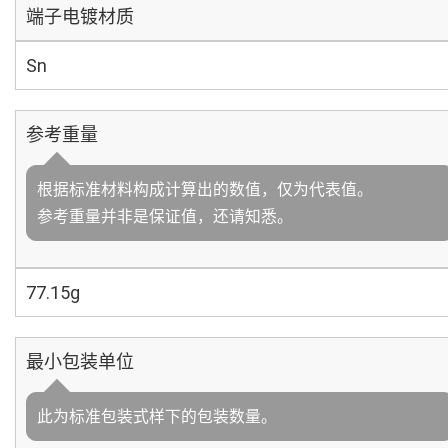
端子电镀材质
Sn
参考重量
根据标准材料构成计算出的数值，仅为代表值。
参考重量并非是保证值，还请知悉。
77.15g
最小包装单位
此为标准包装式样下的包装数量。