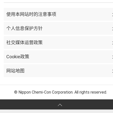
使用本网站时的注意事项
个人信息保护方针
社交媒体运营政策
Cookie政策
网站地图
© Nippon Chemi-Con Corporation. All rights reserved.