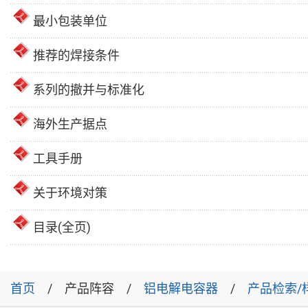
最小包装单位
推荐的焊接条件
系列的撤并与标准化
海外生产据点
工具手册
关于环境对策
目录(全页)
首页
产品阵容
铝电解电容器
产品检索/