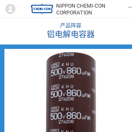
Mypage
NIPPON CHEMI-CON
CORPORATION
产品阵容
铝电解电容器