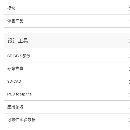
模块
停售产品
设计工具
SPICE/S参数
寿命推算
3D-CAD
PCB footprint
应用领域
可靠性实验数据