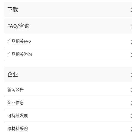
下载
FAQ/咨询
产品相关FAQ
产品相关咨询
企业
新闻公告
企业信息
可持续发展
原材料采购