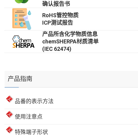
确认报告书
RoHS管控物质
ICP测试报告
产品所含化学物质信息
chemSHERPA材质清单
(IEC 62474)
产品指南
品番的表示方法
使用注意点
特殊端子形状