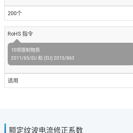
200个
RoHS 指令
10项限制物质
2011/65/EU 和 (EU) 2015/863
适用
额定纹波电流修正系数