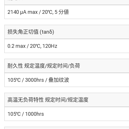
2140 μA max / 20℃, 5 分値
损失角正切值 (tanδ)
0.2 max / 20℃, 120Hz
耐久性 规定温度/规定时间/负荷
105℃ / 3000hrs / 叠加纹波
高温无负荷特性 规定时间/规定温度
105℃ / 1000hrs