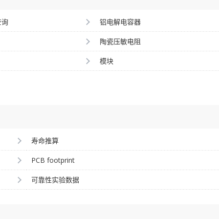
查询
铝电解电容器
陶瓷压敏电阻
模块
寿命推算
PCB footprint
可靠性实验数据