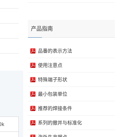
产品指南
品番的表示方法
使用注意点
特殊端子形状
最小包装单位
推荐的焊接条件
系列的撤并与标准化
0k