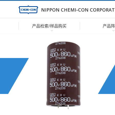
NIPPON CHEMI-CON CORPORAT
产品检索/样品购买
产品阵