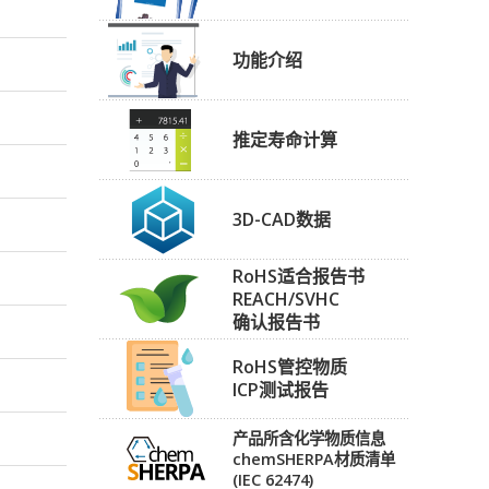
功能介绍
推定寿命计算
3D-CAD数据
RoHS适合报告书
REACH/SVHC
确认报告书
RoHS管控物质
ICP测试报告
产品所含化学物质信息
chemSHERPA材质清单
(IEC 62474)