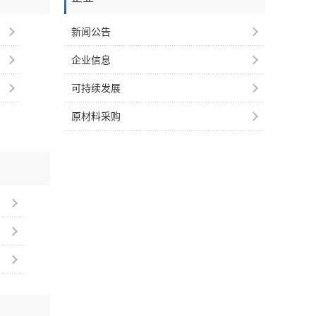
新闻公告
企业信息
可持续发展
原材料采购