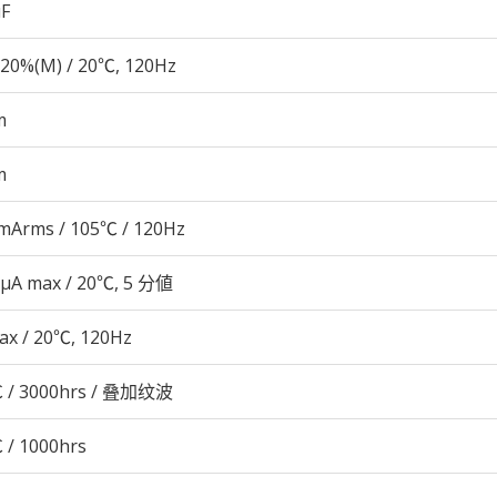
µF
20%(M) / 20℃, 120Hz
m
m
mArms / 105℃ / 120Hz
 μA max / 20℃, 5 分値
ax / 20℃, 120Hz
 / 3000hrs / 叠加纹波
 / 1000hrs