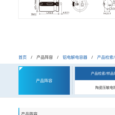
首页
产品阵容
铝电解电容器
产品检索
产品检索/样品
产品阵容
陶瓷压敏电
产品阵容