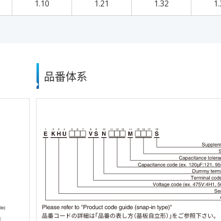
1.10
1.21
1.32
1.
品番体系