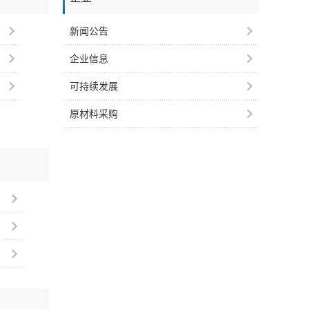
新闻公告
企业信息
可持续发展
原材料采购