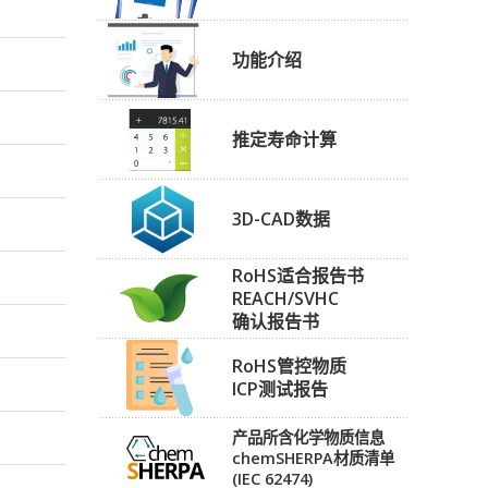
功能介绍
推定寿命计算
3D-CAD数据
RoHS适合报告书
REACH/SVHC
确认报告书
RoHS管控物质
ICP测试报告
产品所含化学物质信息
chemSHERPA材质清单
(IEC 62474)