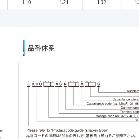
1.10
1.21
1.32
1.
品番体系