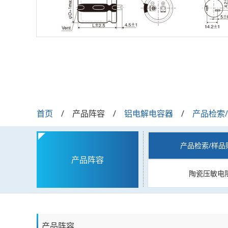
首页
产品阵容
铝电解电容器
产品检索
产品检索/样品
产品阵容
陶瓷压敏电
产品阵容