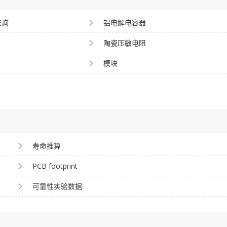
查询
铝电解电容器
陶瓷压敏电阻
模块
寿命推算
PCB footprint
可靠性实验数据