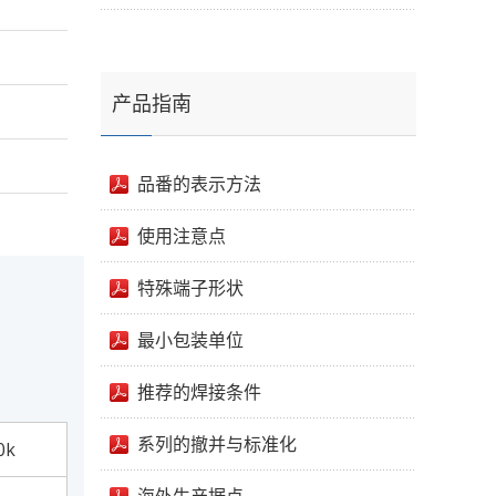
产品指南
品番的表示方法
使用注意点
特殊端子形状
最小包装单位
推荐的焊接条件
系列的撤并与标准化
0k