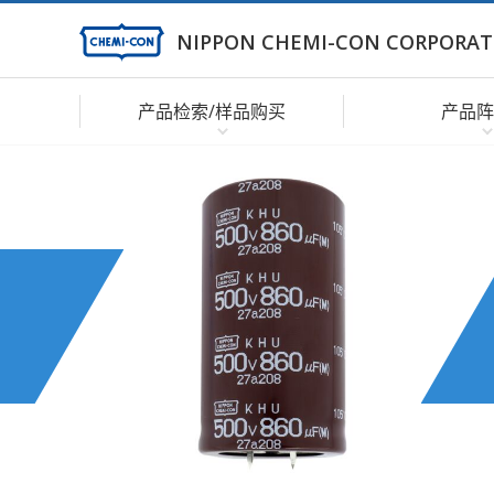
NIPPON CHEMI-CON CORPORAT
产品检索/样品购买
产品阵