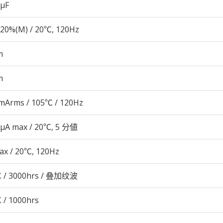
 µF
20%(M) / 20℃, 120Hz
m
m
mArms / 105℃ / 120Hz
 μA max / 20℃, 5 分値
ax / 20℃, 120Hz
 / 3000hrs / 叠加纹波
 / 1000hrs