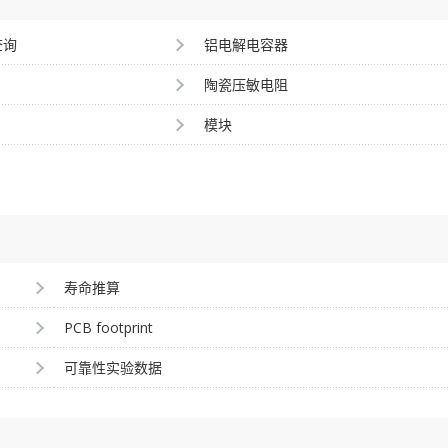
查询
铝电解电容器
陶瓷压敏电阻
模块
寿命推算
PCB footprint
可靠性实验数据