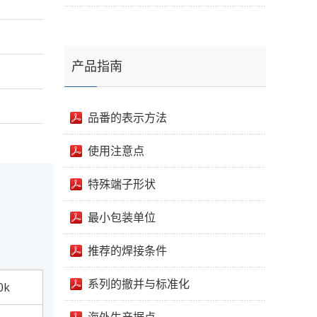
产品指南
品番的表示方法
使用注意点
特殊端子形状
最小包装单位
推荐的焊接条件
系列的撤并与标准化
0k