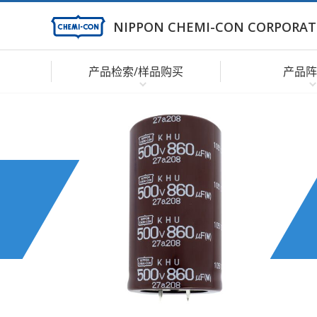
NIPPON CHEMI-CON CORPORAT
产品检索/样品购买
产品阵