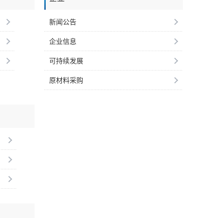
新闻公告
企业信息
可持续发展
原材料采购