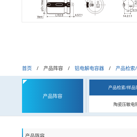
首页
产品阵容
铝电解电容器
产品检索
产品检索/样品
产品阵容
陶瓷压敏电
产品阵容