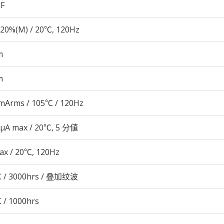
µF
20%(M) / 20℃, 120Hz
m
m
mArms / 105℃ / 120Hz
 μA max / 20℃, 5 分値
ax / 20℃, 120Hz
 / 3000hrs / 叠加纹波
 / 1000hrs