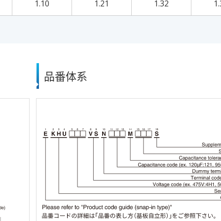
1.10
1.21
1.32
1.
品番体系