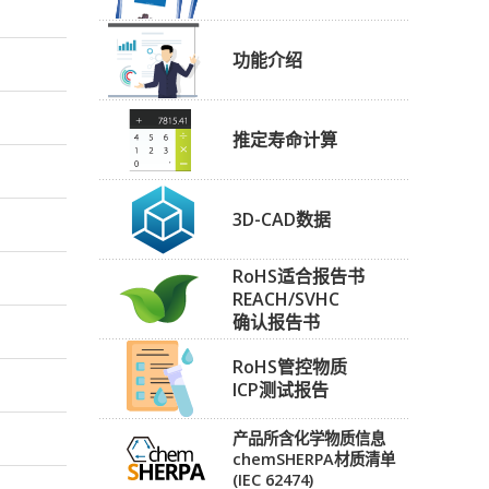
功能介绍
推定寿命计算
3D-CAD数据
RoHS适合报告书
REACH/SVHC
确认报告书
RoHS管控物质
ICP测试报告
产品所含化学物质信息
chemSHERPA材质清单
(IEC 62474)