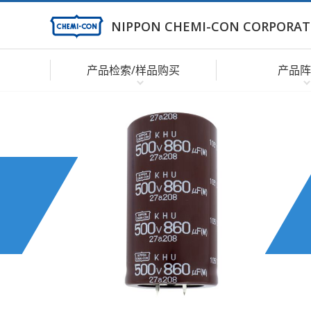
NIPPON CHEMI-CON CORPORAT
产品检索/样品购买
产品阵