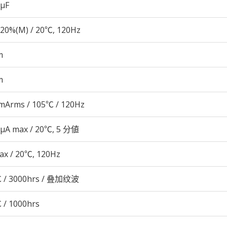
 µF
20%(M) / 20℃, 120Hz
m
m
mArms / 105℃ / 120Hz
 μA max / 20℃, 5 分値
ax / 20℃, 120Hz
 / 3000hrs / 叠加纹波
 / 1000hrs