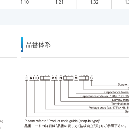
1.10
1.21
1.32
1.
品番体系