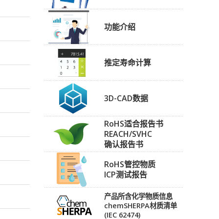
功能介绍
推定寿命计算
3D-CAD数据
RoHS适合报告书
REACH/SVHC
确认报告书
RoHS管控物质
ICP测试报告
产品所含化学物质信息
chemSHERPA材质清单
(IEC 62474)