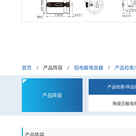
首页
产品阵容
铝电解电容器
产品检索
产品检索/样品
产品阵容
陶瓷压敏电
产品阵容