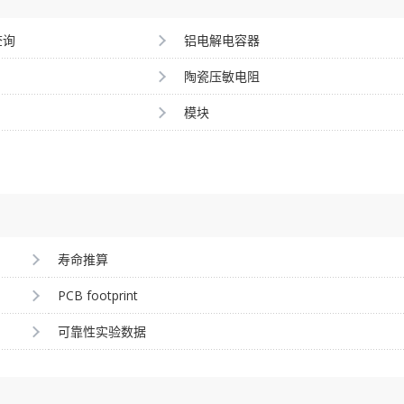
查询
铝电解电容器
陶瓷压敏电阻
模块
寿命推算
PCB footprint
可靠性实验数据