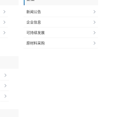
新闻公告
企业信息
可持续发展
原材料采购