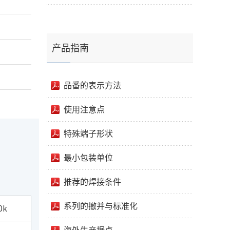
产品指南
品番的表示方法
使用注意点
特殊端子形状
最小包装单位
推荐的焊接条件
系列的撤并与标准化
0k