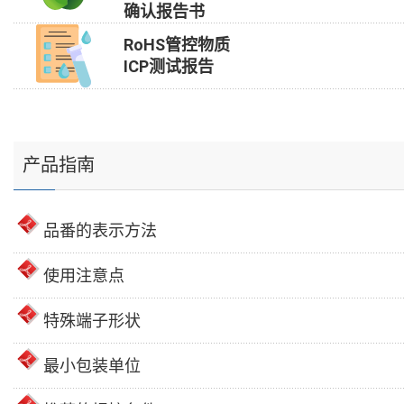
确认报告书
RoHS管控物质
ICP测试报告
产品指南
品番的表示方法
使用注意点
特殊端子形状
最小包装单位