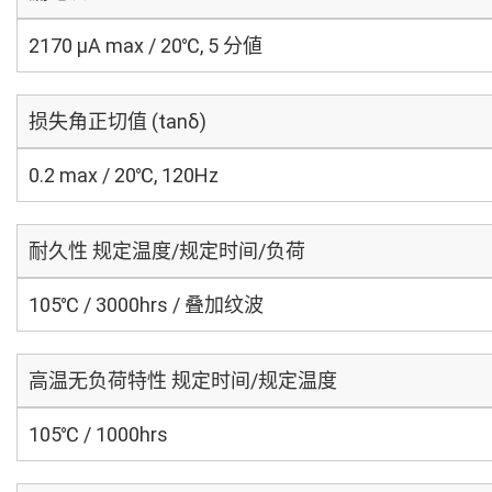
2170 μA max / 20℃, 5 分値
损失角正切值 (tanδ)
0.2 max / 20℃, 120Hz
耐久性 规定温度/规定时间/负荷
105℃ / 3000hrs / 叠加纹波
高温无负荷特性 规定时间/规定温度
105℃ / 1000hrs