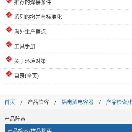
推荐的焊接条件
系列的撤并与标准化
海外生产据点
工具手册
关于环境对策
目录(全页)
首页
产品阵容
铝电解电容器
产品检索/
产品阵容
产品检索/样品购买