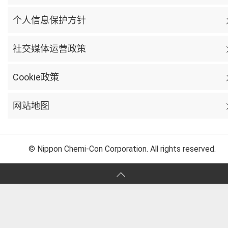
个人信息保护方针
社交媒体运营政策
Cookie政策
网站地图
© Nippon Chemi-Con Corporation. All rights reserved.