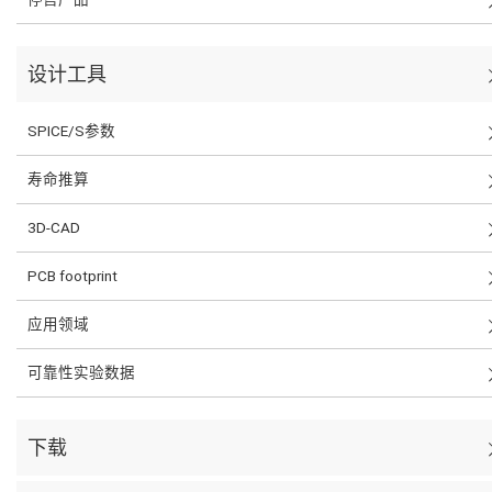
设计工具
SPICE/S参数
寿命推算
3D-CAD
PCB footprint
应用领域
可靠性实验数据
下载