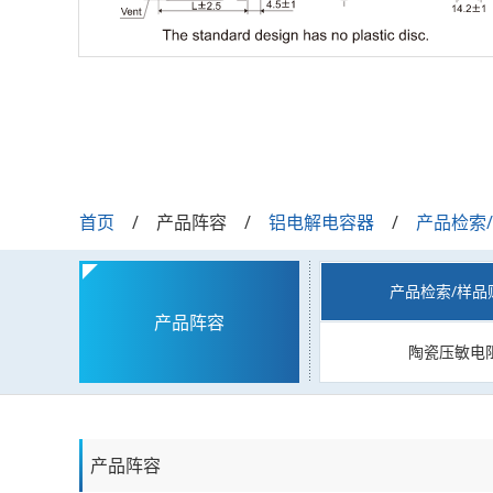
首页
产品阵容
铝电解电容器
产品检索
产品检索/样品
产品阵容
陶瓷压敏电
产品阵容