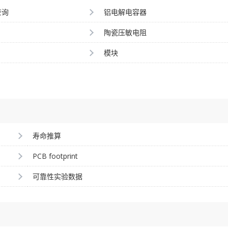
查询
铝电解电容器
陶瓷压敏电阻
模块
寿命推算
PCB footprint
可靠性实验数据