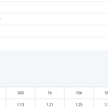
个
300
1k
10k
5
1.13
1.21
1.25
1.