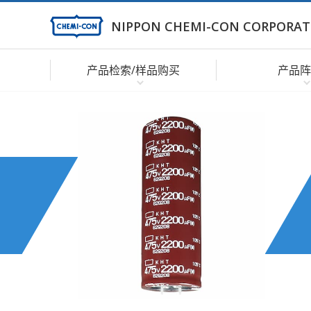
NIPPON CHEMI-CON CORPORAT
产品检索/样品购买
产品阵