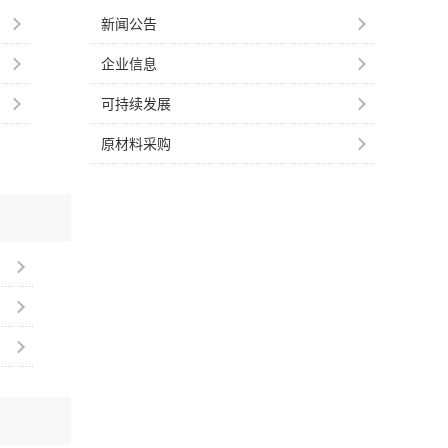
新闻公告
企业信息
可持续发展
原材料采购