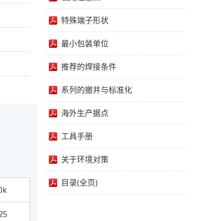
特殊端子形状
最小包装单位
推荐的焊接条件
系列的撤并与标准化
海外生产据点
工具手册
关于环境对策
目录(全页)
0k
25