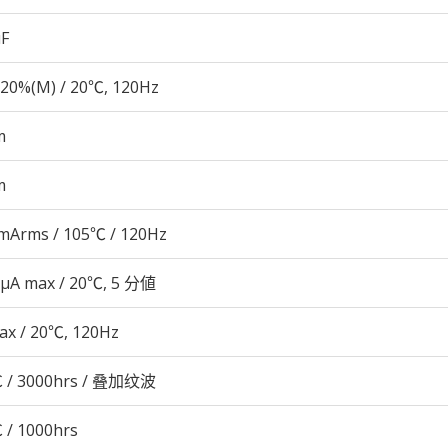
µF
20%(M) / 20℃, 120Hz
m
m
mArms / 105℃ / 120Hz
 μA max / 20℃, 5 分値
ax / 20℃, 120Hz
 / 3000hrs / 叠加纹波
 / 1000hrs