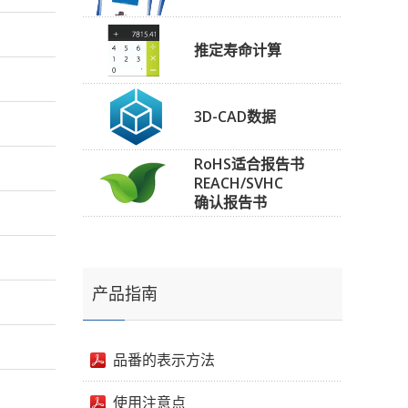
推定寿命计算
3D-CAD数据
RoHS适合报告书
REACH/SVHC
确认报告书
产品指南
品番的表示方法
使用注意点