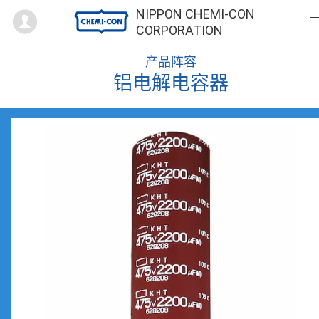
Mypage
NIPPON CHEMI-CON
CORPORATION
产品阵容
铝电解电容器