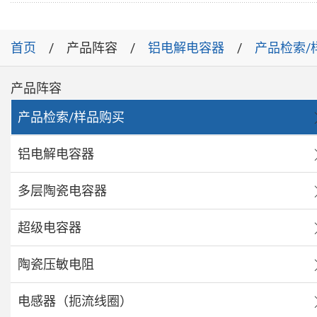
首页
产品阵容
铝电解电容器
产品检索/
产品阵容
产品检索/样品购买
铝电解电容器
多层陶瓷电容器
超级电容器
陶瓷压敏电阻
电感器（扼流线圈）