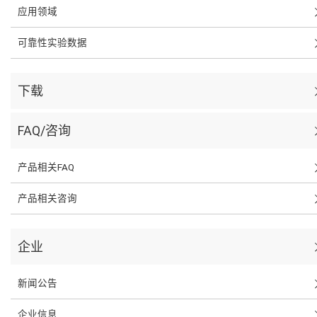
应用领域
可靠性实验数据
下载
FAQ/咨询
产品相关FAQ
产品相关咨询
企业
新闻公告
企业信息