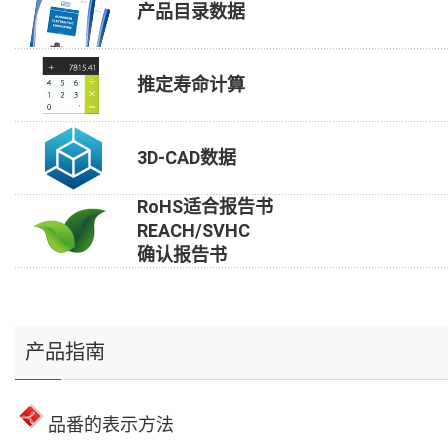
产品目录数据
推定寿命计算
3D-CAD数据
RoHS适合报告书
REACH/SVHC
确认报告书
产品指南
品番的表示方法