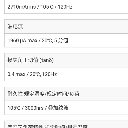
2710mArms / 105℃ / 120Hz
漏电流
1960 μA max / 20℃, 5 分値
损失角正切值 (tanδ)
0.4 max / 20℃, 120Hz
耐久性 规定温度/规定时间/负荷
105℃ / 3000hrs / 叠加纹波
高温无负荷特性 规定时间/规定温度