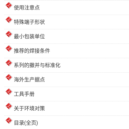
使用注意点
特殊端子形状
最小包装单位
推荐的焊接条件
系列的撤并与标准化
海外生产据点
工具手册
关于环境对策
目录(全页)