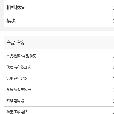
相机模块
模块
产品阵容
产品检索/样品购买
代理商在线查询
铝电解电容器
多层陶瓷电容器
超级电容器
陶瓷压敏电阻