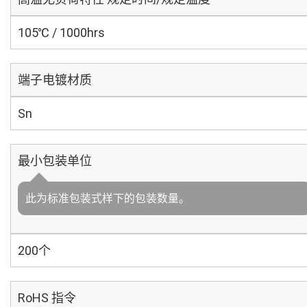
105℃ / 1000hrs
端子电镀材质
Sn
最小包装单位
此为标准包装式样下的包装数量。
200个
RoHS 指令