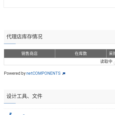
代理店库存情况
销售商店
在库数
采
读取中
Powered by
netCOMPONENTS
设计工具、文件