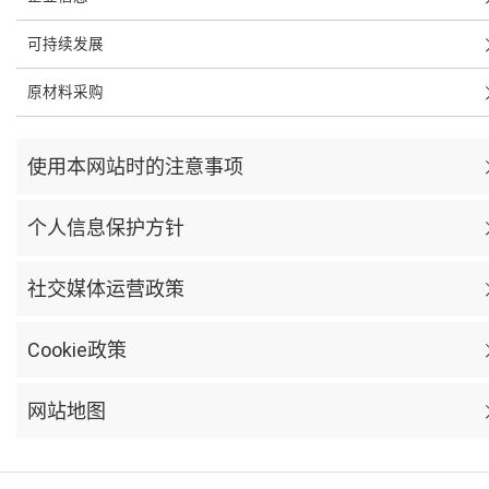
可持续发展
原材料采购
使用本网站时的注意事项
个人信息保护方针
社交媒体运营政策
Cookie政策
网站地图