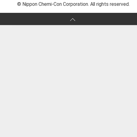
© Nippon Chemi-Con Corporation. All rights reserved.