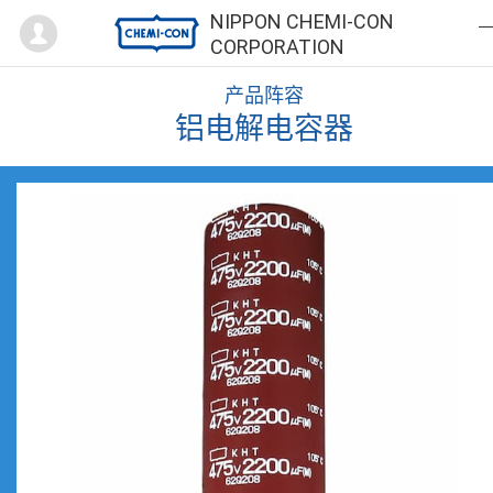
Mypage
NIPPON CHEMI-CON
CORPORATION
产品阵容
铝电解电容器