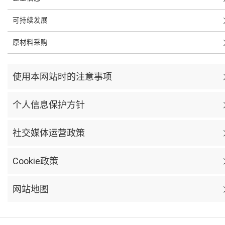
可持续发展
原材料采购
使用本网站时的注意事项
个人信息保护方针
社交媒体运营政策
Cookie政策
网站地图