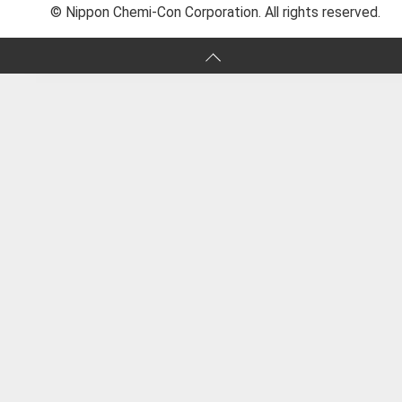
© Nippon Chemi-Con Corporation. All rights reserved.