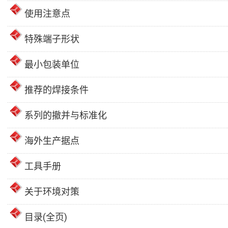
使用注意点
特殊端子形状
最小包装单位
推荐的焊接条件
系列的撤并与标准化
海外生产据点
工具手册
关于环境对策
目录(全页)