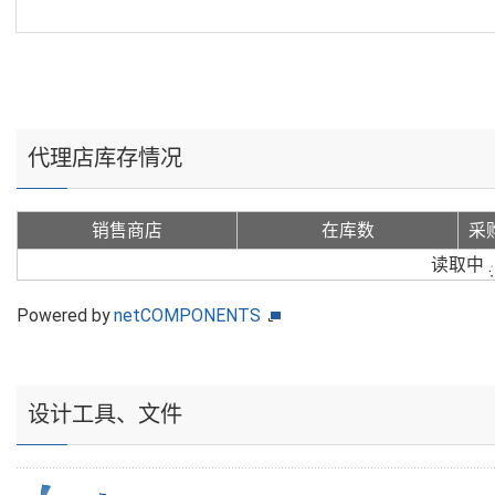
代理店库存情况
销售商店
在库数
采
读取中
Powered by
netCOMPONENTS
设计工具、文件