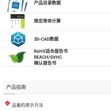
产品目录数据
推定寿命计算
3D-CAD数据
RoHS适合报告书
REACH/SVHC
确认报告书
产品指南
品番的表示方法