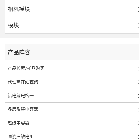
相机模块
模块
产品阵容
产品检索/样品购买
代理商在线查询
铝电解电容器
多层陶瓷电容器
超级电容器
陶瓷压敏电阻