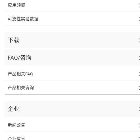
应用领域
可靠性实验数据
下载
FAQ/咨询
产品相关FAQ
产品相关咨询
企业
新闻公告
企业信息