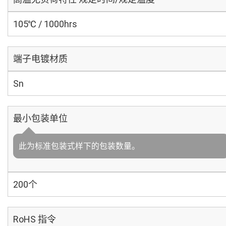
105℃ / 1000hrs
端子电镀材质
Sn
最小包装单位
此为标准包装式样下的包装数量。
200个
RoHS 指令