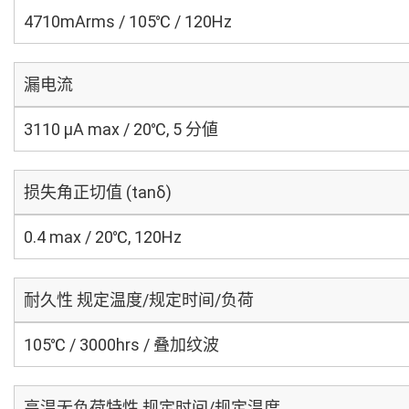
4710mArms / 105℃ / 120Hz
漏电流
3110 μA max / 20℃, 5 分値
损失角正切值 (tanδ)
0.4 max / 20℃, 120Hz
耐久性 规定温度/规定时间/负荷
105℃ / 3000hrs / 叠加纹波
高温无负荷特性 规定时间/规定温度