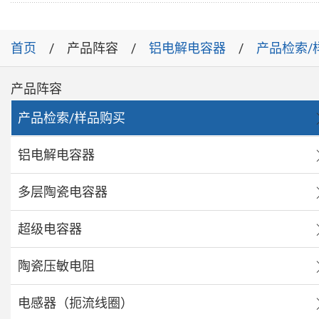
首页
产品阵容
铝电解电容器
产品检索/
产品阵容
产品检索/样品购买
铝电解电容器
多层陶瓷电容器
超级电容器
陶瓷压敏电阻
电感器（扼流线圈）