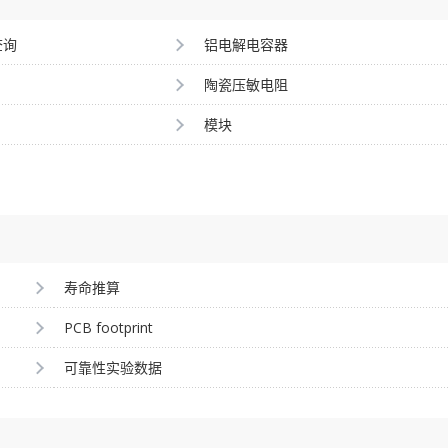
查询
铝电解电容器
陶瓷压敏电阻
模块
寿命推算
PCB footprint
可靠性实验数据