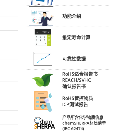
功能介绍
推定寿命计算
可靠性数据
RoHS适合报告书
REACH/SVHC
确认报告书
RoHS管控物质
ICP测试报告
产品所含化学物质信息
chemSHERPA材质清单
(IEC 62474)