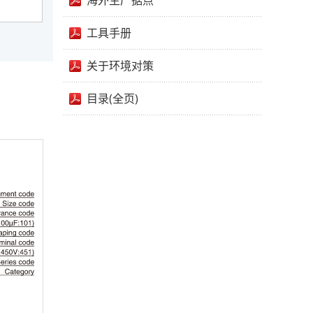
海外生产据点
工具手册
关于环境对策
目录(全页)