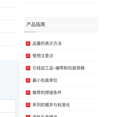
产品指南
品番的表示方法
使用注意点
引线加工品・编带和包装规格
最小包装单位
推荐的焊接条件
系列的撤并与标准化