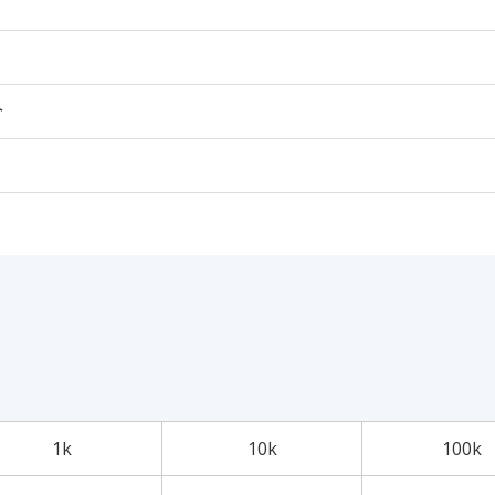
个
1k
10k
100k