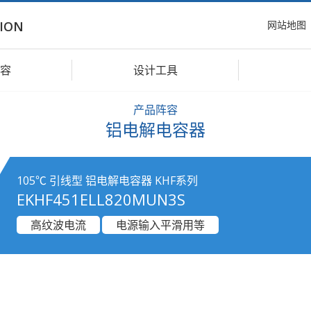
网站地图
ION
容
设计工具
产品阵容
铝电解电容器
105℃ 引线型 铝电解电容器 KHF系列
EKHF451ELL820MUN3S
高纹波电流
电源输入平滑用等