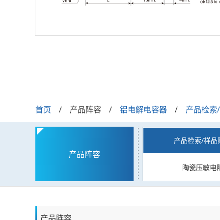
首页
产品阵容
铝电解电容器
产品检索
产品检索/样品
产品阵容
陶瓷压敏电
产品阵容