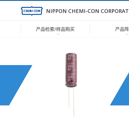
NIPPON CHEMI-CON CORPORAT
产品检索/样品购买
产品阵