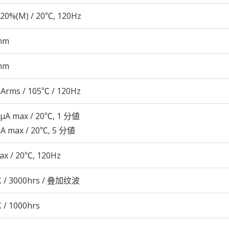
20%(M) / 20℃, 120Hz
mm
mm
Arms / 105℃ / 120Hz
 μA max / 20℃, 1 分値
μA max / 20℃, 5 分値
ax / 20℃, 120Hz
 / 3000hrs / 叠加纹波
 / 1000hrs