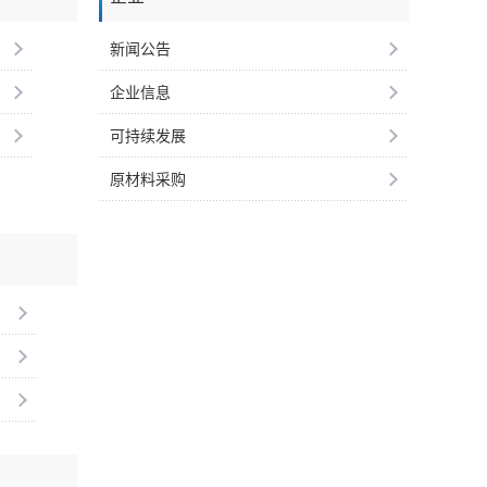
新闻公告
企业信息
可持续发展
原材料采购