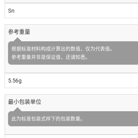
Sn
参考重量
根据标准材料构成计算出的数值，仅为代表值。
参考重量并非是保证值，还请知悉。
5.56g
最小包装单位
此为标准包装式样下的包装数量。