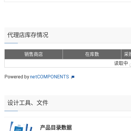
代理店库存情况
销售商店
在库数
采
读取中
Powered by
netCOMPONENTS
设计工具、文件
产品目录数据