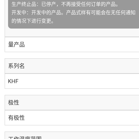
生产终止品：已停产，不再接受任何订单的产品。
开发中：开发中的产品。产品式样有可能会在无任何通知
的情况下进行变更。
量产品
系列名
KHF
极性
有极性