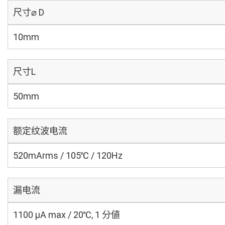
尺寸⌀ D
10mm
尺寸L
50mm
额定纹波电流
520mArms / 105℃ / 120Hz
漏电流
1100 μA max / 20℃, 1 分値