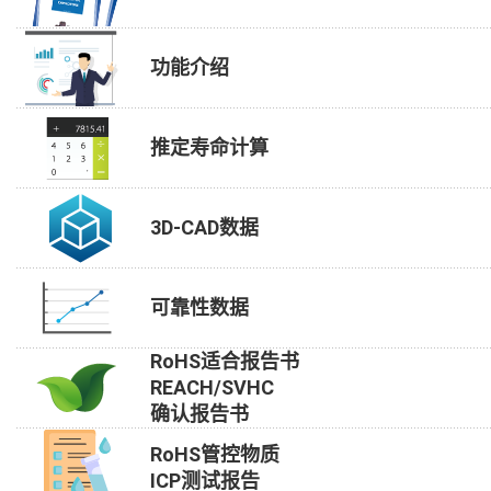
功能介绍
推定寿命计算
3D-CAD数据
可靠性数据
RoHS适合报告书
REACH/SVHC
确认报告书
RoHS管控物质
ICP测试报告