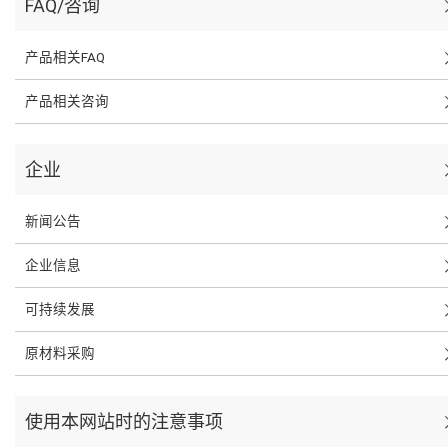
FAQ/咨询
产品相关FAQ
产品相关咨询
企业
新闻公告
企业信息
可持续发展
原材料采购
使用本网站时的注意事项