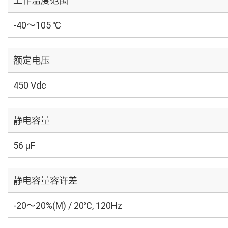
工作温度范围
-40～105 ℃
额定电压
450 Vdc
静电容量
56 µF
静电容量容许差
-20～20%(M) / 20℃, 120Hz