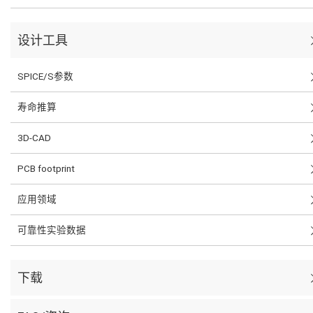
设计工具
SPICE/S参数
寿命推算
3D-CAD
PCB footprint
应用领域
可靠性实验数据
下载