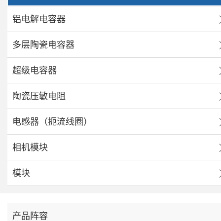
铝电解电容器
多层陶瓷电容器
超级电容器
陶瓷压敏电阻
电感器（扼流线圈）
相机模块
模块
产品阵容