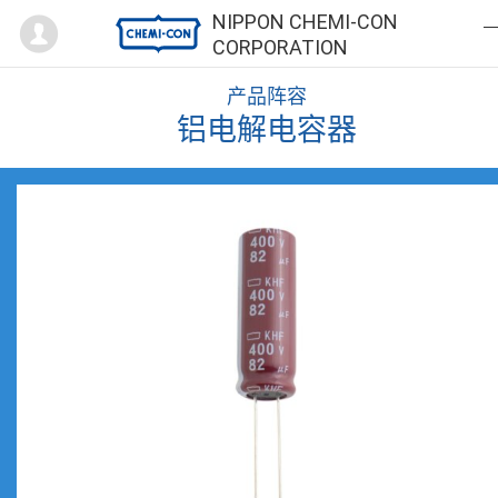
Mypage
NIPPON CHEMI-CON
CORPORATION
产品阵容
铝电解电容器