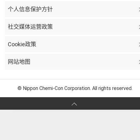
个人信息保护方针
社交媒体运营政策
Cookie政策
网站地图
© Nippon Chemi-Con Corporation. All rights reserved.