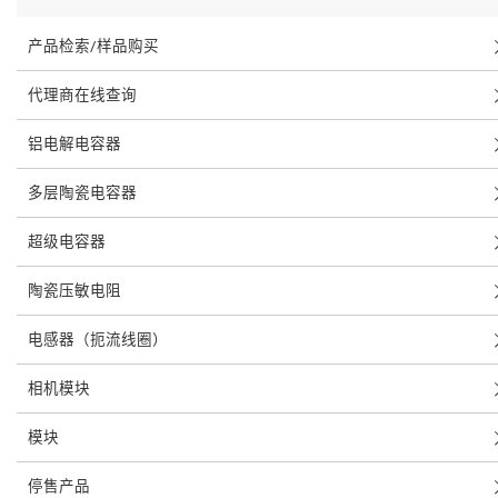
产品检索/样品购买
代理商在线查询
铝电解电容器
多层陶瓷电容器
超级电容器
陶瓷压敏电阻
电感器（扼流线圈）
相机模块
模块
停售产品