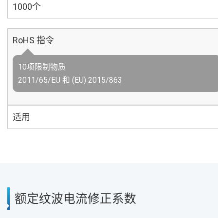
1000个
RoHS 指令
10项限制物质
2011/65/EU 和 (EU) 2015/863
适用
额定纹波电流修正系数