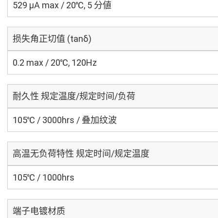
529 μA max / 20℃, 5 分値
损失角正切值 (tanδ)
0.2 max / 20℃, 120Hz
耐久性 规定温度/规定时间/负荷
105℃ / 3000hrs / 叠加纹波
高温无负荷特性 规定时间/规定温度
105℃ / 1000hrs
端子电镀材质