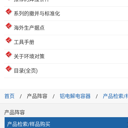
系列的撤并与标准化
海外生产据点
工具手册
关于环境对策
目录(全页)
首页
产品阵容
铝电解电容器
产品检索/
产品阵容
产品检索/样品购买