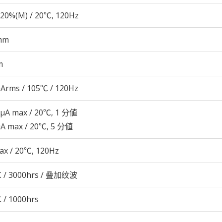
20%(M) / 20℃, 120Hz
mm
m
Arms / 105℃ / 120Hz
 μA max / 20℃, 1 分値
μA max / 20℃, 5 分値
ax / 20℃, 120Hz
 / 3000hrs / 叠加纹波
 / 1000hrs