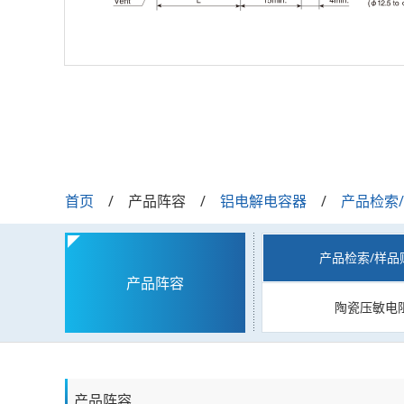
首页
产品阵容
铝电解电容器
产品检索
产品检索/样品
产品阵容
陶瓷压敏电
产品阵容