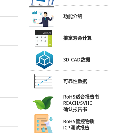
功能介绍
推定寿命计算
3D-CAD数据
可靠性数据
RoHS适合报告书
REACH/SVHC
确认报告书
RoHS管控物质
ICP测试报告