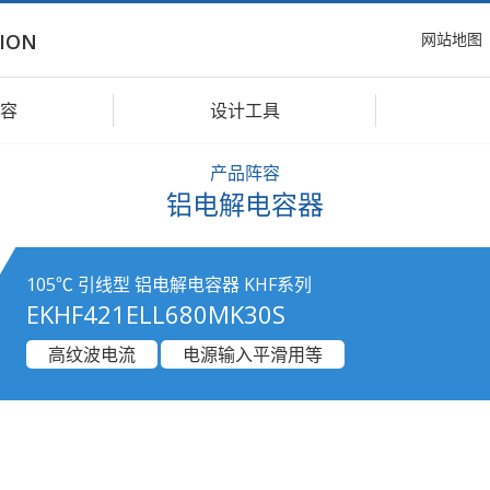
网站地图
ION
容
设计工具
产品阵容
铝电解电容器
105℃ 引线型 铝电解电容器 KHF系列
EKHF421ELL680MK30S
高纹波电流
电源输入平滑用等