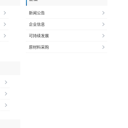
新闻公告
企业信息
可持续发展
原材料采购