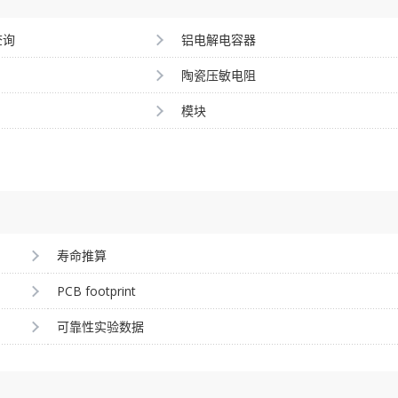
查询
铝电解电容器
陶瓷压敏电阻
模块
寿命推算
PCB footprint
可靠性实验数据