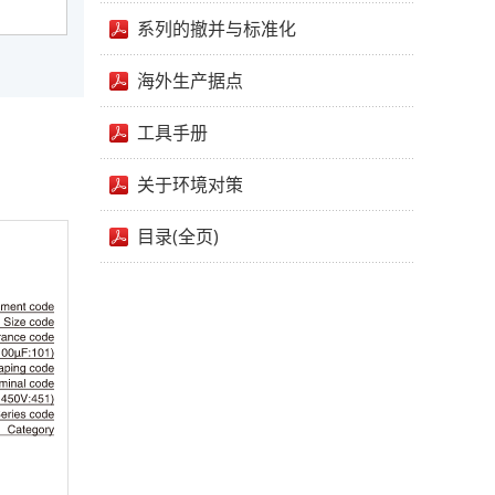
系列的撤并与标准化
海外生产据点
工具手册
关于环境对策
目录(全页)