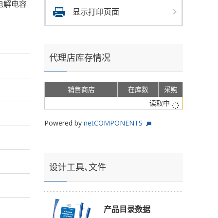
的铝电解电容
显示打印页面
代理店库存情况
销售商店
在库数
采购
读取中
Powered by
netCOMPONENTS
设计工具、文件
产品目录数据