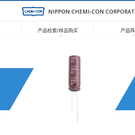
NIPPON CHEMI-CON CORPORAT
产品检索/样品购买
产品阵