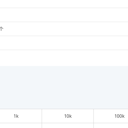
0个
1k
10k
100k