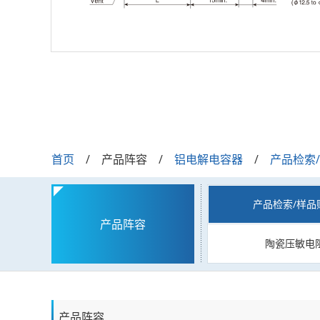
首页
产品阵容
铝电解电容器
产品检索
产品检索/样品
产品阵容
陶瓷压敏电
产品阵容