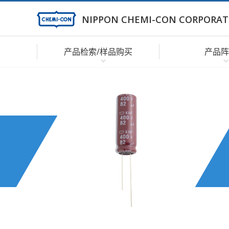
NIPPON CHEMI-CON CORPORAT
产品检索/样品购买
产品阵