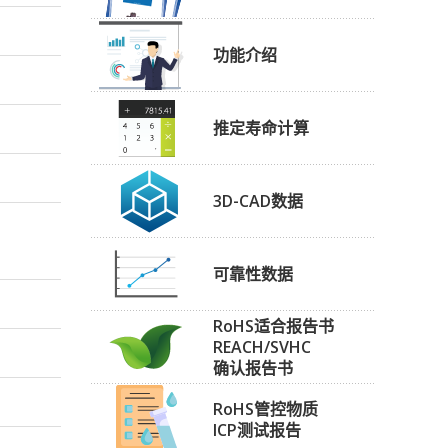
功能介绍
推定寿命计算
3D-CAD数据
可靠性数据
RoHS适合报告书
REACH/SVHC
确认报告书
RoHS管控物质
ICP测试报告