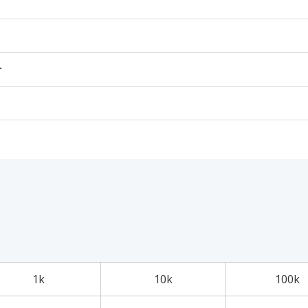
个
1k
10k
100k