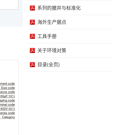
系列的撤并与标准化
海外生产据点
工具手册
关于环境对策
目录(全页)