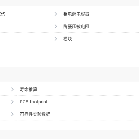
查询
铝电解电容器
陶瓷压敏电阻
模块
寿命推算
PCB footprint
可靠性实验数据