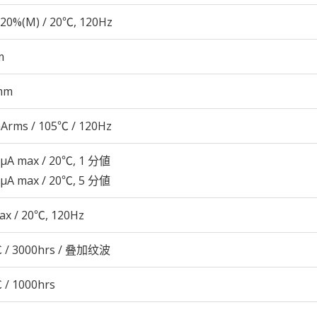
20%(M) / 20℃, 120Hz
m
mm
Arms / 105℃ / 120Hz
 μA max / 20℃, 1 分値
 μA max / 20℃, 5 分値
ax / 20℃, 120Hz
 / 3000hrs / 叠加纹波
 / 1000hrs