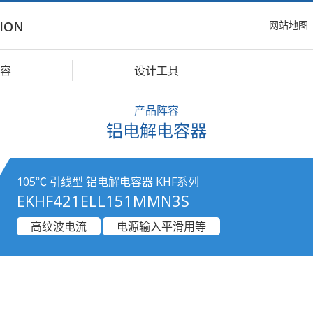
网站地图
ION
容
设计工具
产品阵容
铝电解电容器
105℃ 引线型 铝电解电容器 KHF系列
EKHF421ELL151MMN3S
高纹波电流
电源输入平滑用等