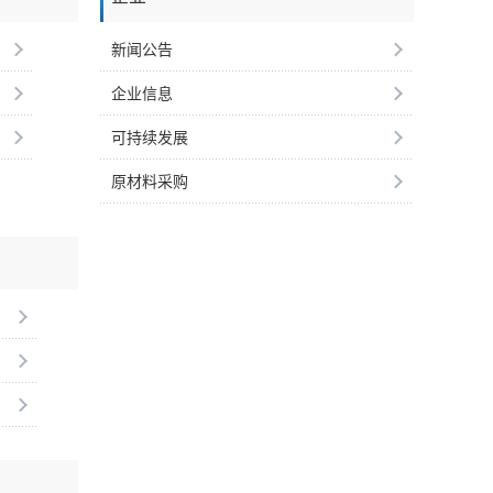
新闻公告
企业信息
可持续发展
原材料采购