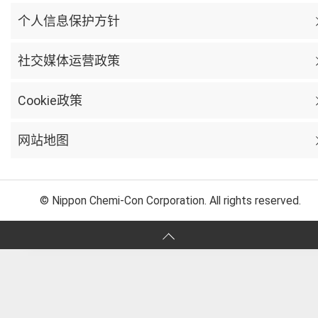
个人信息保护方针
社交媒体运营政策
Cookie政策
网站地图
© Nippon Chemi-Con Corporation. All rights reserved.