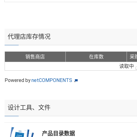
代理店库存情况
销售商店
在库数
采
读取中
Powered by
netCOMPONENTS
设计工具、文件
产品目录数据