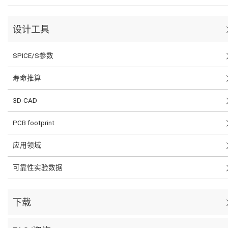
设计工具
SPICE/S参数
寿命推算
3D-CAD
PCB footprint
应用领域
可靠性实验数据
下载