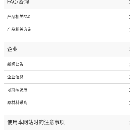
FAQ/咨询
产品相关FAQ
产品相关咨询
企业
新闻公告
企业信息
可持续发展
原材料采购
使用本网站时的注意事项