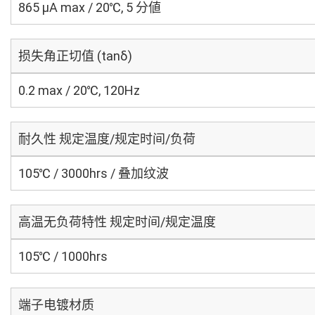
865 μA max / 20℃, 5 分値
损失角正切值 (tanδ)
0.2 max / 20℃, 120Hz
耐久性 规定温度/规定时间/负荷
105℃ / 3000hrs / 叠加纹波
高温无负荷特性 规定时间/规定温度
105℃ / 1000hrs
端子电镀材质