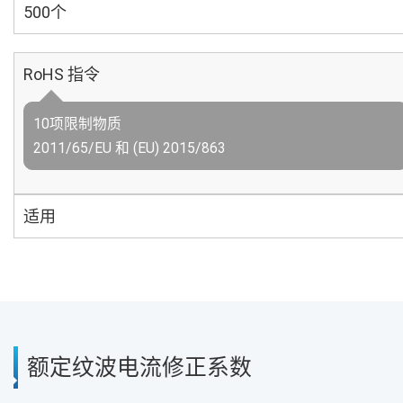
500个
RoHS 指令
10项限制物质
2011/65/EU 和 (EU) 2015/863
适用
额定纹波电流修正系数