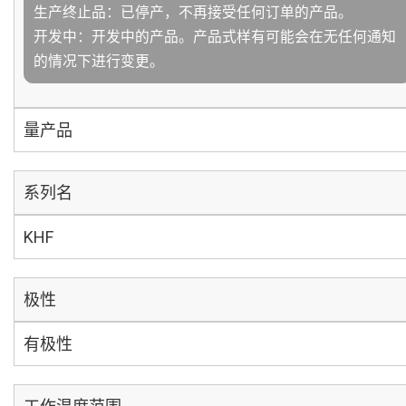
生产终止品：已停产，不再接受任何订单的产品。
开发中：开发中的产品。产品式样有可能会在无任何通知
的情况下进行变更。
量产品
系列名
KHF
极性
有极性