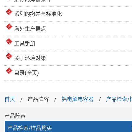
系列的撤并与标准化
海外生产据点
工具手册
关于环境对策
目录(全页)
首页
产品阵容
铝电解电容器
产品检索/
产品阵容
产品检索/样品购买