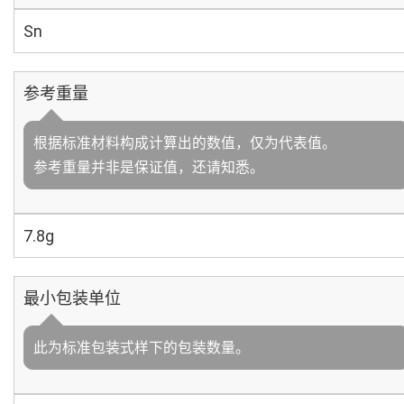
Sn
参考重量
根据标准材料构成计算出的数值，仅为代表值。
参考重量并非是保证值，还请知悉。
7.8g
最小包装单位
此为标准包装式样下的包装数量。