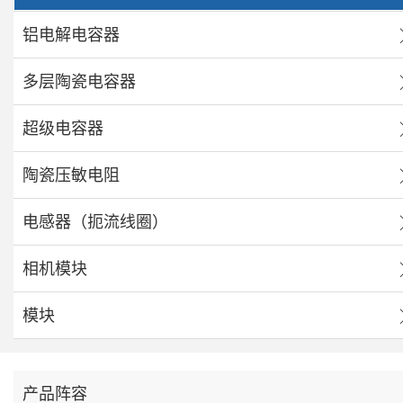
铝电解电容器
多层陶瓷电容器
超级电容器
陶瓷压敏电阻
电感器（扼流线圈）
相机模块
模块
产品阵容