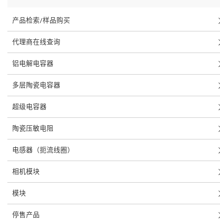
产品检索/样品购买
代理商在线查询
铝电解电容器
多层陶瓷电容器
超级电容器
陶瓷压敏电阻
电感器（扼流线圈）
相机模块
模块
停售产品