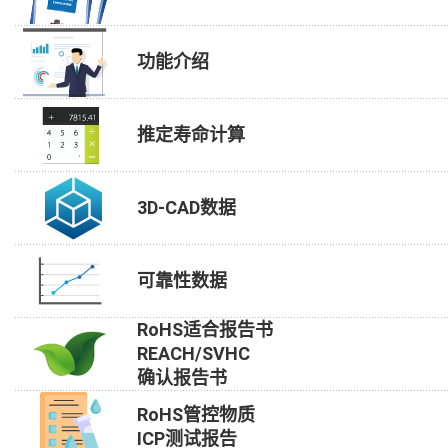
功能介绍
推定寿命计算
3D-CAD数据
可靠性数据
RoHS适合报告书
REACH/SVHC
确认报告书
RoHS管控物质
ICP测试报告