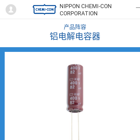
Mypage
NIPPON CHEMI-CON
CORPORATION
产品阵容
铝电解电容器