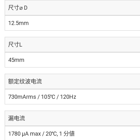
尺寸⌀ D
12.5mm
尺寸L
45mm
额定纹波电流
730mArms / 105℃ / 120Hz
漏电流
1780 μA max / 20℃, 1 分値