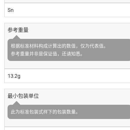
Sn
参考重量
根据标准材料构成计算出的数值，仅为代表值。
参考重量并非是保证值，还请知悉。
13.2g
最小包装单位
此为标准包装式样下的包装数量。