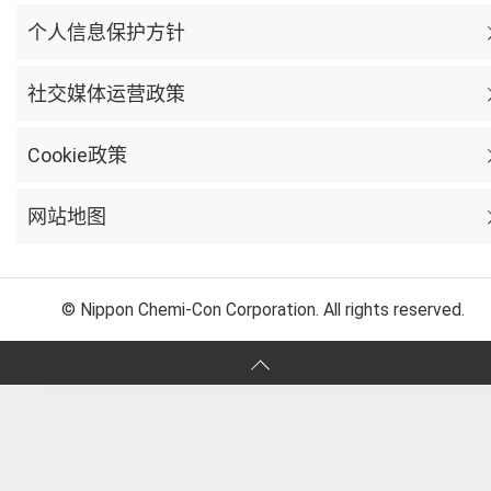
个人信息保护方针
社交媒体运营政策
Cookie政策
网站地图
© Nippon Chemi-Con Corporation. All rights reserved.