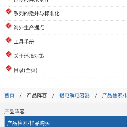
系列的撤并与标准化
海外生产据点
工具手册
关于环境对策
目录(全页)
首页
产品阵容
铝电解电容器
产品检索/
产品阵容
产品检索/样品购买