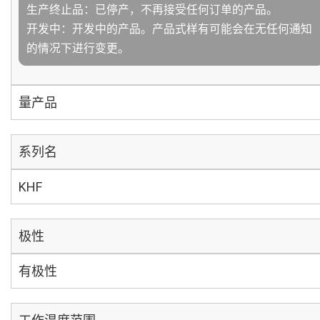
生产终止品：已停产，不再接受任何订单的产品。
开发中：开发中的产品。产品式样有可能会在无任何通知
的情况下进行变更。
量产品
系列名
KHF
极性
有极性