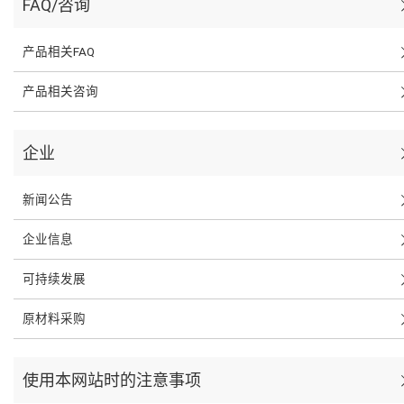
FAQ/咨询
产品相关FAQ
产品相关咨询
企业
新闻公告
企业信息
可持续发展
原材料采购
使用本网站时的注意事项