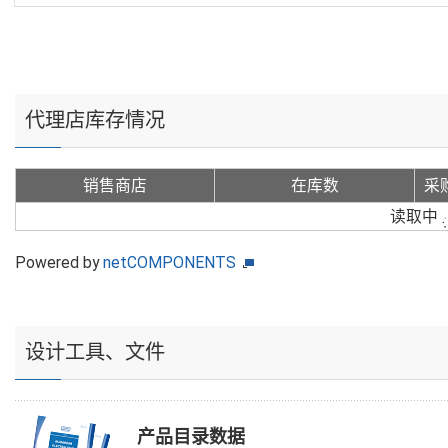
代理店库存情况
销售商店
在库数
采
读取中
Powered by
netCOMPONENTS
设计工具、文件
产品目录数据