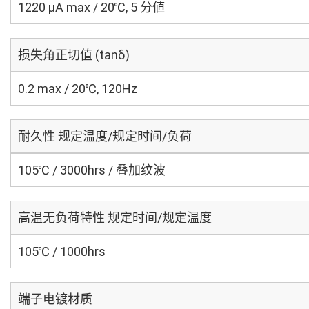
1220 μA max / 20℃, 5 分値
损失角正切值 (tanδ)
0.2 max / 20℃, 120Hz
耐久性 规定温度/规定时间/负荷
105℃ / 3000hrs / 叠加纹波
高温无负荷特性 规定时间/规定温度
105℃ / 1000hrs
端子电镀材质