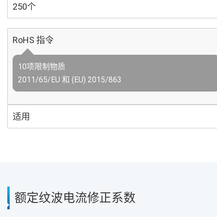
250个
RoHS 指令
10项限制物质
2011/65/EU 和 (EU) 2015/863
适用
额定纹波电流修正系数