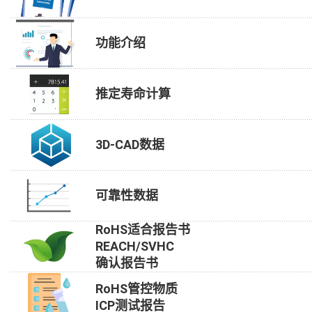
功能介绍
推定寿命计算
3D-CAD数据
可靠性数据
RoHS适合报告书
REACH/SVHC
确认报告书
RoHS管控物质
ICP测试报告