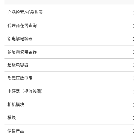
产品检索/样品购买
代理商在线查询
铝电解电容器
多层陶瓷电容器
超级电容器
陶瓷压敏电阻
电感器（扼流线圈）
相机模块
模块
停售产品