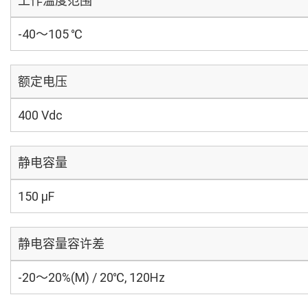
工作温度范围
-40～105 ℃
额定电压
400 Vdc
静电容量
150 µF
静电容量容许差
-20～20%(M) / 20℃, 120Hz