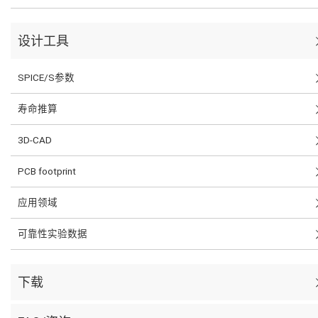
设计工具
SPICE/S参数
寿命推算
3D-CAD
PCB footprint
应用领域
可靠性实验数据
下载