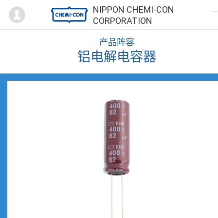
Mypage
NIPPON CHEMI-CON
CORPORATION
产品阵容
铝电解电容器