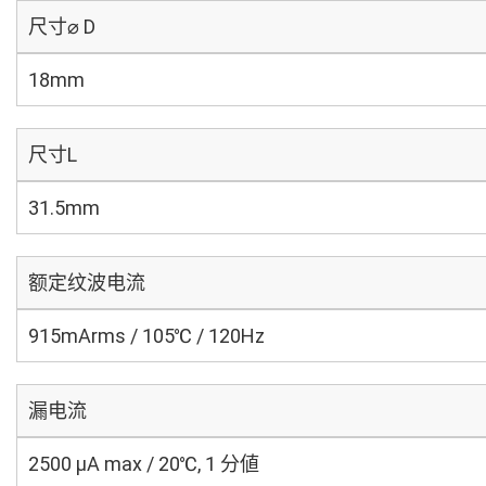
尺寸⌀ D
18mm
尺寸L
31.5mm
额定纹波电流
915mArms / 105℃ / 120Hz
漏电流
2500 μA max / 20℃, 1 分値