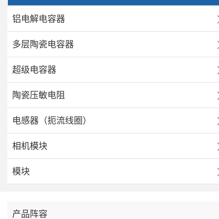
铝电解电容器
多层陶瓷电容器
超级电容器
陶瓷压敏电阻
电感器（扼流线圈）
相机模块
模块
产品阵容