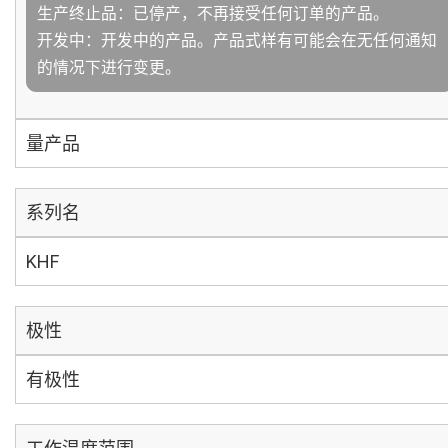
生产终止品：已停产，不再接受任何订单的产品。
开发中：开发中的产品。产品式样有可能会在无任何通知
的情况下进行变更。
量产品
系列名
KHF
极性
有极性