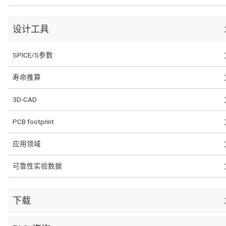
设计工具
SPICE/S参数
寿命推算
3D-CAD
PCB footprint
应用领域
可靠性实验数据
下载