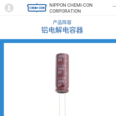
Mypage
NIPPON CHEMI-CON
CORPORATION
产品阵容
铝电解电容器