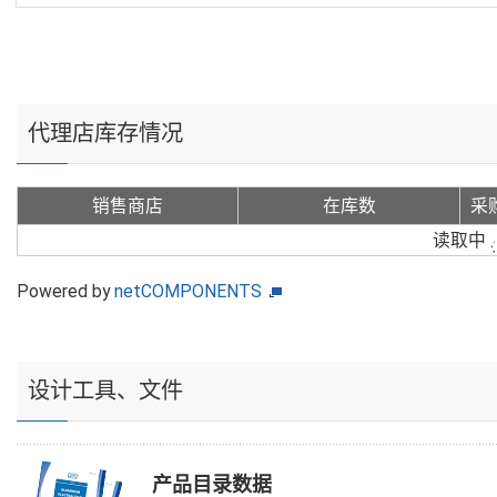
代理店库存情况
销售商店
在库数
采
读取中
Powered by
netCOMPONENTS
设计工具、文件
产品目录数据