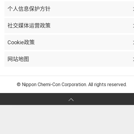
个人信息保护方针
社交媒体运营政策
Cookie政策
网站地图
© Nippon Chemi-Con Corporation. All rights reserved.