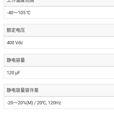
工作温度范围
-40～105 ℃
额定电压
400 Vdc
静电容量
120 µF
静电容量容许差
-20～20%(M) / 20℃, 120Hz