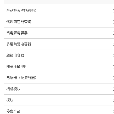
产品检索/样品购买
代理商在线查询
铝电解电容器
多层陶瓷电容器
超级电容器
陶瓷压敏电阻
电感器（扼流线圈）
相机模块
模块
停售产品