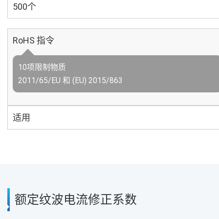
500个
RoHS 指令
10项限制物质
2011/65/EU 和 (EU) 2015/863
适用
额定纹波电流修正系数