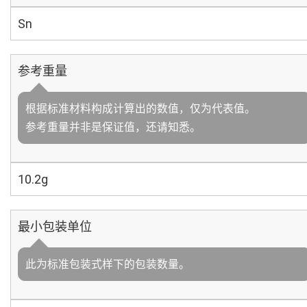
Sn
参考重量
根据标准材料构成计算出的数值，仅为代表值。
参考重量并非是保证值，还请知悉。
10.2g
最小包装单位
此为标准包装式样下的包装数量。