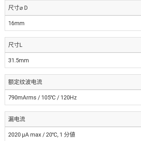
尺寸⌀ D
16mm
尺寸L
31.5mm
额定纹波电流
790mArms / 105℃ / 120Hz
漏电流
2020 μA max / 20℃, 1 分値