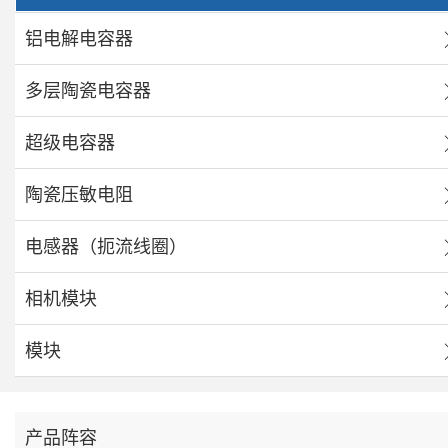
铝电解电容器
多层陶瓷电容器
超级电容器
陶瓷压敏电阻
电感器（扼流线圈）
相机模块
模块
产品阵容