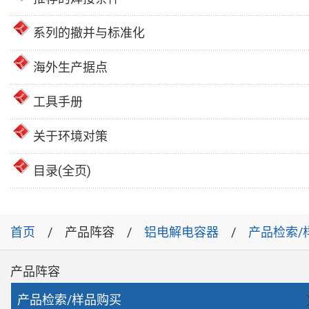
系列的撤并与标准化
海外生产据点
工具手册
关于环境对策
目录(全页)
首页
产品阵容
铝电解电容器
产品检索/
产品阵容
产品检索/样品购买