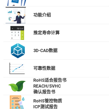
功能介绍
推定寿命计算
3D-CAD数据
可靠性数据
RoHS适合报告书
REACH/SVHC
确认报告书
RoHS管控物质
ICP测试报告