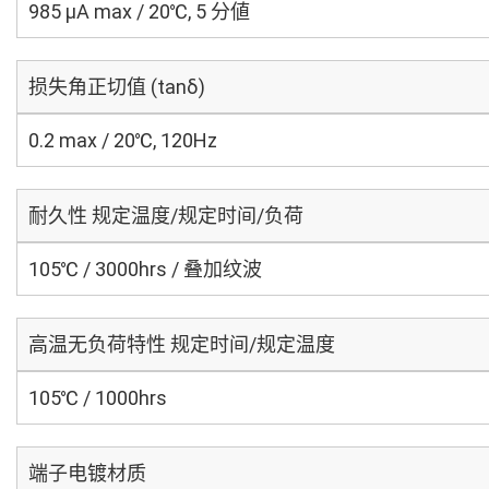
985 μA max / 20℃, 5 分値
损失角正切值 (tanδ)
0.2 max / 20℃, 120Hz
耐久性 规定温度/规定时间/负荷
105℃ / 3000hrs / 叠加纹波
高温无负荷特性 规定时间/规定温度
105℃ / 1000hrs
端子电镀材质