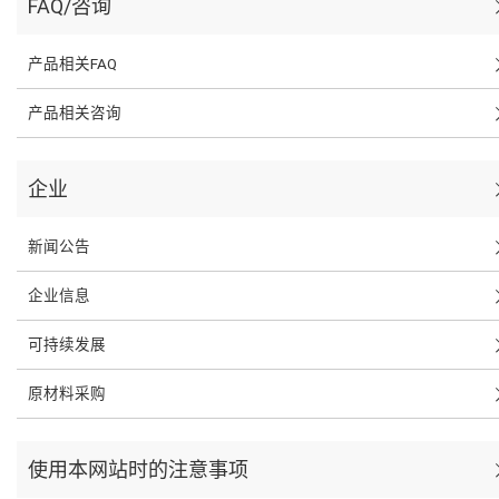
FAQ/咨询
产品相关FAQ
产品相关咨询
企业
新闻公告
企业信息
可持续发展
原材料采购
使用本网站时的注意事项