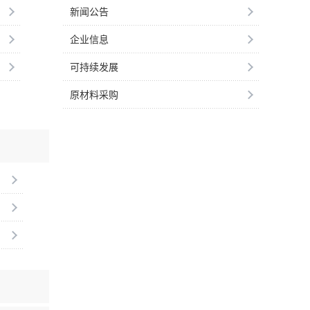
新闻公告
企业信息
可持续发展
原材料采购