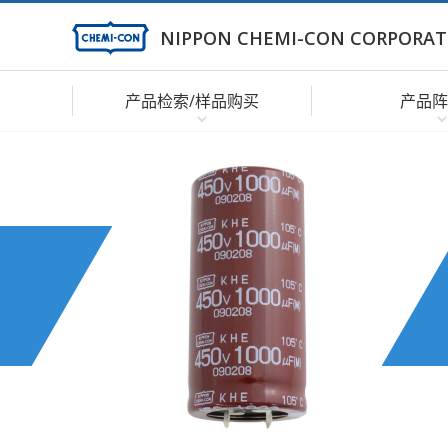
NIPPON CHEMI-CON CORPORAT
产品检索/样品购买
产品阵