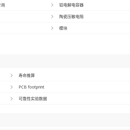
查询
铝电解电容器
陶瓷压敏电阻
模块
寿命推算
PCB footprint
可靠性实验数据