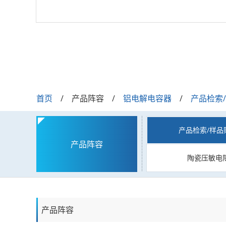
首页
产品阵容
铝电解电容器
产品检索
产品检索/样品
产品阵容
陶瓷压敏电
产品阵容