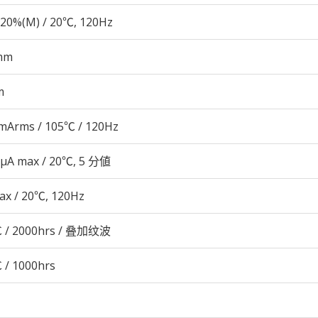
20%(M) / 20℃, 120Hz
mm
m
mArms / 105℃ / 120Hz
 μA max / 20℃, 5 分値
ax / 20℃, 120Hz
 / 2000hrs / 叠加纹波
 / 1000hrs