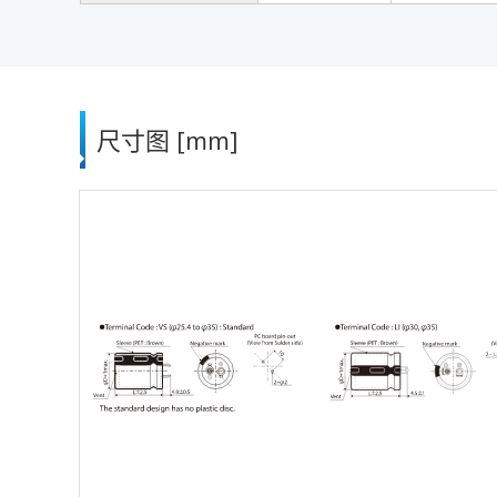
尺寸图 [mm]