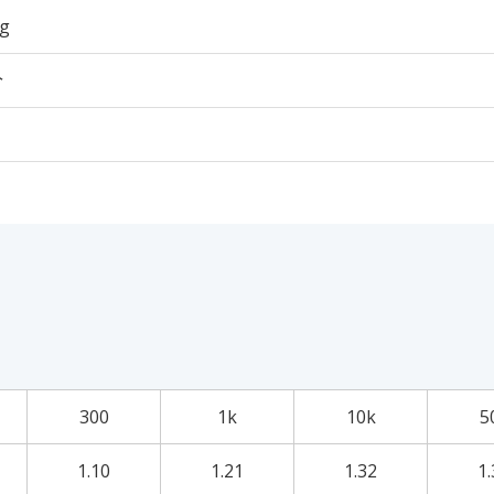
3g
个
300
1k
10k
5
1.10
1.21
1.32
1.