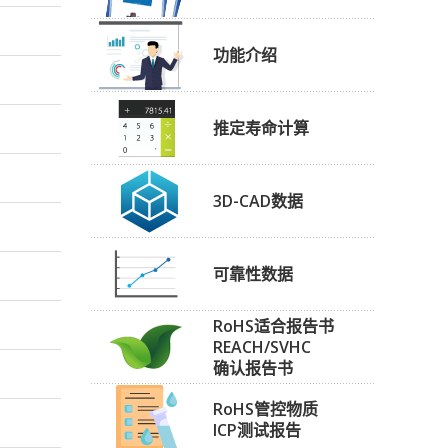
功能介绍
推定寿命计算
3D-CAD数据
可靠性数据
RoHS适合报告书
REACH/SVHC
确认报告书
RoHS管控物质
ICP测试报告