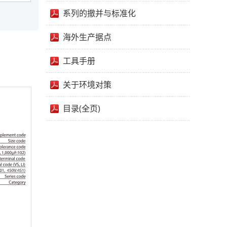
系列的撤并与标准化
海外生产据点
工具手册
关于环境对策
目录(全页)