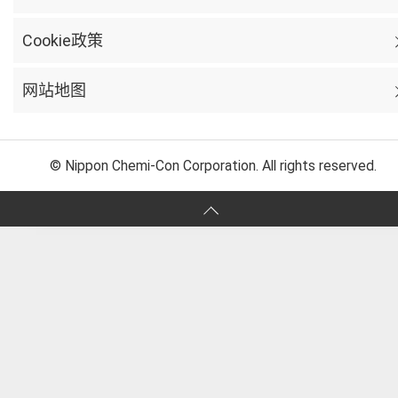
Cookie政策
网站地图
© Nippon Chemi-Con Corporation. All rights reserved.