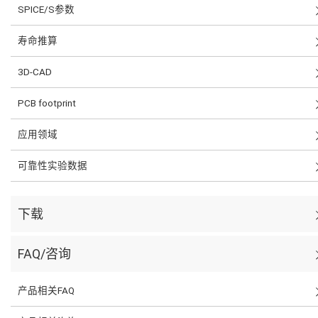
SPICE/S参数
寿命推算
3D-CAD
PCB footprint
应用领域
可靠性实验数据
下载
FAQ/咨询
产品相关FAQ