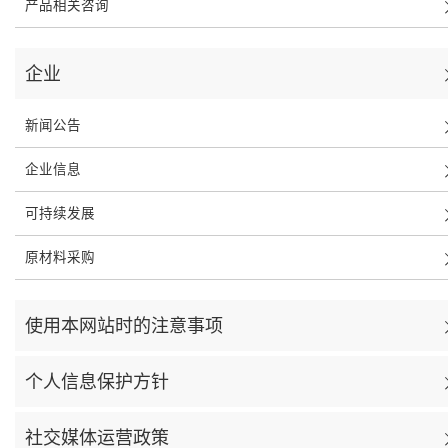
产品相关咨询
企业
新闻公告
企业信息
可持续发展
原材料采购
使用本网站时的注意事项
个人信息保护方针
社交媒体运营政策