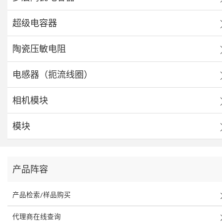
超级电容器
陶瓷压敏电阻
电感器（扼流线圈）
相机模块
模块
产品阵容
产品检索/样品购买
代理商在线查询