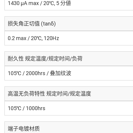
1430 μA max / 20℃, 5 分値
损失角正切值 (tanδ)
0.2 max / 20℃, 120Hz
耐久性 规定温度/规定时间/负荷
105℃ / 2000hrs / 叠加纹波
高温无负荷特性 规定时间/规定温度
105℃ / 1000hrs
端子电镀材质