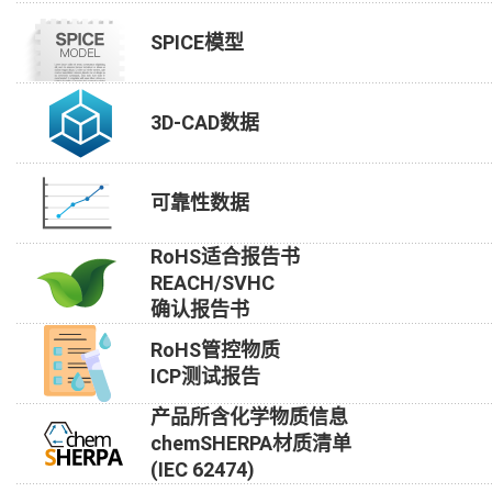
SPICE模型
3D-CAD数据
可靠性数据
RoHS适合报告书
REACH/SVHC
确认报告书
RoHS管控物质
ICP测试报告
产品所含化学物质信息
chemSHERPA材质清单
(IEC 62474)