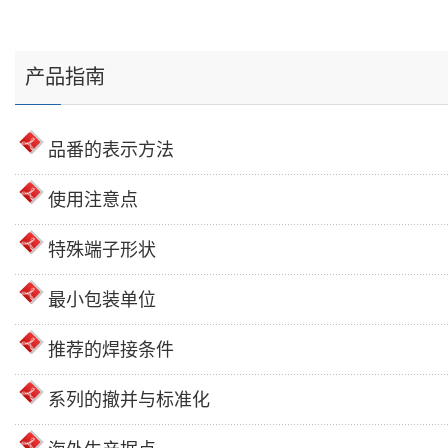
产品指南
品番的表示方法
使用注意点
特殊端子形状
最小包装单位
推荐的焊接条件
系列的撤并与标准化