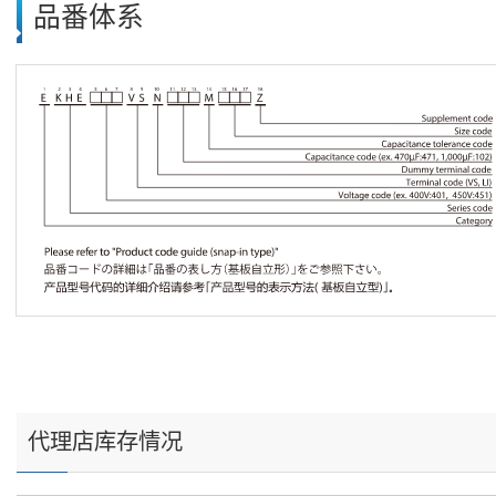
品番体系
代理店库存情况