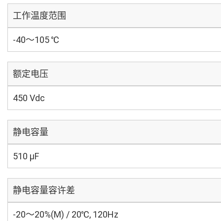
工作温度范围
-40～105 ℃
额定电压
450 Vdc
静电容量
510 µF
静电容量容许差
-20～20%(M) / 20℃, 120Hz