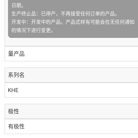
日期。
生产终止品：已停产，不再接受任何订单的产品。
开发中：开发中的产品。产品式样有可能会在无任何通知
的情况下进行变更。
量产品
系列名
KHE
极性
有极性