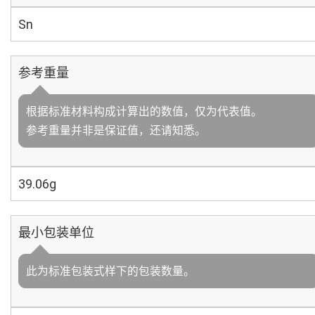
Sn
参考重量
根据标准材料构成计算出的数值，仅为代表值。
参考重量并非是保证值，还请知悉。
39.06g
最小包装单位
此为标准包装式样下的包装数量。