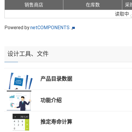
销售商店
在库数
采
读取中
Powered by
netCOMPONENTS
设计工具、文件
产品目录数据
功能介绍
推定寿命计算