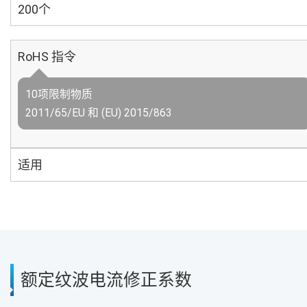
200个
RoHS 指令
10项限制物质
2011/65/EU 和 (EU) 2015/863
适用
额定纹波电流修正系数