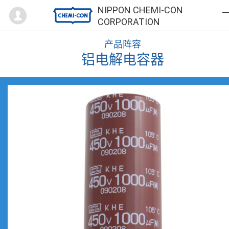
Mypage
NIPPON CHEMI-CON
CORPORATION
产品阵容
铝电解电容器