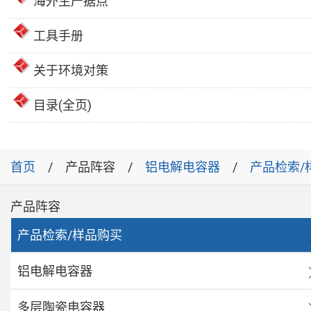
海外生产据点
工具手册
关于环境对策
目录(全页)
首页
产品阵容
铝电解电容器
产品检索/
产品阵容
产品检索/样品购买
铝电解电容器
多层陶瓷电容器