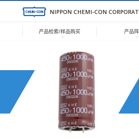
NIPPON CHEMI-CON CORPORAT
产品检索/样品购买
产品阵