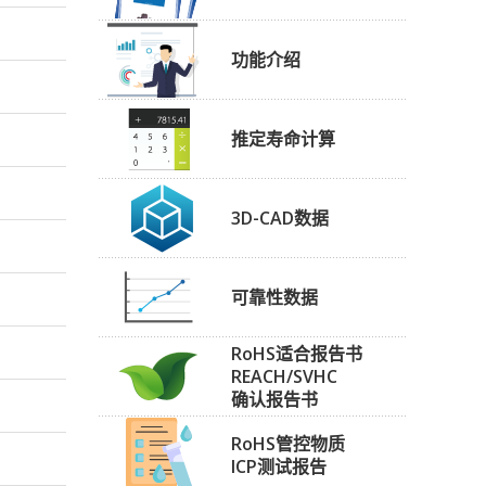
功能介绍
推定寿命计算
3D-CAD数据
可靠性数据
RoHS适合报告书
REACH/SVHC
确认报告书
RoHS管控物质
ICP测试报告