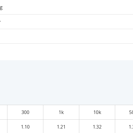
5g
个
300
1k
10k
5
1.10
1.21
1.32
1.