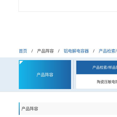
首页
产品阵容
铝电解电容器
产品检索
产品检索/样品
产品阵容
陶瓷压敏电
产品阵容