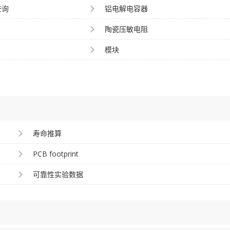
查询
铝电解电容器
陶瓷压敏电阻
模块
寿命推算
PCB footprint
可靠性实验数据