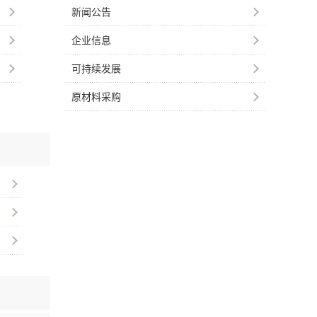
新闻公告
企业信息
可持续发展
原材料采购