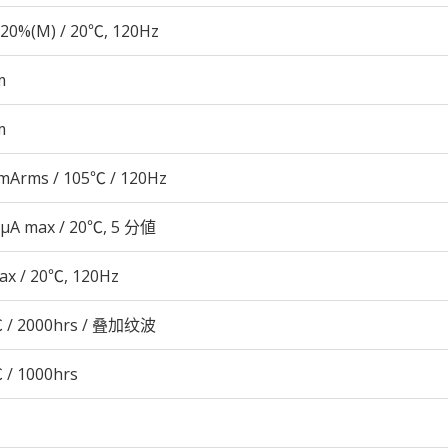
20%(M) / 20℃, 120Hz
m
m
mArms / 105℃ / 120Hz
 μA max / 20℃, 5 分値
ax / 20℃, 120Hz
 / 2000hrs / 叠加纹波
 / 1000hrs