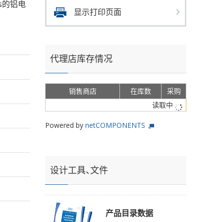
ms的铝电
显示打印页面
代理店库存情况
销售商店
在库数
采购
读取中
Powered by
netCOMPONENTS
设计工具、文件
产品目录数据