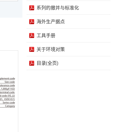
系列的撤并与标准化
海外生产据点
工具手册
关于环境对策
目录(全页)