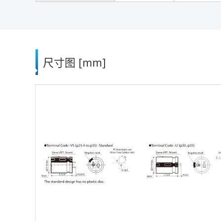
尺寸图 [mm]