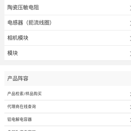
陶瓷压敏电阻
电感器（扼流线圈）
相机模块
模块
产品阵容
产品检索/样品购买
代理商在线查询
铝电解电容器