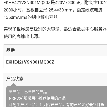
EKHE421VSN301MQ30Z是420V / 300µF，耐久性105
2000小时，基板自立形 25.4×30 mm，额定纹波电流
1350mArms的铝电解电容器。
实现了世界最高级别的大容量。最适合数据中心服务器
使用的高输出电源。
品番
EKHE421VSN301MQ30Z
产品状态
量产品：已量产的产品
NRND:新规采用不推荐使用的产品
计划生产终止品：计划停产产品。有的已经定好最终订货