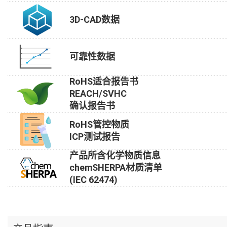
3D-CAD数据
可靠性数据
RoHS适合报告书
REACH/SVHC
确认报告书
RoHS管控物质
ICP测试报告
产品所含化学物质信息
chemSHERPA材质清单
(IEC 62474)