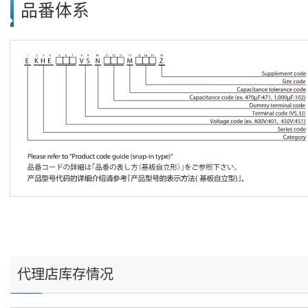
品番体系
代理店库存情况