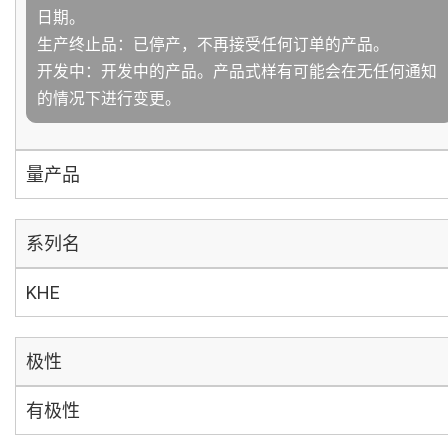
日期。
生产终止品：已停产，不再接受任何订单的产品。
开发中：开发中的产品。产品式样有可能会在无任何通知
的情况下进行变更。
量产品
系列名
KHE
极性
有极性