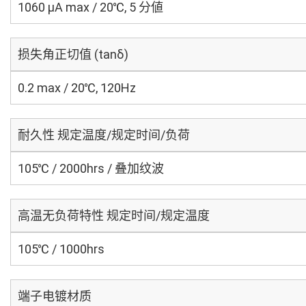
1060 μA max / 20℃, 5 分値
损失角正切值 (tanδ)
0.2 max / 20℃, 120Hz
耐久性 规定温度/规定时间/负荷
105℃ / 2000hrs / 叠加纹波
高温无负荷特性 规定时间/规定温度
105℃ / 1000hrs
端子电镀材质