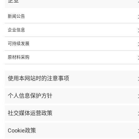
企业
新闻公告
企业信息
可持续发展
原材料采购
使用本网站时的注意事项
个人信息保护方针
社交媒体运营政策
Cookie政策