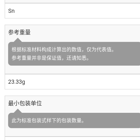
Sn
参考重量
根据标准材料构成计算出的数值，仅为代表值。
参考重量并非是保证值，还请知悉。
23.33g
最小包装单位
此为标准包装式样下的包装数量。