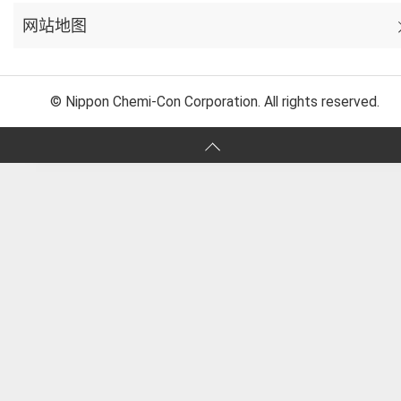
网站地图
© Nippon Chemi-Con Corporation. All rights reserved.