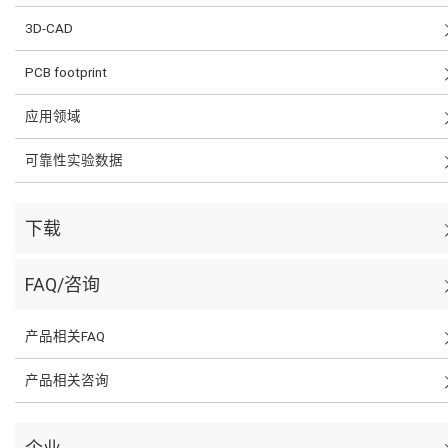
3D-CAD
PCB footprint
应用领域
可靠性实验数据
下载
FAQ/咨询
产品相关FAQ
产品相关咨询