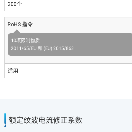
200个
RoHS 指令
10项限制物质
2011/65/EU 和 (EU) 2015/863
适用
额定纹波电流修正系数