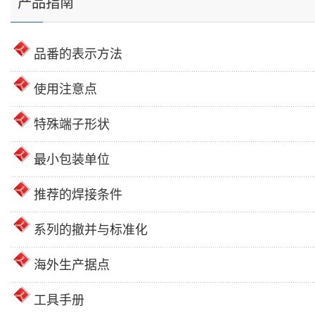
产品指南
品番的表示方法
使用注意点
特殊端子形状
最小包装单位
推荐的焊接条件
系列的撤并与标准化
海外生产据点
工具手册