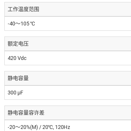
工作温度范围
-40～105 ℃
额定电压
420 Vdc
静电容量
300 µF
静电容量容许差
-20～20%(M) / 20℃, 120Hz