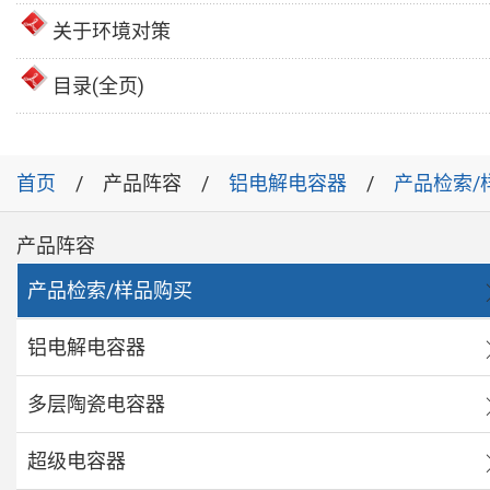
关于环境对策
目录(全页)
首页
产品阵容
铝电解电容器
产品检索/
产品阵容
产品检索/样品购买
铝电解电容器
多层陶瓷电容器
超级电容器