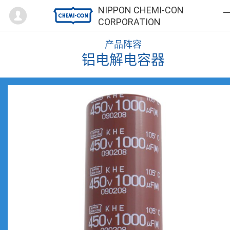
Mypage
NIPPON CHEMI-CON
CORPORATION
产品阵容
铝电解电容器