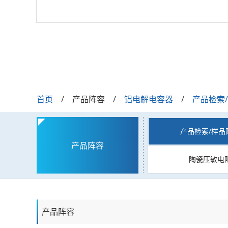
首页
产品阵容
铝电解电容器
产品检索
产品检索/样品
产品阵容
陶瓷压敏电
产品阵容