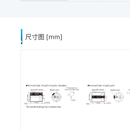
尺寸图 [mm]