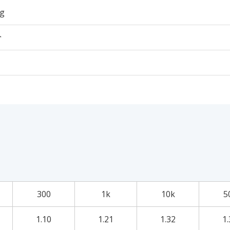
5g
个
300
1k
10k
5
1.10
1.21
1.32
1.