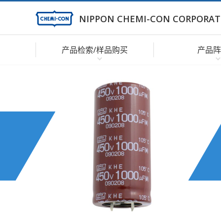
NIPPON CHEMI-CON CORPORAT
产品检索/样品购买
产品阵