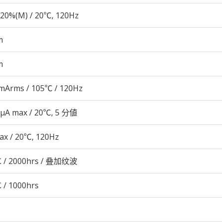
20%(M) / 20℃, 120Hz
m
m
mArms / 105℃ / 120Hz
 μA max / 20℃, 5 分値
ax / 20℃, 120Hz
 / 2000hrs / 叠加纹波
 / 1000hrs