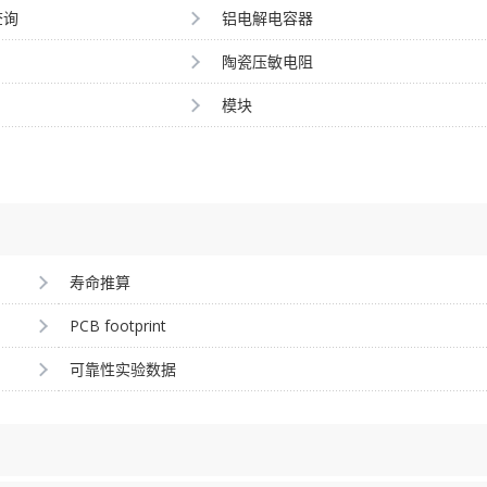
查询
铝电解电容器
陶瓷压敏电阻
模块
寿命推算
PCB footprint
可靠性实验数据