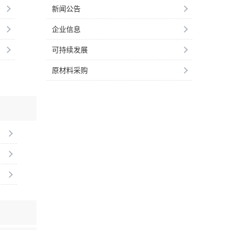
新闻公告
企业信息
可持续发展
原材料采购