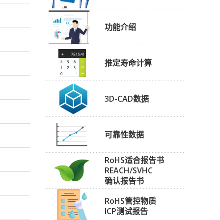
功能介绍
推定寿命计算
3D-CAD数据
可靠性数据
RoHS适合报告书
REACH/SVHC
确认报告书
RoHS管控物质
ICP测试报告