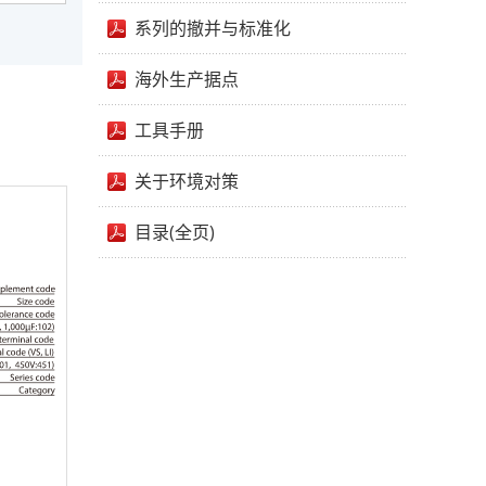
系列的撤并与标准化
海外生产据点
工具手册
关于环境对策
目录(全页)