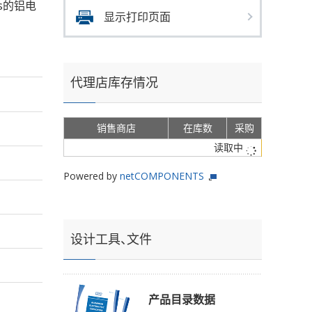
ms的铝电
显示打印页面
代理店库存情况
销售商店
在库数
采购
读取中
Powered by
netCOMPONENTS
设计工具、文件
产品目录数据