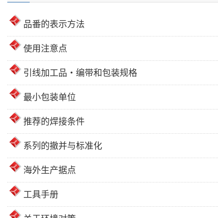
品番的表示方法
使用注意点
引线加工品・编带和包装规格
最小包装单位
推荐的焊接条件
系列的撤并与标准化
海外生产据点
工具手册