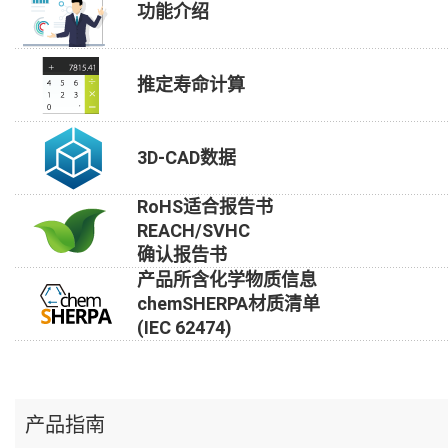
功能介绍
推定寿命计算
3D-CAD数据
RoHS适合报告书
REACH/SVHC
确认报告书
产品所含化学物质信息
chemSHERPA材质清单
(IEC 62474)
产品指南