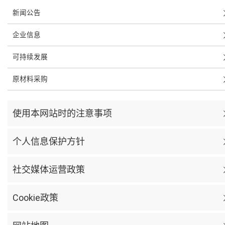
新闻公告
企业信息
可持续发展
原材料采购
使用本网站时的注意事项
个人信息保护方针
社交媒体运营政策
Cookie政策