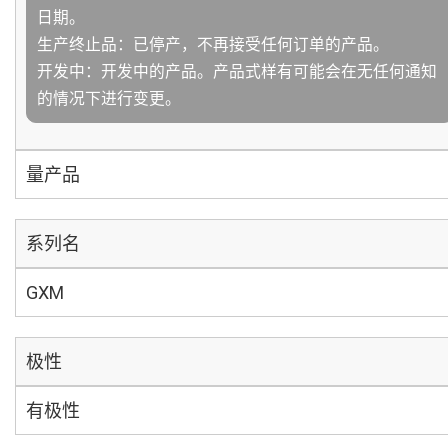
日期。
生产终止品：已停产，不再接受任何订单的产品。
开发中：开发中的产品。产品式样有可能会在无任何通知
的情况下进行变更。
量产品
系列名
GXM
极性
有极性