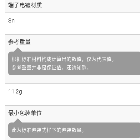
端子电镀材质
Sn
参考重量
根据标准材料构成计算出的数值，仅为代表值。
参考重量并非是保证值，还请知悉。
11.2g
最小包装单位
此为标准包装式样下的包装数量。