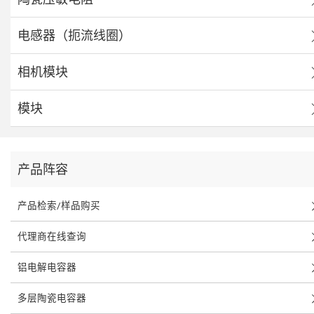
电感器（扼流线圈）
相机模块
模块
产品阵容
产品检索/样品购买
代理商在线查询
铝电解电容器
多层陶瓷电容器