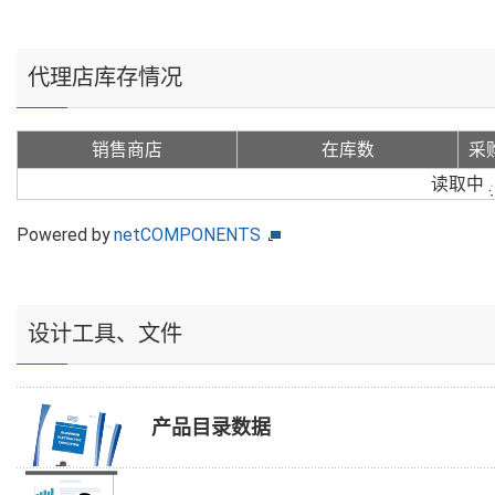
代理店库存情况
销售商店
在库数
采
读取中
Powered by
netCOMPONENTS
设计工具、文件
产品目录数据