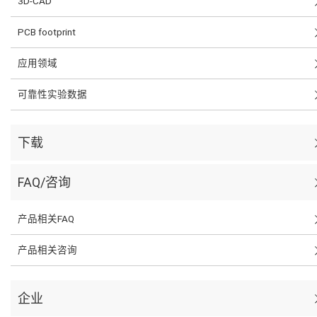
3D-CAD
PCB footprint
应用领域
可靠性实验数据
下载
FAQ/咨询
产品相关FAQ
产品相关咨询
企业