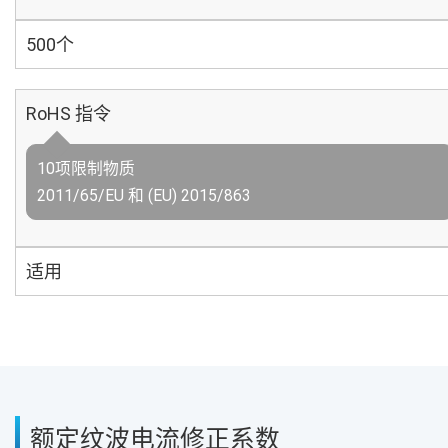
500个
RoHS 指令
10项限制物质
2011/65/EU 和 (EU) 2015/863
适用
额定纹波电流修正系数