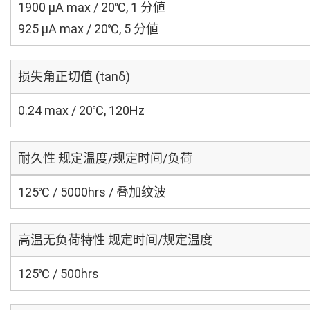
1900 μA max / 20℃, 1 分値
925 μA max / 20℃, 5 分値
损失角正切值 (tanδ)
0.24 max / 20℃, 120Hz
耐久性 规定温度/规定时间/负荷
125℃ / 5000hrs / 叠加纹波
高温无负荷特性 规定时间/规定温度
125℃ / 500hrs