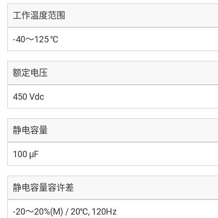
工作温度范围
-40～125 ℃
额定电压
450 Vdc
静电容量
100 µF
静电容量容许差
-20～20%(M) / 20℃, 120Hz