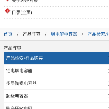
关于环境对策
目录(全页)
首页
产品阵容
铝电解电容器
产品检索/
产品阵容
产品检索/样品购买
铝电解电容器
多层陶瓷电容器
超级电容器
陶瓷压敏电阻