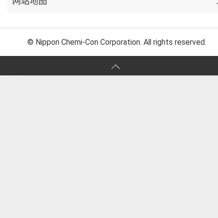
网站地图
© Nippon Chemi-Con Corporation. All rights reserved.