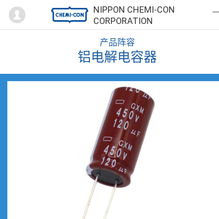
Mypage
NIPPON CHEMI-CON
CORPORATION
产品阵容
铝电解电容器