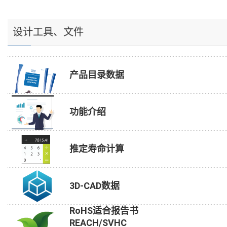
设计工具、文件
产品目录数据
功能介绍
推定寿命计算
3D-CAD数据
RoHS适合报告书
REACH/SVHC