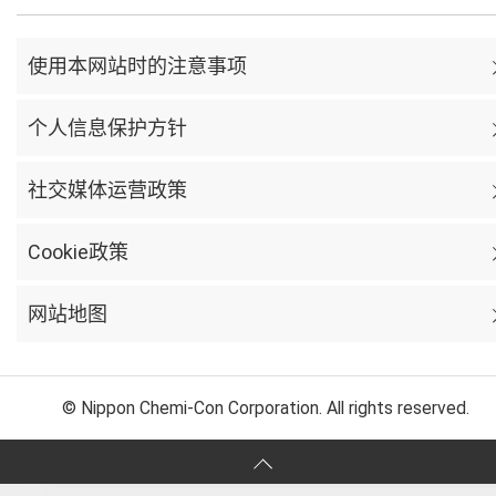
使用本网站时的注意事项
个人信息保护方针
社交媒体运营政策
Cookie政策
网站地图
© Nippon Chemi-Con Corporation. All rights reserved.