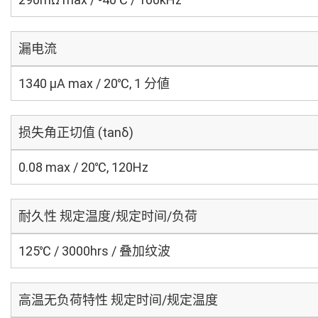
漏电流
1340 μA max / 20℃, 1 分値
损失角正切值 (tanδ)
0.08 max / 20℃, 120Hz
耐久性 规定温度/规定时间/负荷
125℃ / 3000hrs / 叠加纹波
高温无负荷特性 规定时间/规定温度