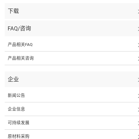
下载
FAQ/咨询
产品相关FAQ
产品相关咨询
企业
新闻公告
企业信息
可持续发展
原材料采购