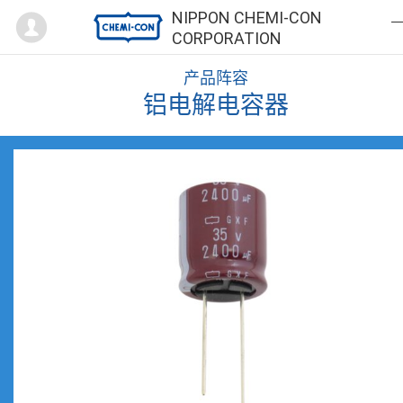
Mypage
NIPPON CHEMI-CON
CORPORATION
产品阵容
铝电解电容器