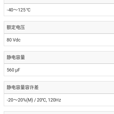
-40～125 ℃
额定电压
80 Vdc
静电容量
560 µF
静电容量容许差
-20～20%(M) / 20℃, 120Hz