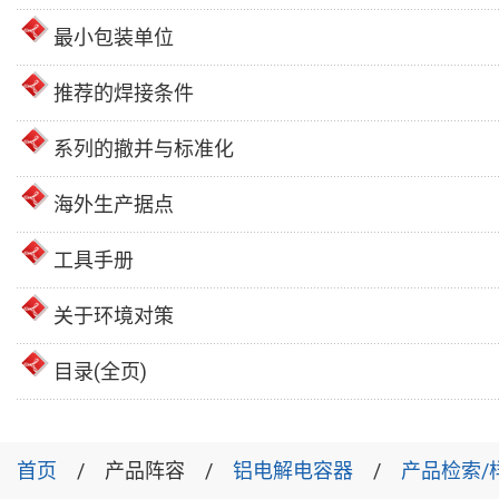
最小包装单位
推荐的焊接条件
系列的撤并与标准化
海外生产据点
工具手册
关于环境对策
目录(全页)
首页
产品阵容
铝电解电容器
产品检索/