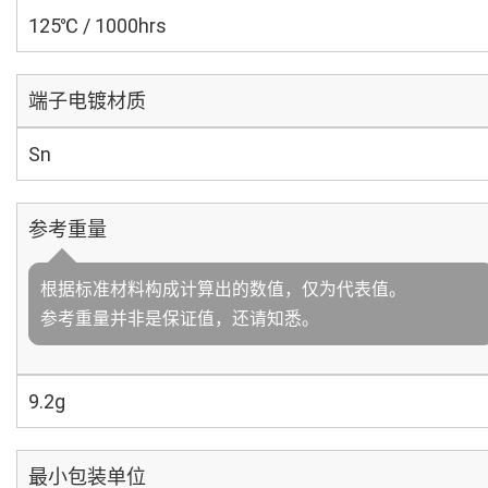
125℃ / 1000hrs
端子电镀材质
Sn
参考重量
根据标准材料构成计算出的数值，仅为代表值。
参考重量并非是保证值，还请知悉。
9.2g
最小包装单位