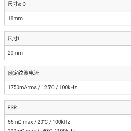
尺寸⌀ D
18mm
尺寸L
20mm
额定纹波电流
1750mArms / 125℃ / 100kHz
ESR
55mΩ max / 20℃ / 100kHz
290mΩ max / -40℃ / 100kHz