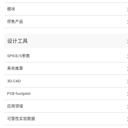
模块
停售产品
设计工具
SPICE/S参数
寿命推算
3D-CAD
PCB footprint
应用领域
可靠性实验数据