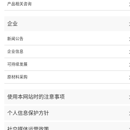
产品相关咨询
企业
新闻公告
企业信息
可持续发展
原材料采购
使用本网站时的注意事项
个人信息保护方针
社交媒体运营政策