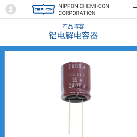
Mypage
NIPPON CHEMI-CON
CORPORATION
产品阵容
铝电解电容器