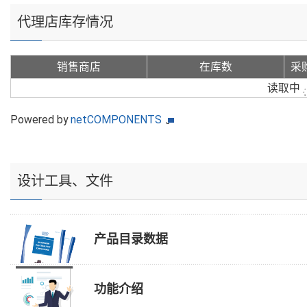
代理店库存情况
销售商店
在库数
采
读取中
Powered by
netCOMPONENTS
设计工具、文件
产品目录数据
功能介绍