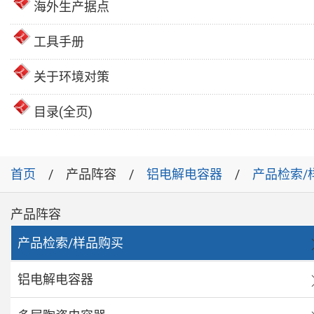
海外生产据点
工具手册
关于环境对策
目录(全页)
首页
产品阵容
铝电解电容器
产品检索/
产品阵容
产品检索/样品购买
铝电解电容器