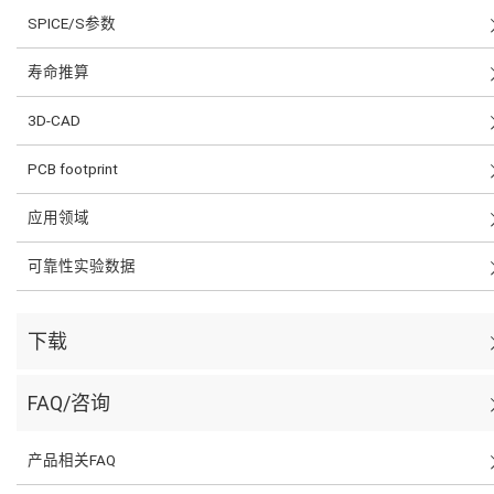
SPICE/S参数
寿命推算
3D-CAD
PCB footprint
应用领域
可靠性实验数据
下载
FAQ/咨询
产品相关FAQ