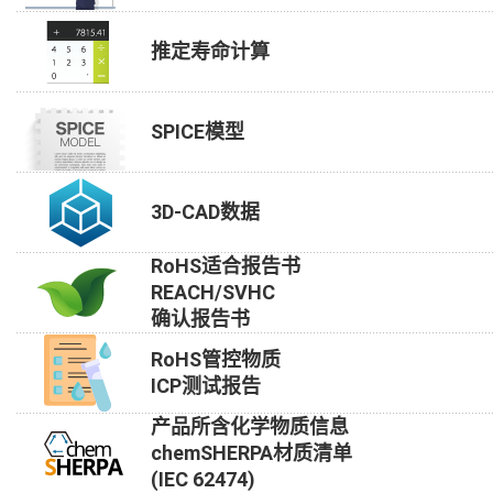
推定寿命计算
SPICE模型
3D-CAD数据
RoHS适合报告书
REACH/SVHC
确认报告书
RoHS管控物质
ICP测试报告
产品所含化学物质信息
chemSHERPA材质清单
(IEC 62474)