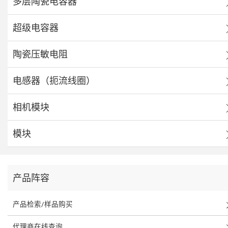
多层陶瓷电容器
超级电容器
陶瓷压敏电阻
电感器（扼流线圈）
相机模块
模块
产品阵容
产品检索/样品购买
代理商在线查询