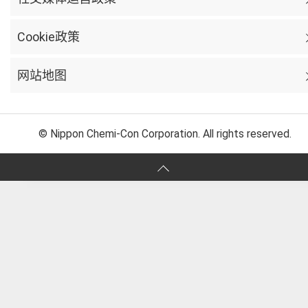
Cookie政策
网站地图
© Nippon Chemi-Con Corporation. All rights reserved.