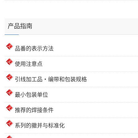
产品指南
品番的表示方法
使用注意点
引线加工品・编带和包装规格
最小包装单位
推荐的焊接条件
系列的撤并与标准化