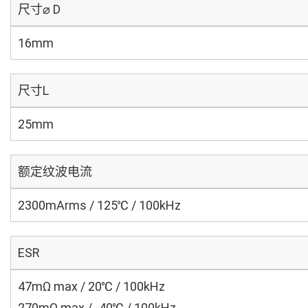
尺寸⌀ D
16mm
尺寸L
25mm
额定纹波电流
2300mArms / 125℃ / 100kHz
ESR
47mΩ max / 20℃ / 100kHz
270mΩ max / -40℃ / 100kHz