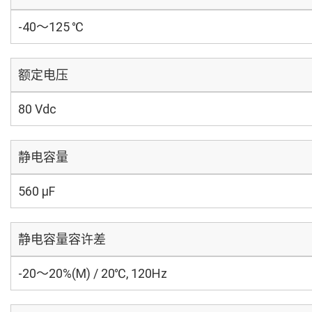
-40～125 ℃
额定电压
80 Vdc
静电容量
560 µF
静电容量容许差
-20～20%(M) / 20℃, 120Hz