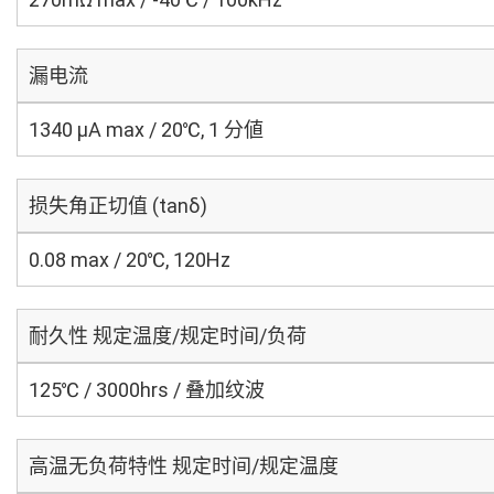
漏电流
1340 μA max / 20℃, 1 分値
损失角正切值 (tanδ)
0.08 max / 20℃, 120Hz
耐久性 规定温度/规定时间/负荷
125℃ / 3000hrs / 叠加纹波
高温无负荷特性 规定时间/规定温度