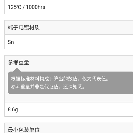
125℃ / 1000hrs
端子电镀材质
Sn
参考重量
根据标准材料构成计算出的数值，仅为代表值。
参考重量并非是保证值，还请知悉。
8.6g
最小包装单位