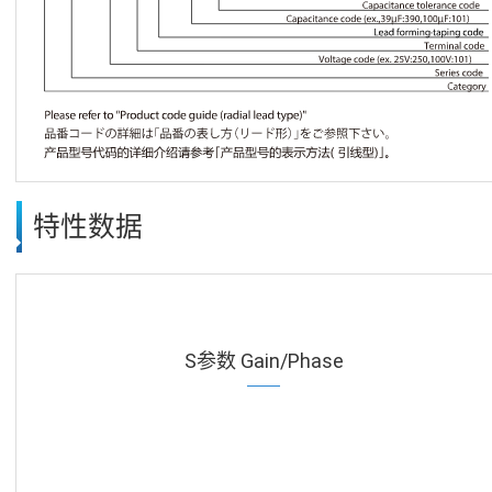
特性数据
S参数 Gain/Phase