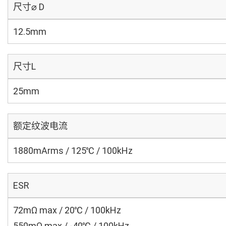
尺寸⌀ D
12.5mm
尺寸L
25mm
额定纹波电流
1880mArms / 125℃ / 100kHz
ESR
72mΩ max / 20℃ / 100kHz
550mΩ max / -40℃ / 100kHz