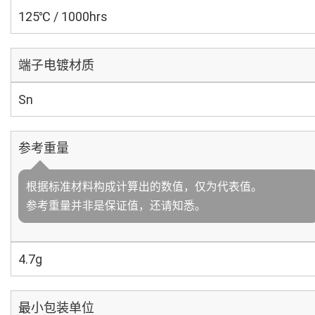
125℃ / 1000hrs
端子电镀材质
Sn
参考重量
根据标准材料构成计算出的数值，仅为代表值。
参考重量并非是保证值，还请知悉。
4.7g
最小包装单位