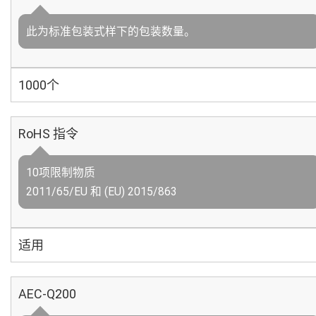
此为标准包装式样下的包装数量。
1000个
RoHS 指令
10项限制物质
2011/65/EU 和 (EU) 2015/863
适用
AEC-Q200