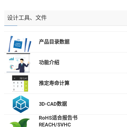
设计工具、文件
产品目录数据
功能介绍
推定寿命计算
3D-CAD数据
RoHS适合报告书
REACH/SVHC