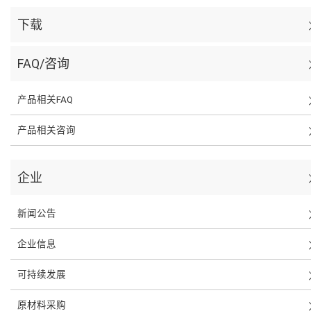
下载
FAQ/咨询
产品相关FAQ
产品相关咨询
企业
新闻公告
企业信息
可持续发展
原材料采购