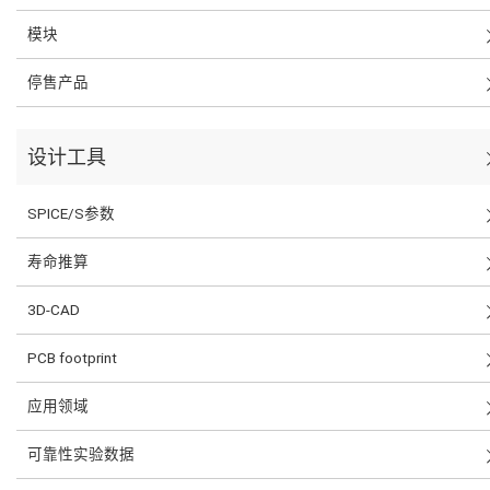
模块
停售产品
设计工具
SPICE/S参数
寿命推算
3D-CAD
PCB footprint
应用领域
可靠性实验数据