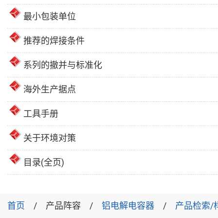
最小包装单位
推荐的焊接条件
系列的撤并与标准化
海外生产据点
工具手册
关于环境对策
目录(全页)
首页
产品阵容
铝电解电容器
产品检索/