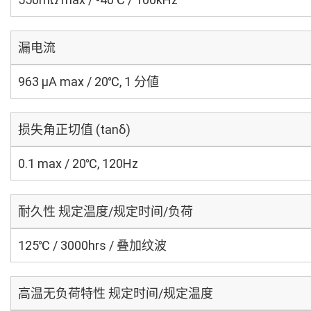
漏电流
963 μA max / 20℃, 1 分値
损失角正切值 (tanδ)
0.1 max / 20℃, 120Hz
耐久性 规定温度/规定时间/负荷
125℃ / 3000hrs / 叠加纹波
高温无负荷特性 规定时间/规定温度