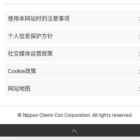
使用本网站时的注意事项
个人信息保护方针
社交媒体运营政策
Cookie政策
网站地图
© Nippon Chemi-Con Corporation. All rights reserved.