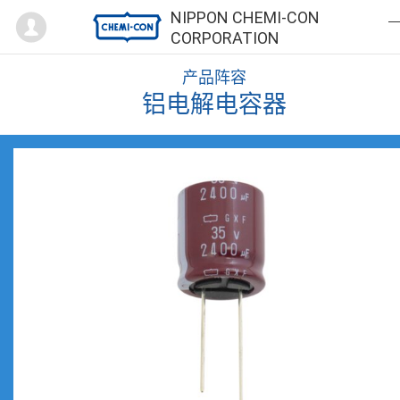
Mypage
NIPPON CHEMI-CON
CORPORATION
产品阵容
铝电解电容器