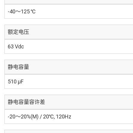
-40～125 ℃
额定电压
63 Vdc
静电容量
510 µF
静电容量容许差
-20～20%(M) / 20℃, 120Hz