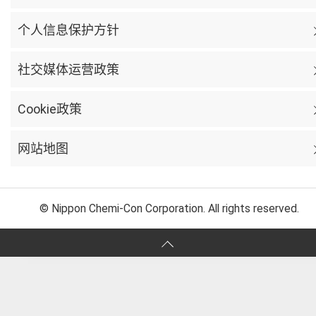
个人信息保护方针
社交媒体运营政策
Cookie政策
网站地图
© Nippon Chemi-Con Corporation. All rights reserved.