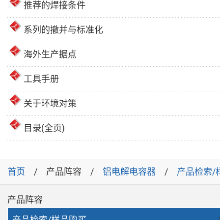
推荐的焊接条件
系列的撤并与标准化
海外生产据点
工具手册
关于环境对策
目录(全页)
首页
产品阵容
铝电解电容器
产品检索/
产品阵容
产品检索/样品购买