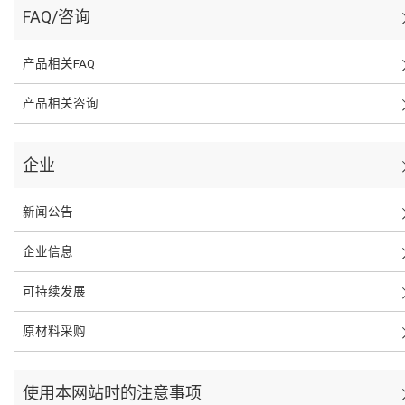
FAQ/咨询
产品相关FAQ
产品相关咨询
企业
新闻公告
企业信息
可持续发展
原材料采购
使用本网站时的注意事项