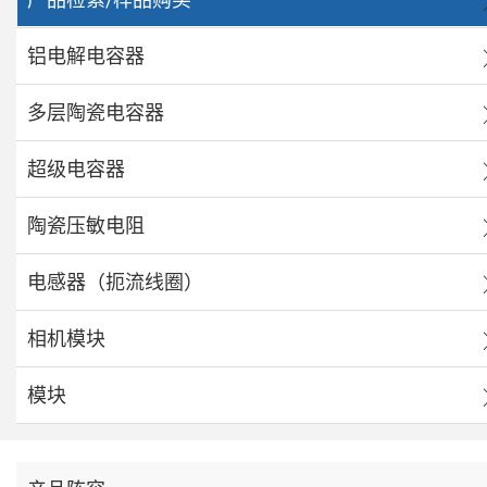
铝电解电容器
多层陶瓷电容器
超级电容器
陶瓷压敏电阻
电感器（扼流线圈）
相机模块
模块