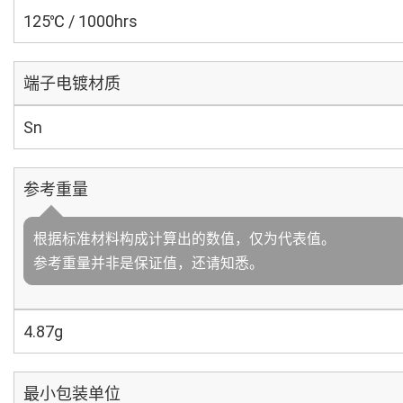
125℃ / 1000hrs
端子电镀材质
Sn
参考重量
根据标准材料构成计算出的数值，仅为代表值。
参考重量并非是保证值，还请知悉。
4.87g
最小包装单位