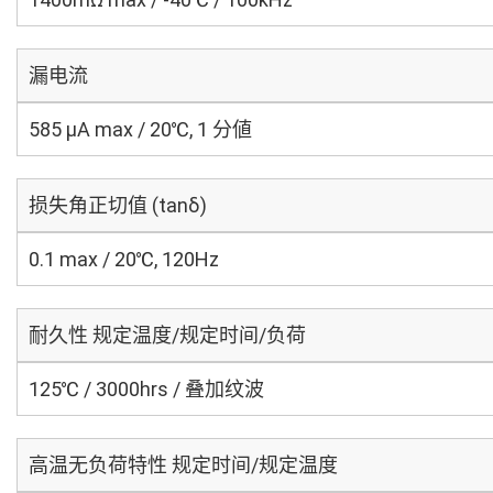
漏电流
585 μA max / 20℃, 1 分値
损失角正切值 (tanδ)
0.1 max / 20℃, 120Hz
耐久性 规定温度/规定时间/负荷
125℃ / 3000hrs / 叠加纹波
高温无负荷特性 规定时间/规定温度