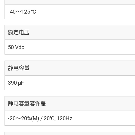
-40～125 ℃
额定电压
50 Vdc
静电容量
390 µF
静电容量容许差
-20～20%(M) / 20℃, 120Hz