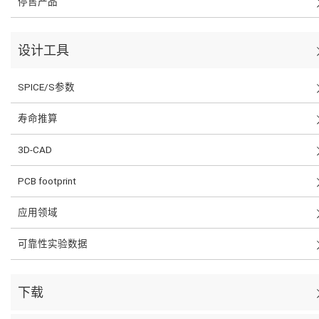
停售产品
设计工具
SPICE/S参数
寿命推算
3D-CAD
PCB footprint
应用领域
可靠性实验数据
下载