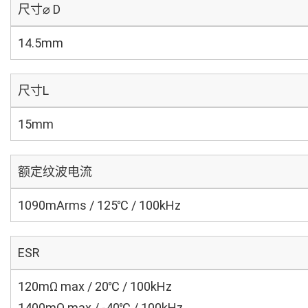
尺寸⌀ D
14.5mm
尺寸L
15mm
额定纹波电流
1090mArms / 125℃ / 100kHz
ESR
120mΩ max / 20℃ / 100kHz
1400mΩ max / -40℃ / 100kHz