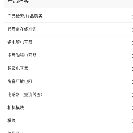
产品阵容
产品检索/样品购买
代理商在线查询
铝电解电容器
多层陶瓷电容器
超级电容器
陶瓷压敏电阻
电感器（扼流线圈）
相机模块
模块