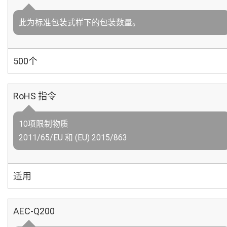
此为标准包装式样下的包装数量。
500个
RoHS 指令
10项限制物质
2011/65/EU 和 (EU) 2015/863
适用
AEC-Q200