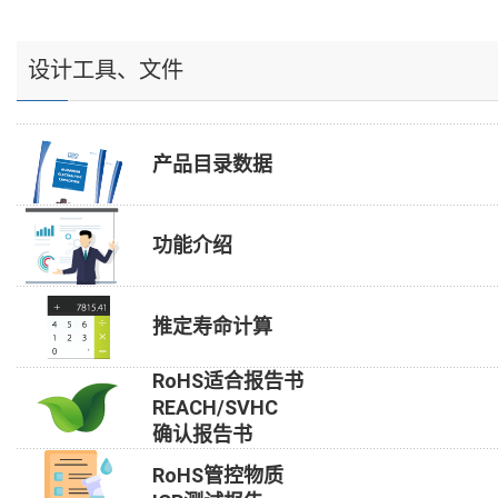
设计工具、文件
产品目录数据
功能介绍
推定寿命计算
RoHS适合报告书
REACH/SVHC
确认报告书
RoHS管控物质