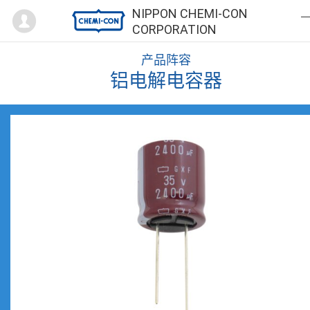
Mypage
NIPPON CHEMI-CON
CORPORATION
产品阵容
铝电解电容器