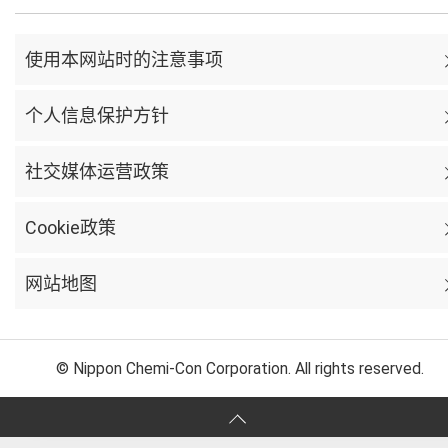
使用本网站时的注意事项
个人信息保护方针
社交媒体运营政策
Cookie政策
网站地图
© Nippon Chemi-Con Corporation. All rights reserved.