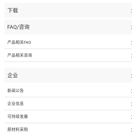
下载
FAQ/咨询
产品相关FAQ
产品相关咨询
企业
新闻公告
企业信息
可持续发展
原材料采购