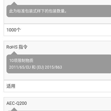
此为标准包装式样下的包装数量。
1000个
RoHS 指令
10项限制物质
2011/65/EU 和 (EU) 2015/863
适用
AEC-Q200