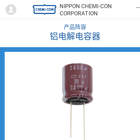
Mypage
NIPPON CHEMI-CON
CORPORATION
产品阵容
铝电解电容器