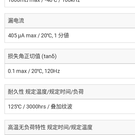
漏电流
405 μA max / 20℃, 1 分値
损失角正切值 (tanδ)
0.1 max / 20℃, 120Hz
耐久性 规定温度/规定时间/负荷
125℃ / 3000hrs / 叠加纹波
高温无负荷特性 规定时间/规定温度