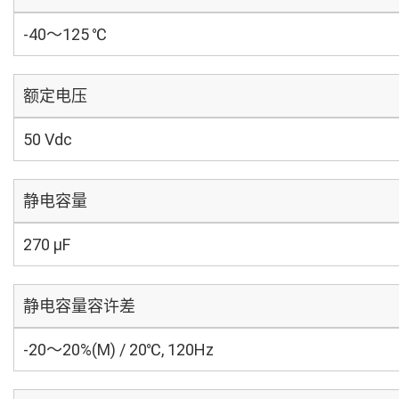
-40～125 ℃
额定电压
50 Vdc
静电容量
270 µF
静电容量容许差
-20～20%(M) / 20℃, 120Hz