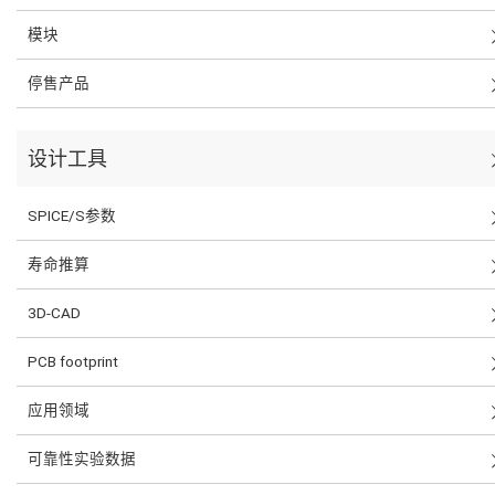
模块
停售产品
设计工具
SPICE/S参数
寿命推算
3D-CAD
PCB footprint
应用领域
可靠性实验数据