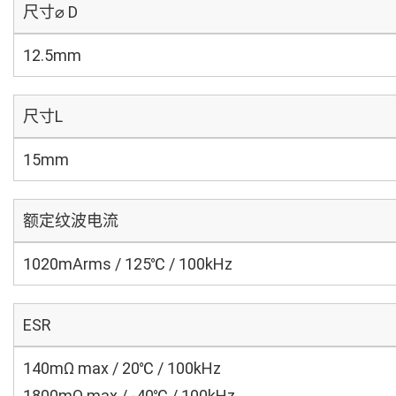
尺寸⌀ D
12.5mm
尺寸L
15mm
额定纹波电流
1020mArms / 125℃ / 100kHz
ESR
140mΩ max / 20℃ / 100kHz
1800mΩ max / -40℃ / 100kHz