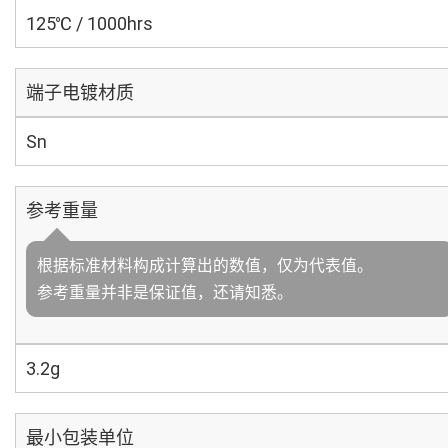
125℃ / 1000hrs
端子电镀材质
Sn
参考重量
根据标准材料构成计算出的数值，仅为代表值。
参考重量并非是保证值，还请知悉。
3.2g
最小包装单位