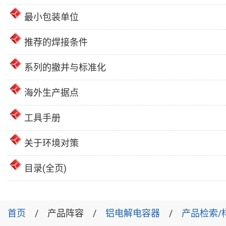
最小包装单位
推荐的焊接条件
系列的撤并与标准化
海外生产据点
工具手册
关于环境对策
目录(全页)
首页
产品阵容
铝电解电容器
产品检索/