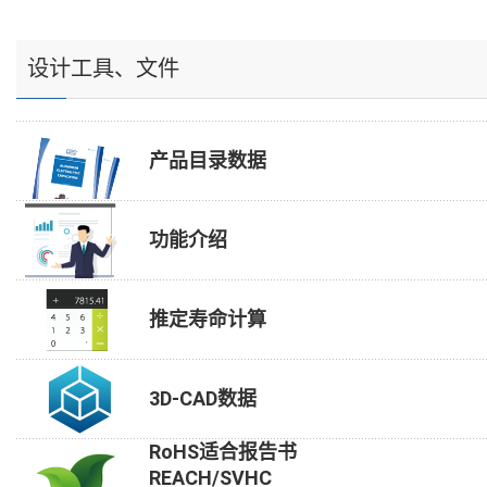
设计工具、文件
产品目录数据
功能介绍
推定寿命计算
3D-CAD数据
RoHS适合报告书
REACH/SVHC