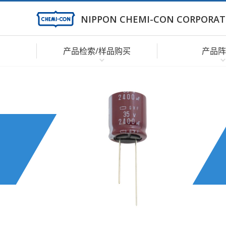
NIPPON CHEMI-CON CORPORAT
产品检索/样品购买
产品阵