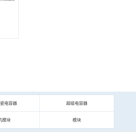
陶瓷电容器
超级电容器
机模块
模块