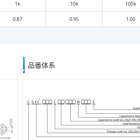
1k
10k
100k
0.87
0.95
1.00
品番体系