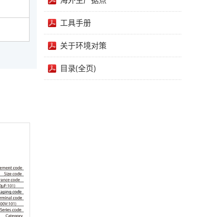
海外生产据点
工具手册
关于环境对策
目录(全页)