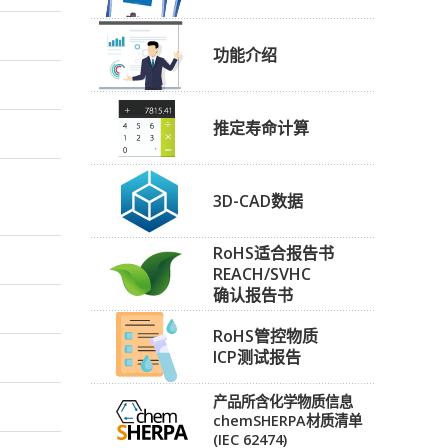
功能介绍
推定寿命计算
3D-CAD数据
RoHS适合报告书
REACH/SVHC
确认报告书
RoHS管控物质
ICP测试报告
产品所含化学物质信息
chemSHERPA材质清单
(IEC 62474)