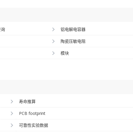
查询
铝电解电容器
陶瓷压敏电阻
模块
寿命推算
PCB footprint
可靠性实验数据