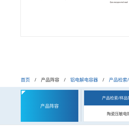
首页
产品阵容
铝电解电容器
产品检索
产品检索/样品
产品阵容
陶瓷压敏电