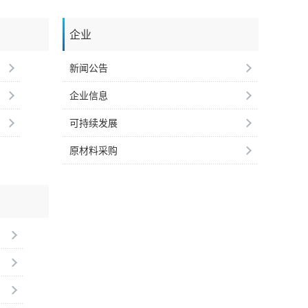
企业
新闻公告
企业信息
可持续发展
原材料采购