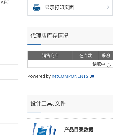
AEC-
显示打印页面
代理店库存情况
销售商店
在库数
采购
读取中
Powered by
netCOMPONENTS
设计工具、文件
产品目录数据