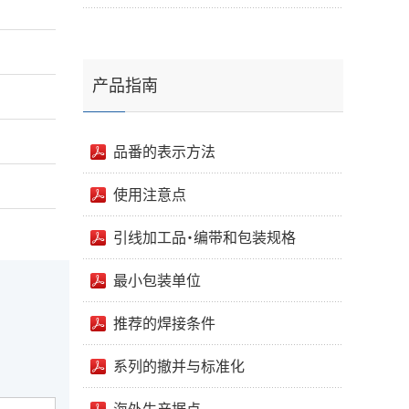
产品指南
品番的表示方法
使用注意点
引线加工品・编带和包装规格
最小包装单位
推荐的焊接条件
系列的撤并与标准化