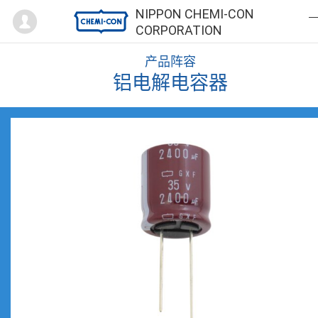
Mypage
NIPPON CHEMI-CON
CORPORATION
产品阵容
铝电解电容器