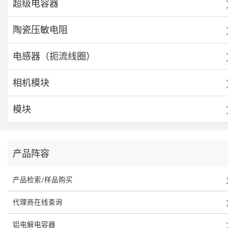
超级电容器
陶瓷压敏电阻
电感器（扼流线圈）
相机模块
模块
产品阵容
产品检索/样品购买
代理商在线查询
铝电解电容器