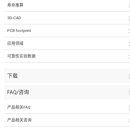
寿命推算
3D-CAD
PCB footprint
应用领域
可靠性实验数据
下载
FAQ/咨询
产品相关FAQ
产品相关咨询