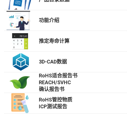
功能介绍
推定寿命计算
3D-CAD数据
RoHS适合报告书
REACH/SVHC
确认报告书
RoHS管控物质
ICP测试报告