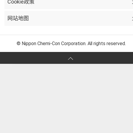
Cookie政策
网站地图
© Nippon Chemi-Con Corporation. All rights reserved.