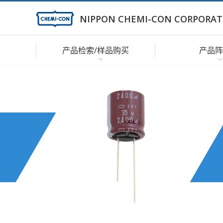
NIPPON CHEMI-CON CORPORAT
产品检索/样品购买
产品阵