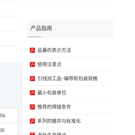
产品指南
品番的表示方法
使用注意点
引线加工品・编带和包装规格
最小包装单位
推荐的焊接条件
0k
系列的撤并与标准化
00