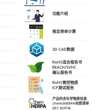
功能介绍
推定寿命计算
3D-CAD数据
RoHS适合报告书
REACH/SVHC
确认报告书
RoHS管控物质
ICP测试报告
产品所含化学物质信息
chemSHERPA材质清单
(IEC 62474)