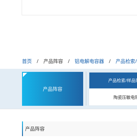
首页
产品阵容
铝电解电容器
产品检索
产品检索/样品
产品阵容
陶瓷压敏电
产品阵容