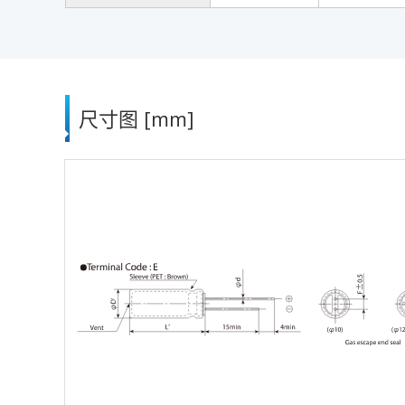
尺寸图 [mm]