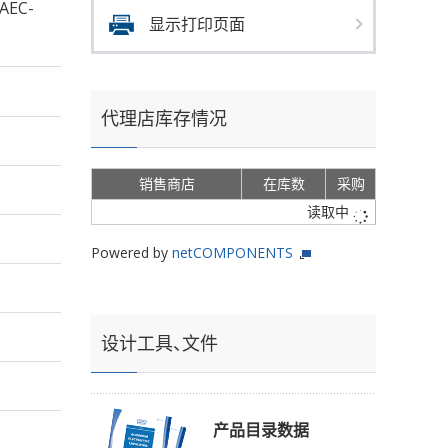
AEC-
显示打印页面
代理店库存情况
销售商店
在库数
采购
读取中
Powered by
netCOMPONENTS
设计工具、文件
产品目录数据