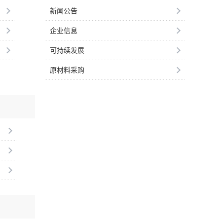
新闻公告
企业信息
可持续发展
原材料采购