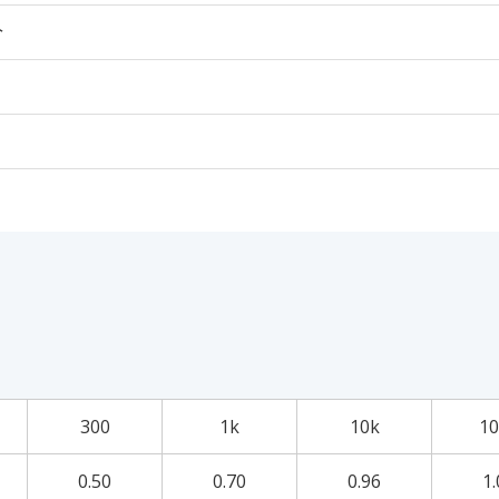
个
300
1k
10k
10
0.50
0.70
0.96
1.