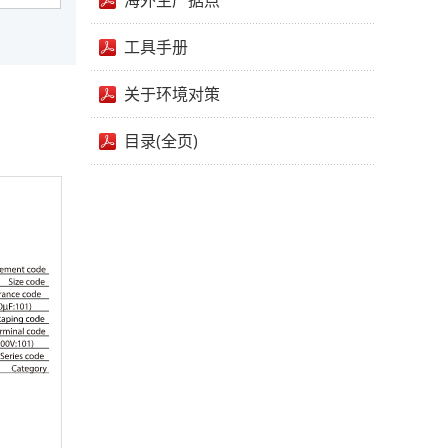
海外生产据点
工具手册
关于环境对策
目录(全页)