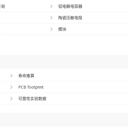
查询
铝电解电容器
陶瓷压敏电阻
模块
寿命推算
PCB footprint
可靠性实验数据