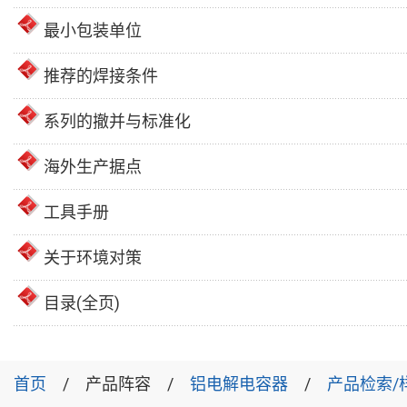
最小包装单位
推荐的焊接条件
系列的撤并与标准化
海外生产据点
工具手册
关于环境对策
目录(全页)
首页
产品阵容
铝电解电容器
产品检索/