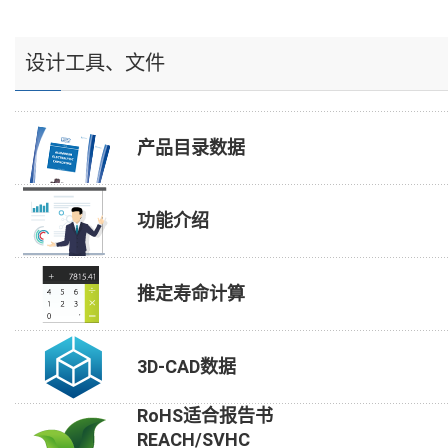
设计工具、文件
产品目录数据
功能介绍
推定寿命计算
3D-CAD数据
RoHS适合报告书
REACH/SVHC