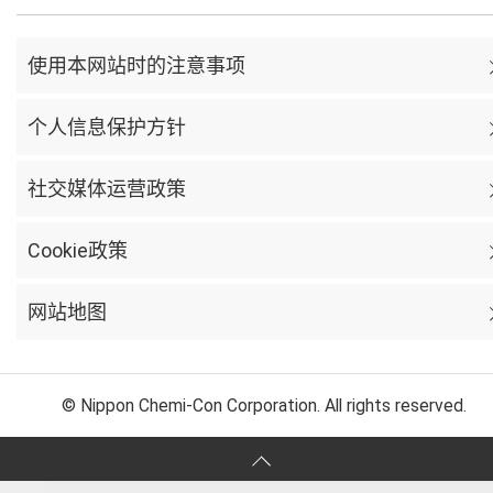
使用本网站时的注意事项
个人信息保护方针
社交媒体运营政策
Cookie政策
网站地图
© Nippon Chemi-Con Corporation. All rights reserved.