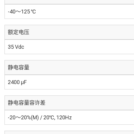
-40～125 ℃
额定电压
35 Vdc
静电容量
2400 µF
静电容量容许差
-20～20%(M) / 20℃, 120Hz