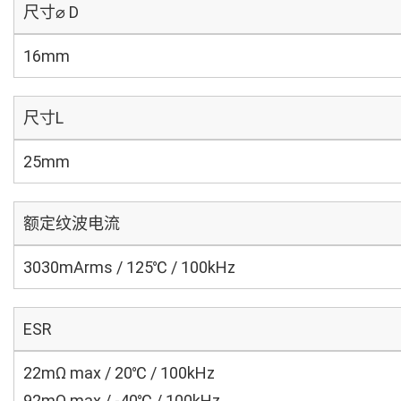
尺寸⌀ D
16mm
尺寸L
25mm
额定纹波电流
3030mArms / 125℃ / 100kHz
ESR
22mΩ max / 20℃ / 100kHz
92mΩ max / -40℃ / 100kHz