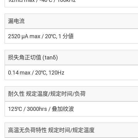
漏电流
2520 μA max / 20℃, 1 分値
损失角正切值 (tanδ)
0.14 max / 20℃, 120Hz
耐久性 规定温度/规定时间/负荷
125℃ / 3000hrs / 叠加纹波
高温无负荷特性 规定时间/规定温度