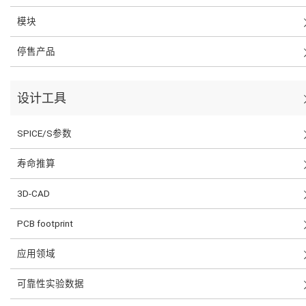
模块
停售产品
设计工具
SPICE/S参数
寿命推算
3D-CAD
PCB footprint
应用领域
可靠性实验数据