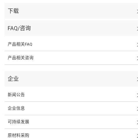
下载
FAQ/咨询
产品相关FAQ
产品相关咨询
企业
新闻公告
企业信息
可持续发展
原材料采购