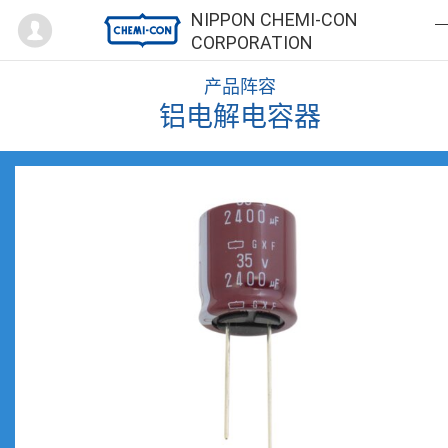
Mypage
NIPPON CHEMI-CON
CORPORATION
产品阵容
铝电解电容器