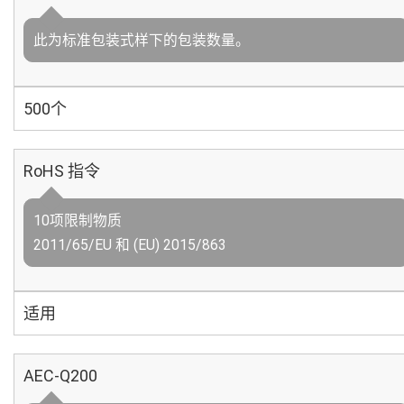
此为标准包装式样下的包装数量。
500个
RoHS 指令
10项限制物质
2011/65/EU 和 (EU) 2015/863
适用
AEC-Q200