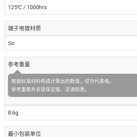
125℃ / 1000hrs
端子电镀材质
Sn
参考重量
根据标准材料构成计算出的数值，仅为代表值。
参考重量并非是保证值，还请知悉。
8.6g
最小包装单位