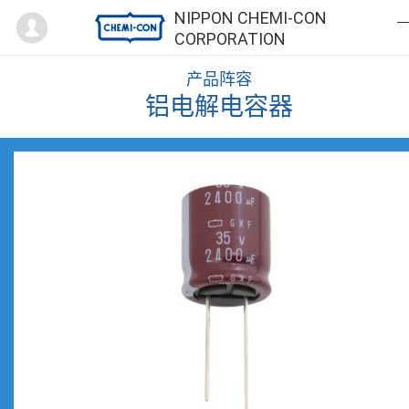
Mypage
NIPPON CHEMI-CON
CORPORATION
产品阵容
铝电解电容器