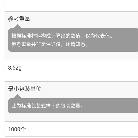
参考重量
根据标准材料构成计算出的数值，仅为代表值。
参考重量并非是保证值，还请知悉。
3.52g
最小包装单位
此为标准包装式样下的包装数量。
1000个