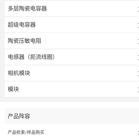
多层陶瓷电容器
超级电容器
陶瓷压敏电阻
电感器（扼流线圈）
相机模块
模块
产品阵容
产品检索/样品购买