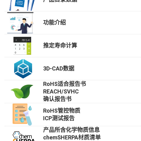
功能介绍
推定寿命计算
3D-CAD数据
RoHS适合报告书
REACH/SVHC
确认报告书
RoHS管控物质
ICP测试报告
产品所含化学物质信息
chemSHERPA材质清单