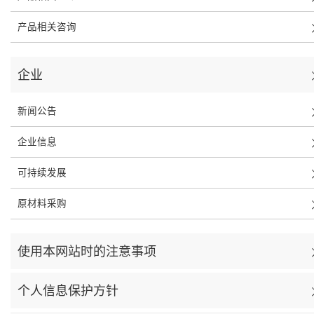
产品相关咨询
企业
新闻公告
企业信息
可持续发展
原材料采购
使用本网站时的注意事项
个人信息保护方针