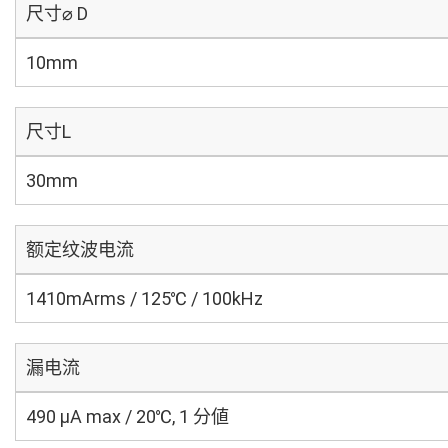
尺寸⌀ D
10mm
尺寸L
30mm
额定纹波电流
1410mArms / 125℃ / 100kHz
漏电流
490 μA max / 20℃, 1 分値