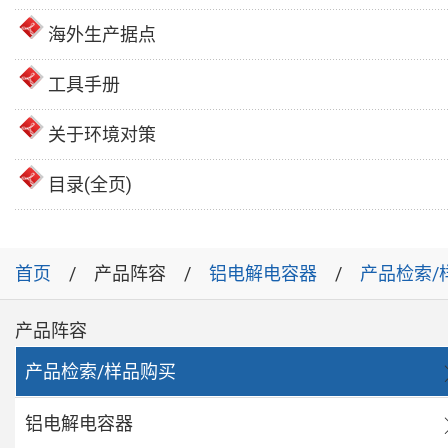
海外生产据点
工具手册
关于环境对策
目录(全页)
首页
产品阵容
铝电解电容器
产品检索/
产品阵容
产品检索/样品购买
铝电解电容器