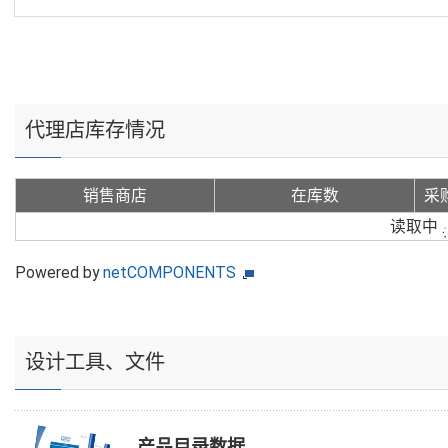
代理店库存情况
销售商店
在库数
采
读取中
Powered by
netCOMPONENTS
设计工具、文件
产品目录数据