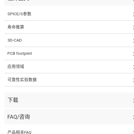
SPICE/S参数
寿命推算
3D-CAD
PCB footprint
应用领域
可靠性实验数据
下载
FAQ/咨询
产品相关FAQ