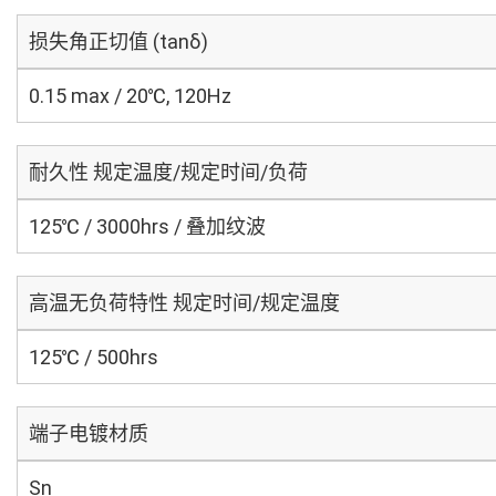
损失角正切值 (tanδ)
0.15 max / 20℃, 120Hz
耐久性 规定温度/规定时间/负荷
125℃ / 3000hrs / 叠加纹波
高温无负荷特性 规定时间/规定温度
125℃ / 500hrs
端子电镀材质
Sn