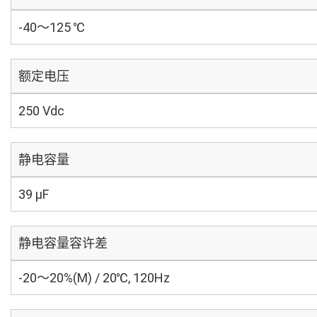
-40～125 ℃
额定电压
250 Vdc
静电容量
39 µF
静电容量容许差
-20～20%(M) / 20℃, 120Hz