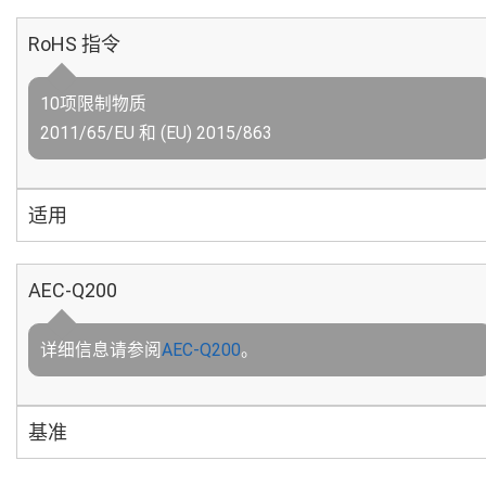
RoHS 指令
10项限制物质
2011/65/EU 和 (EU) 2015/863
适用
AEC-Q200
详细信息请参阅
AEC-Q200
。
基准