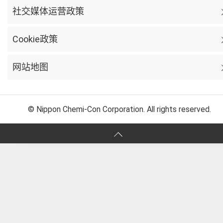
社交媒体运营政策
Cookie政策
网站地图
© Nippon Chemi-Con Corporation. All rights reserved.