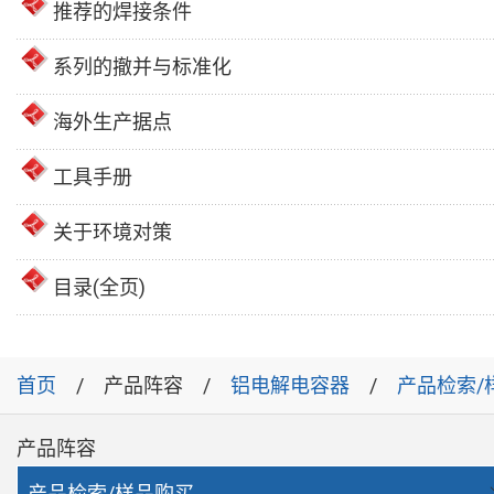
推荐的焊接条件
系列的撤并与标准化
海外生产据点
工具手册
关于环境对策
目录(全页)
首页
产品阵容
铝电解电容器
产品检索/
产品阵容
产品检索/样品购买