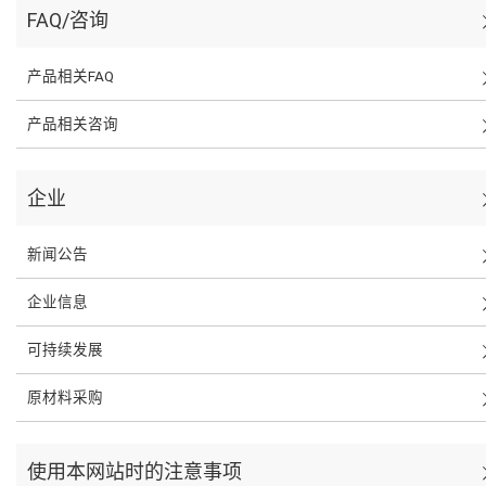
FAQ/咨询
产品相关FAQ
产品相关咨询
企业
新闻公告
企业信息
可持续发展
原材料采购
使用本网站时的注意事项