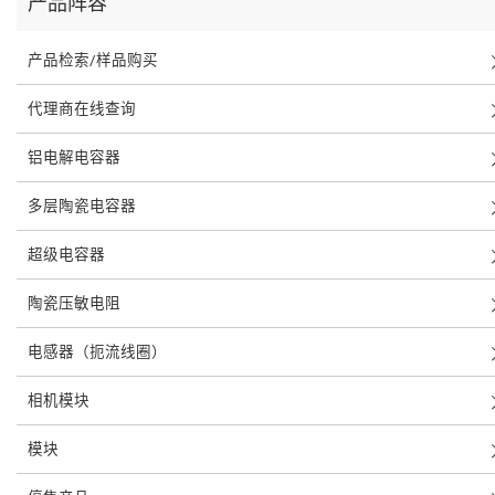
产品阵容
产品检索/样品购买
代理商在线查询
铝电解电容器
多层陶瓷电容器
超级电容器
陶瓷压敏电阻
电感器（扼流线圈）
相机模块
模块