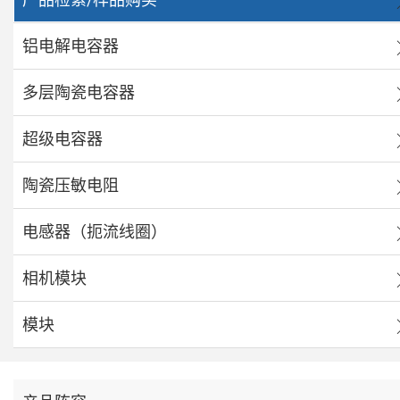
铝电解电容器
多层陶瓷电容器
超级电容器
陶瓷压敏电阻
电感器（扼流线圈）
相机模块
模块