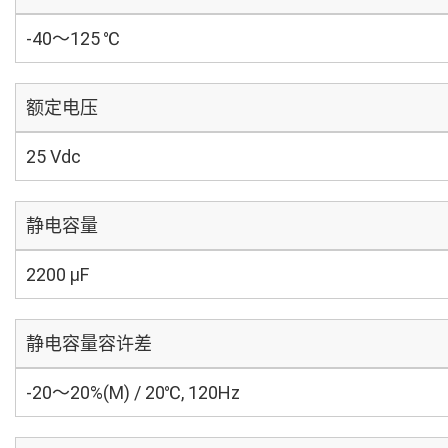
-40～125 ℃
额定电压
25 Vdc
静电容量
2200 µF
静电容量容许差
-20～20%(M) / 20℃, 120Hz