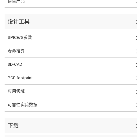
停售产品
设计工具
SPICE/S参数
寿命推算
3D-CAD
PCB footprint
应用领域
可靠性实验数据
下载