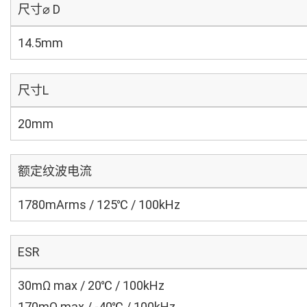
尺寸⌀ D
14.5mm
尺寸L
20mm
额定纹波电流
1780mArms / 125℃ / 100kHz
ESR
30mΩ max / 20℃ / 100kHz
170mΩ max / -40℃ / 100kHz