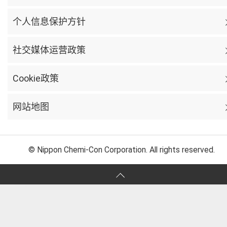
个人信息保护方针
社交媒体运营政策
Cookie政策
网站地图
© Nippon Chemi-Con Corporation. All rights reserved.