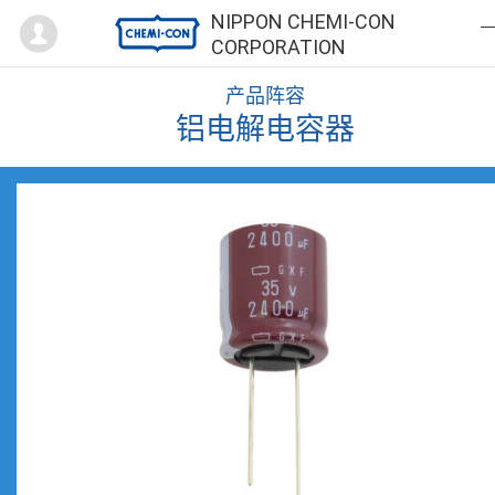
Mypage
NIPPON CHEMI-CON
CORPORATION
产品阵容
铝电解电容器