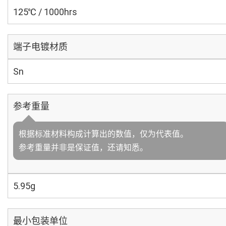
125℃ / 1000hrs
端子电镀材质
Sn
参考重量
根据标准材料构成计算出的数值，仅为代表值。
参考重量并非是保证值，还请知悉。
5.95g
最小包装单位