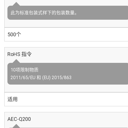
此为标准包装式样下的包装数量。
500个
RoHS 指令
10项限制物质
2011/65/EU 和 (EU) 2015/863
适用
AEC-Q200