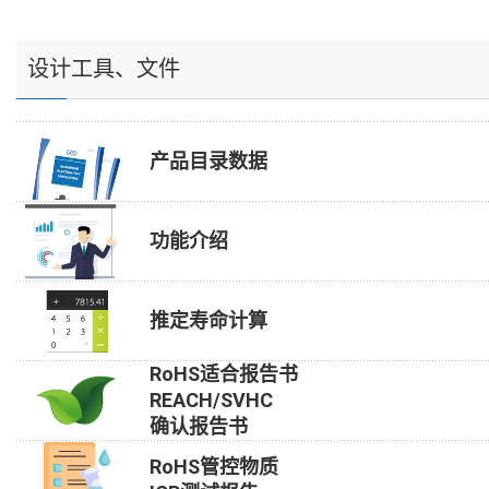
设计工具、文件
产品目录数据
功能介绍
推定寿命计算
RoHS适合报告书
REACH/SVHC
确认报告书
RoHS管控物质