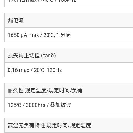
漏电流
1650 μA max / 20℃, 1 分値
损失角正切值 (tanδ)
0.16 max / 20℃, 120Hz
耐久性 规定温度/规定时间/负荷
125℃ / 3000hrs / 叠加纹波
高温无负荷特性 规定时间/规定温度