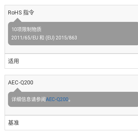
RoHS 指令
10项限制物质
2011/65/EU 和 (EU) 2015/863
适用
AEC-Q200
详细信息请参阅
AEC-Q200
。
基准