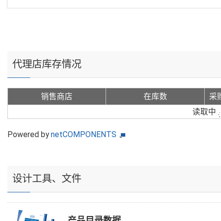
代理店库存情况
销售商店
在库数
采
读取中
Powered by
netCOMPONENTS
设计工具、文件
产品目录数据