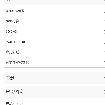
SPICE/S参数
寿命推算
3D-CAD
PCB footprint
应用领域
可靠性实验数据
下载
FAQ/咨询
产品相关FAQ