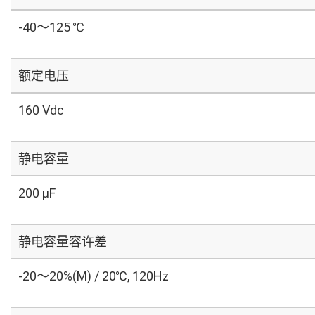
-40～125 ℃
额定电压
160 Vdc
静电容量
200 µF
静电容量容许差
-20～20%(M) / 20℃, 120Hz