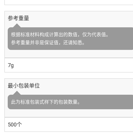
参考重量
根据标准材料构成计算出的数值，仅为代表值。
参考重量并非是保证值，还请知悉。
7g
最小包装单位
此为标准包装式样下的包装数量。
500个