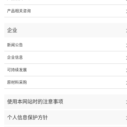
产品相关咨询
企业
新闻公告
企业信息
可持续发展
原材料采购
使用本网站时的注意事项
个人信息保护方针