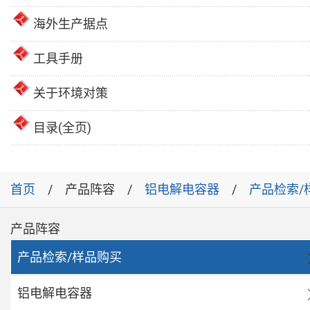
海外生产据点
工具手册
关于环境对策
目录(全页)
首页
产品阵容
铝电解电容器
产品检索/
产品阵容
产品检索/样品购买
铝电解电容器