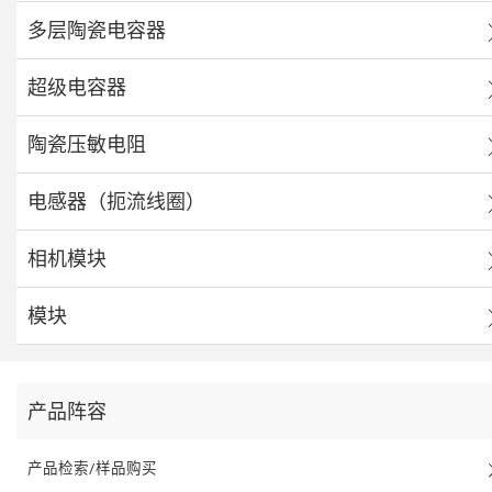
多层陶瓷电容器
超级电容器
陶瓷压敏电阻
电感器（扼流线圈）
相机模块
模块
产品阵容
产品检索/样品购买