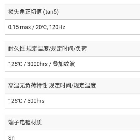
损失角正切值 (tanδ)
0.15 max / 20℃, 120Hz
耐久性 规定温度/规定时间/负荷
125℃ / 3000hrs / 叠加纹波
高温无负荷特性 规定时间/规定温度
125℃ / 500hrs
端子电镀材质
Sn