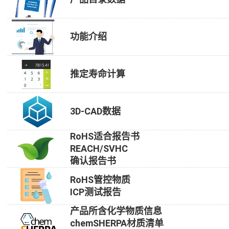
功能介绍
推定寿命计算
3D-CAD数据
RoHS适合报告书
REACH/SVHC
确认报告书
RoHS管控物质
ICP测试报告
产品所含化学物质信息
chemSHERPA材质清单