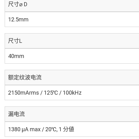
尺寸⌀ D
12.5mm
尺寸L
40mm
额定纹波电流
2150mArms / 125℃ / 100kHz
漏电流
1380 μA max / 20℃, 1 分値