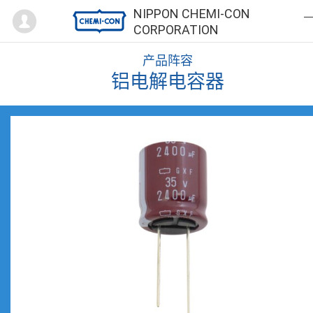
Mypage
NIPPON CHEMI-CON
CORPORATION
产品阵容
铝电解电容器