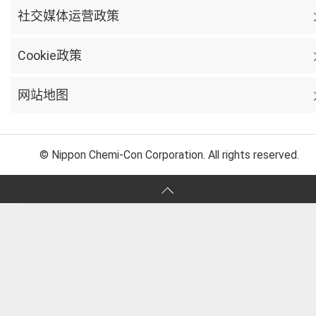
社交媒体运营政策
Cookie政策
网站地图
© Nippon Chemi-Con Corporation. All rights reserved.